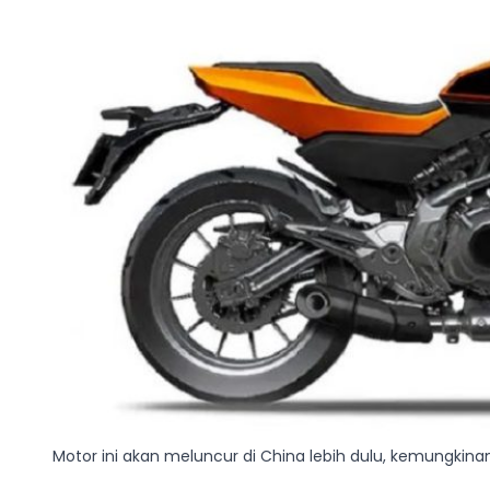
Motor ini akan meluncur di China lebih dulu, kemungkina