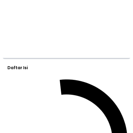
Daftar Isi