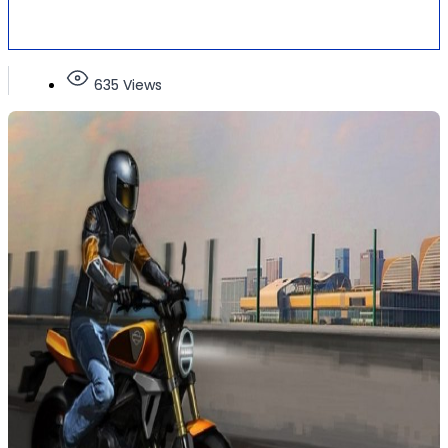
635 Views