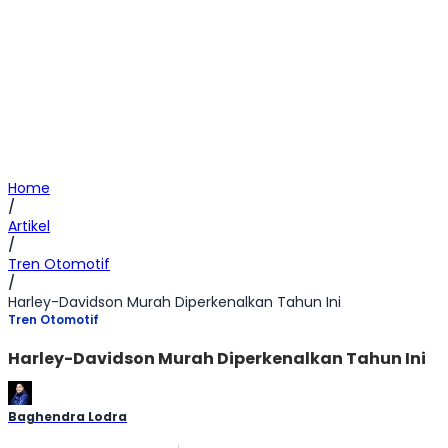
Home
/
Artikel
/
Tren Otomotif
/
Harley-Davidson Murah Diperkenalkan Tahun Ini
Tren Otomotif
Harley-Davidson Murah Diperkenalkan Tahun Ini
Baghendra Lodra