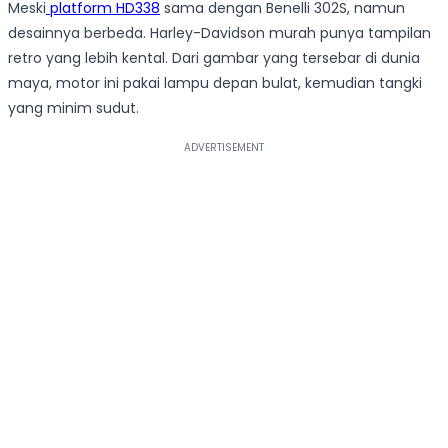
Meski
platform HD338
sama dengan Benelli 302S, namun
desainnya berbeda. Harley-Davidson murah punya tampilan
retro yang lebih kental. Dari gambar yang tersebar di dunia
maya, motor ini pakai lampu depan bulat, kemudian tangki
yang minim sudut.