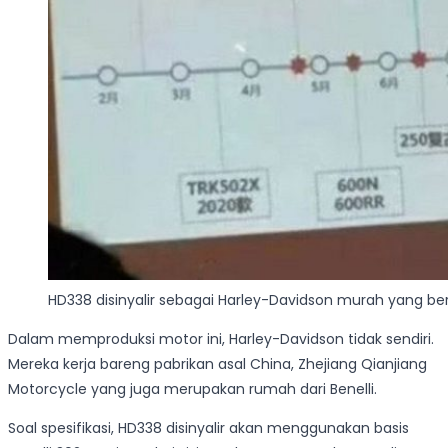
HD338 disinyalir sebagai Harley-Davidson murah yang ber
Dalam memproduksi motor ini, Harley-Davidson tidak sendiri.
Mereka kerja bareng pabrikan asal China, Zhejiang Qianjiang
Motorcycle yang juga merupakan rumah dari Benelli.
Soal spesifikasi, HD338 disinyalir akan menggunakan basis