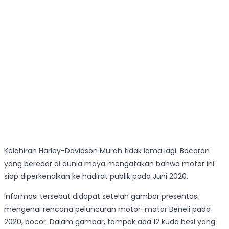
Kelahiran Harley-Davidson Murah tidak lama lagi. Bocoran
yang beredar di dunia maya mengatakan bahwa motor ini
siap diperkenalkan ke hadirat publik pada Juni 2020.
Informasi tersebut didapat setelah gambar presentasi
mengenai rencana peluncuran motor-motor Beneli pada
2020, bocor. Dalam gambar, tampak ada 12 kuda besi yang