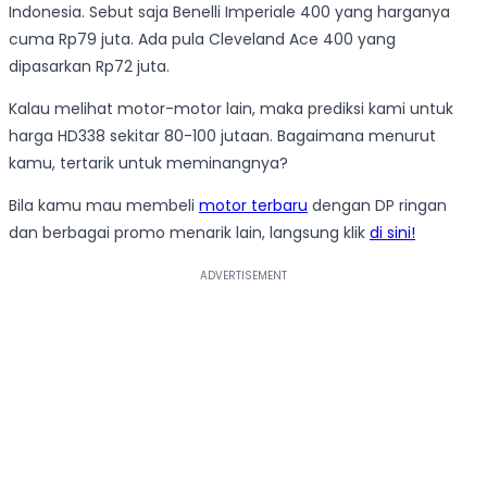
Indonesia. Sebut saja Benelli Imperiale 400 yang harganya
cuma Rp79 juta. Ada pula Cleveland Ace 400 yang
dipasarkan Rp72 juta.
Kalau melihat motor-motor lain, maka prediksi kami untuk
harga HD338 sekitar 80-100 jutaan. Bagaimana menurut
kamu, tertarik untuk meminangnya?
Bila kamu mau membeli
motor terbaru
dengan DP ringan
dan berbagai promo menarik lain, langsung klik
di sini!