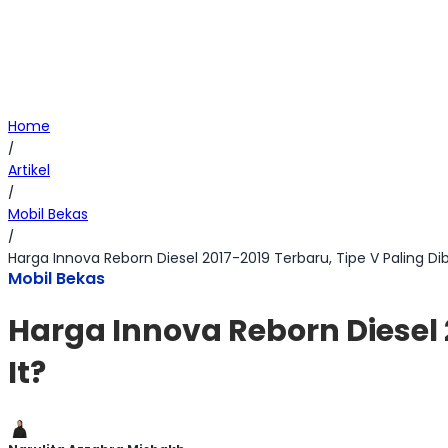
Home
/
Artikel
/
Mobil Bekas
/
Harga Innova Reborn Diesel 2017-2019 Terbaru, Tipe V Paling Di
Mobil Bekas
Harga Innova Reborn Diesel 
It?