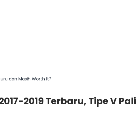
buru dan Masih Worth It?
2017-2019 Terbaru, Tipe V Pa