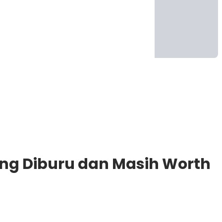
ling Diburu dan Masih Worth