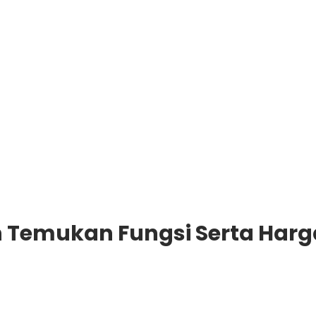
an Temukan Fungsi Serta Har