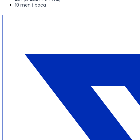
10 menit baca