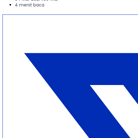
4 menit baca