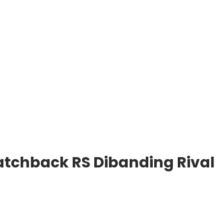
tchback RS Dibanding Rival