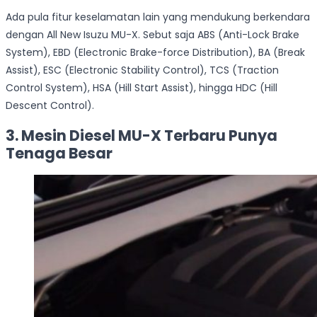
Ada pula fitur keselamatan lain yang mendukung berkendara
dengan All New Isuzu MU-X. Sebut saja ABS (Anti-Lock Brake
System), EBD (Electronic Brake-force Distribution), BA (Break
Assist), ESC (Electronic Stability Control), TCS (Traction
Control System), HSA (Hill Start Assist), hingga HDC (Hill
Descent Control).
3. Mesin Diesel MU-X Terbaru Punya
Tenaga Besar