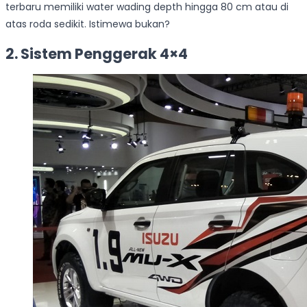
terbaru memiliki water wading depth hingga 80 cm atau di
atas roda sedikit. Istimewa bukan?
2. Sistem Penggerak 4×4