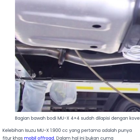
Bagian bawah bodi MU-X 4×4 sudah dilapisi dengan kove
Kelebihan Isuzu MU-X 1.900 cc yang pertama adalah punya
fitur khas
mobil offroad
. Dalam hal ini bukan cuma