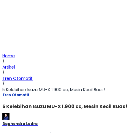
Home
/
Artikel
/
Tren Otomotif
/
5 Kelebihan Isuzu MU-X 1.900 cc, Mesin Kecil Buas!
Tren Otomotif
5 Kelebihan Isuzu MU-X 1.900 cc, Mesin Kecil Buas!
Baghendra Lodra