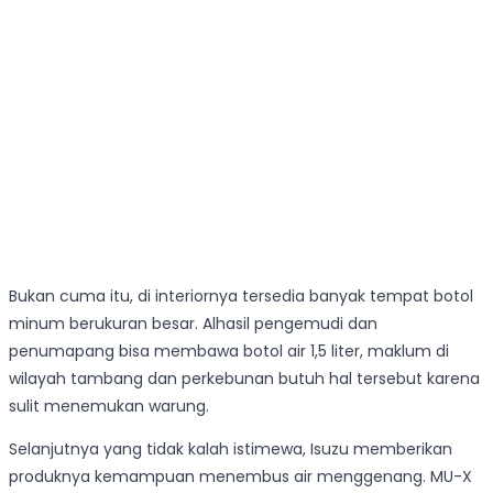
Bukan cuma itu, di interiornya tersedia banyak tempat botol
minum berukuran besar. Alhasil pengemudi dan
penumapang bisa membawa botol air 1,5 liter, maklum di
wilayah tambang dan perkebunan butuh hal tersebut karena
sulit menemukan warung.
Selanjutnya yang tidak kalah istimewa, Isuzu memberikan
produknya kemampuan menembus air menggenang. MU-X