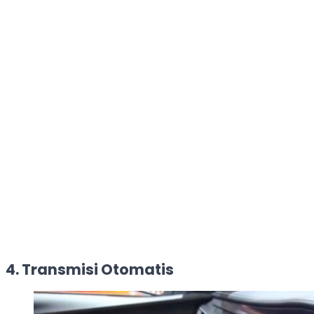
4. Transmisi Otomatis