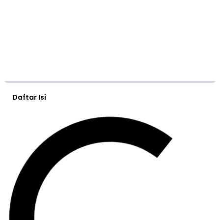
Daftar Isi