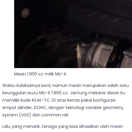
Mesin 1.900 cc milik MU-X
Walau kubikasinya kecil, namun mesin merupakan salah satu
keunggulan Isuzu MU-X 1.900 cc. Jantung mekanis diesel itu
memiliki kode RZ4E-TC. Di atas kertas pakai konfigurasi
empat silinder, DOHC, dengan teknologi variable geometry
system (VGS) dan common rail.
Lalu yang menarik, tenaga yang bisa dihasilkan oleh mesin