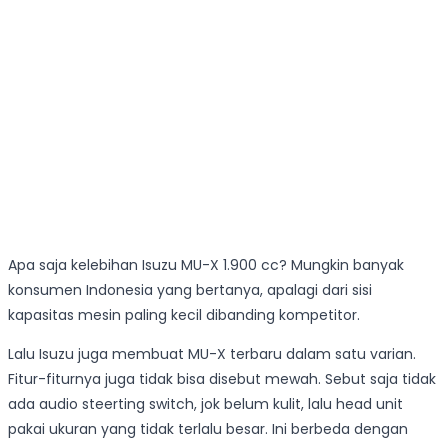
Apa saja kelebihan Isuzu MU-X 1.900 cc? Mungkin banyak
konsumen Indonesia yang bertanya, apalagi dari sisi
kapasitas mesin paling kecil dibanding kompetitor.
Lalu Isuzu juga membuat MU-X terbaru dalam satu varian.
Fitur-fiturnya juga tidak bisa disebut mewah. Sebut saja tidak
ada audio steerting switch, jok belum kulit, lalu head unit
pakai ukuran yang tidak terlalu besar.
Ini berbeda dengan