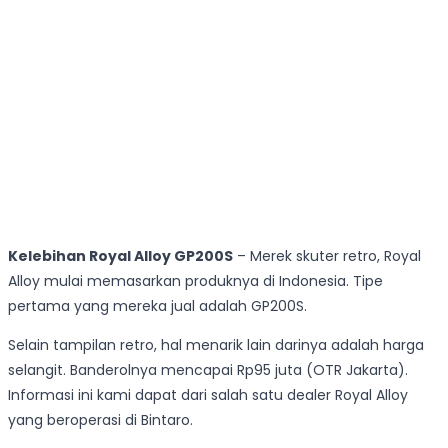
Kelebihan Royal Alloy GP200S
– Merek skuter retro, Royal
Alloy mulai memasarkan produknya di Indonesia. Tipe
pertama yang mereka jual adalah GP200S.
Selain tampilan retro, hal menarik lain darinya adalah harga
selangit. Banderolnya mencapai Rp95 juta (OTR Jakarta).
Informasi ini kami dapat dari salah satu dealer Royal Alloy
yang beroperasi di Bintaro.