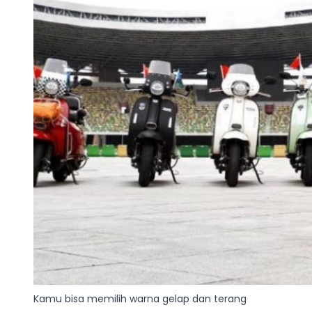
Kamu bisa memilih warna gelap dan terang