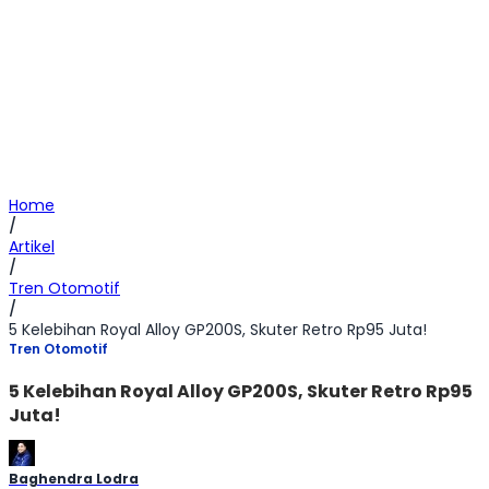
Home
/
Artikel
/
Tren Otomotif
/
5 Kelebihan Royal Alloy GP200S, Skuter Retro Rp95 Juta!
Tren Otomotif
5 Kelebihan Royal Alloy GP200S, Skuter Retro Rp95
Juta!
Baghendra Lodra