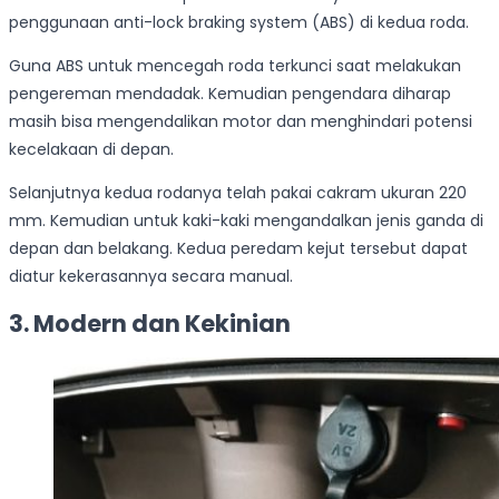
penggunaan anti-lock braking system (ABS) di kedua roda.
Guna ABS untuk mencegah roda terkunci saat melakukan
pengereman mendadak. Kemudian pengendara diharap
masih bisa mengendalikan motor dan menghindari potensi
kecelakaan di depan.
Selanjutnya kedua rodanya telah pakai cakram ukuran 220
mm. Kemudian untuk kaki-kaki mengandalkan jenis ganda di
depan dan belakang. Kedua peredam kejut tersebut dapat
diatur kekerasannya secara manual.
3. Modern dan Kekinian