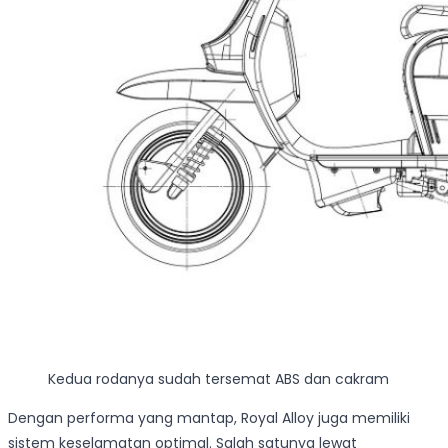
Kedua rodanya sudah tersemat ABS dan cakram
Dengan performa yang mantap, Royal Alloy juga memiliki
sistem keselamatan optimal. Salah satunya lewat