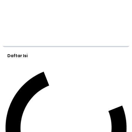
Daftar Isi