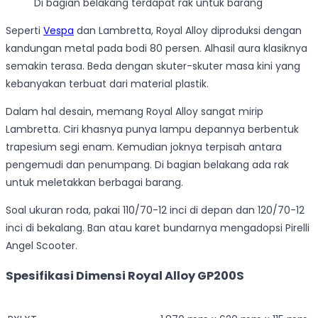
Di bagian belakang terdapat rak untuk barang
Seperti
Vespa
dan Lambretta, Royal Alloy diproduksi dengan
kandungan metal pada bodi 80 persen. Alhasil aura klasiknya
semakin terasa. Beda dengan skuter-skuter masa kini yang
kebanyakan terbuat dari material plastik.
Dalam hal desain, memang Royal Alloy sangat mirip
Lambretta. Ciri khasnya punya lampu depannya berbentuk
trapesium segi enam. Kemudian joknya terpisah antara
pengemudi dan penumpang. Di bagian belakang ada rak
untuk meletakkan berbagai barang.
Soal ukuran roda, pakai 110/70-12 inci di depan dan 120/70-12
inci di bekalang. Ban atau karet bundarnya mengadopsi Pirelli
Angel Scooter.
Spesifikasi Dimensi Royal Alloy GP200S