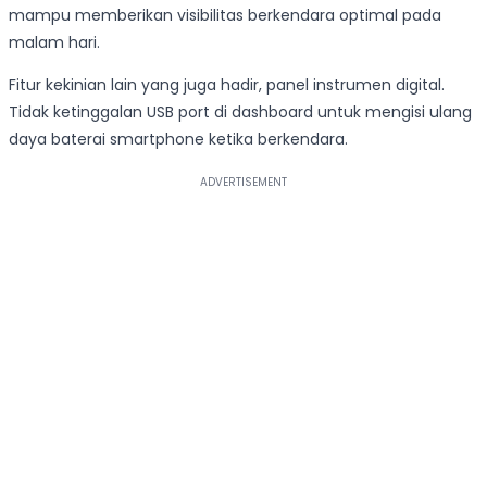
mampu memberikan visibilitas berkendara optimal pada
malam hari.
Fitur kekinian lain yang juga hadir, panel instrumen digital.
Tidak ketinggalan USB port di dashboard untuk mengisi ulang
daya baterai smartphone ketika berkendara.