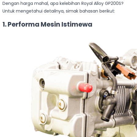
Dengan harga mahal, apa kelebihan Royal Alloy GP200S?
Untuk mengetahui detailnya, simak bahasan berikut:
1. Performa Mesin Istimewa