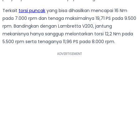
Terkait
torsi puncak
yang bisa dihasilkan mencapai 16 Nm
pada 7.000 rpm dan tenaga maksimalnya 19,71 PS pada 9.500
rpm. Bandingkan dengan Lambretta V200, jantung
mekanisnya hanya sanggup melontarkan torsi 12,2 Nm pada
5.500 rpm serta tenaganya 11,96 PS pada 8.000 rpm.