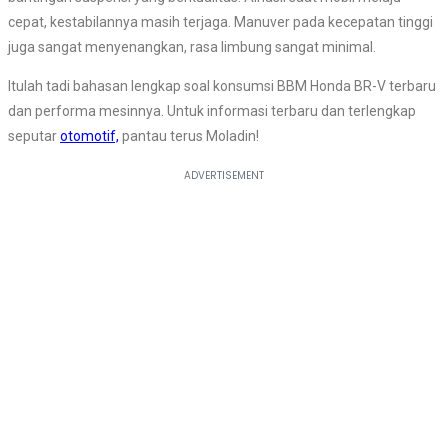
cepat, kestabilannya masih terjaga. Manuver pada kecepatan tinggi
juga sangat menyenangkan, rasa limbung sangat minimal.
Itulah tadi bahasan lengkap soal konsumsi BBM Honda BR-V terbaru
dan performa mesinnya. Untuk informasi terbaru dan terlengkap
seputar
otomotif,
pantau terus Moladin!