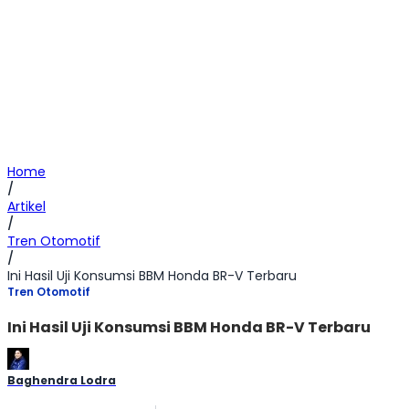
Home
/
Artikel
/
Tren Otomotif
/
Ini Hasil Uji Konsumsi BBM Honda BR-V Terbaru
Tren Otomotif
Ini Hasil Uji Konsumsi BBM Honda BR-V Terbaru
Baghendra Lodra