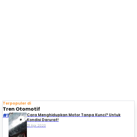
Terpopuler di
Tren Otomotif
#1
Cara Menghidupkan Motor Tanpa Kunci? Untuk
Kondisi Darurat!
21 Apr 2020