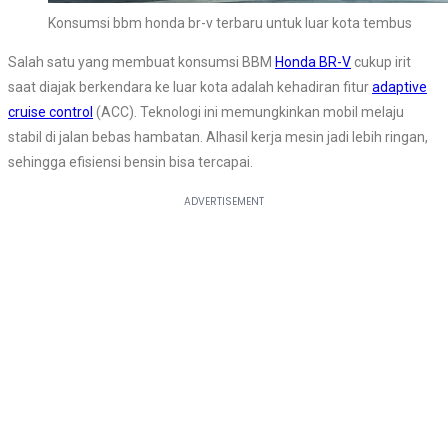
Konsumsi bbm honda br-v terbaru untuk luar kota tembus
Salah satu yang membuat konsumsi BBM
Honda BR-V
cukup irit
saat diajak berkendara ke luar kota adalah kehadiran fitur
adaptive
cruise control
(ACC). Teknologi ini memungkinkan mobil melaju
stabil di jalan bebas hambatan. Alhasil kerja mesin jadi lebih ringan,
sehingga efisiensi bensin bisa tercapai.