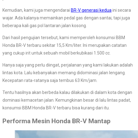
Kemudian, kami juga mengendarai
BR-V generasi kedua
ini secara
wajar. Ada kalanya memainkan pedal gas dengan santai, tapi juga
beberapa kali gas pol lantaran jalan kosong.
Dari hasil pengujian tersebut, kami memperoleh konsumsi BBM
Honda BR-V terbaru sekitar 15,5 Km/liter. Ini merupakan catatan
yang cukup irit untuk sebuah mobil berkubikasi 1.500 cc.
Hanya saja yang perlu diingat, perjalanan yang kami lakukan adalah
lintas kota. Lalu kebanyakan memang didominasi jalan lengang.
Kecepatan rata-ratanya saja tembus 63 Km/jam.
Tentu hasilnya akan berbeda kalau dilakukan di dalam kota dengan
dominasi kemacetan jalan. Kemungkinan besar di lalu lintas padat,
konsumsi BBM Honda BR-V terbaru bisa kurang dari itu.
Performa Mesin Honda BR-V Mantap