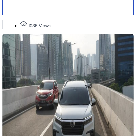
1036 Views