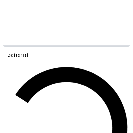
Daftar Isi