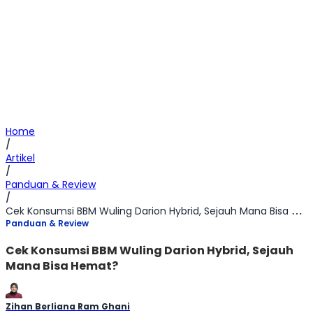
Home
/
Artikel
/
Panduan & Review
/
Cek Konsumsi BBM Wuling Darion Hybrid, Sejauh Mana Bisa Hemat?
Panduan & Review
Cek Konsumsi BBM Wuling Darion Hybrid, Sejauh
Mana Bisa Hemat?
Zihan Berliana Ram Ghani