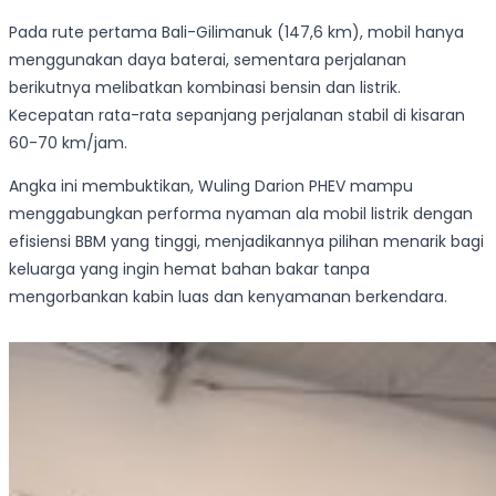
Pada rute pertama Bali-Gilimanuk (147,6 km), mobil hanya
menggunakan daya baterai, sementara perjalanan
berikutnya melibatkan kombinasi bensin dan listrik.
Kecepatan rata-rata sepanjang perjalanan stabil di kisaran
60-70 km/jam.
Angka ini membuktikan, Wuling Darion PHEV mampu
menggabungkan performa nyaman ala mobil listrik dengan
efisiensi BBM yang tinggi, menjadikannya pilihan menarik bagi
keluarga yang ingin hemat bahan bakar tanpa
mengorbankan kabin luas dan kenyamanan berkendara.