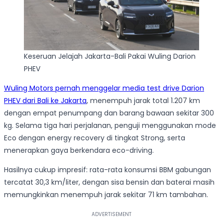
Keseruan Jelajah Jakarta-Bali Pakai Wuling Darion
PHEV
Wuling Motors pernah menggelar media test drive Darion
PHEV dari Bali ke Jakarta
, menempuh jarak total 1.207 km
dengan empat penumpang dan barang bawaan sekitar 300
kg. Selama tiga hari perjalanan, penguji menggunakan mode
Eco dengan energy recovery di tingkat Strong, serta
menerapkan gaya berkendara eco-driving.
Hasilnya cukup impresif: rata-rata konsumsi BBM gabungan
tercatat 30,3 km/liter, dengan sisa bensin dan baterai masih
memungkinkan menempuh jarak sekitar 71 km tambahan.