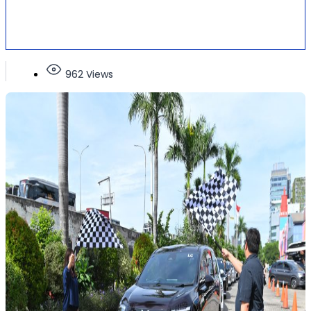
962 Views