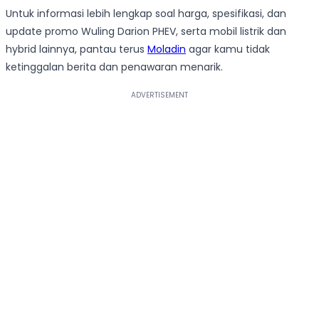
Untuk informasi lebih lengkap soal harga, spesifikasi, dan
update promo Wuling Darion PHEV, serta mobil listrik dan
hybrid lainnya, pantau terus
Moladin
agar kamu tidak
ketinggalan berita dan penawaran menarik.