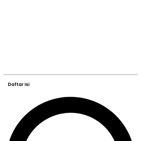
Daftar Isi