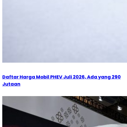
Daftar Harga Mobil PHEV Juli 2026, Ada yang 290
Jutaan