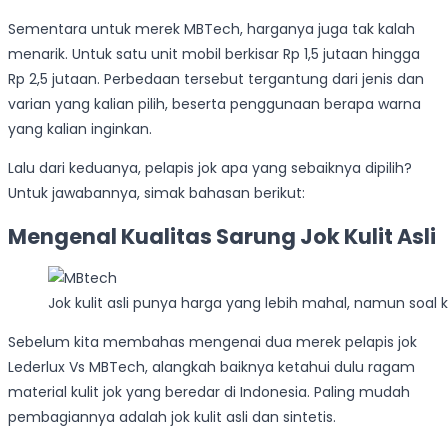
Sementara untuk merek MBTech, harganya juga tak kalah
menarik. Untuk satu unit mobil berkisar Rp 1,5 jutaan hingga
Rp 2,5 jutaan. Perbedaan tersebut tergantung dari jenis dan
varian yang kalian pilih, beserta penggunaan berapa warna
yang kalian inginkan.
Lalu dari keduanya, pelapis jok apa yang sebaiknya dipilih?
Untuk jawabannya, simak bahasan berikut:
Mengenal Kualitas Sarung Jok Kulit Asli
Jok kulit asli punya harga yang lebih mahal, namun soal
Sebelum kita membahas mengenai dua merek pelapis jok
Lederlux Vs MBTech, alangkah baiknya ketahui dulu ragam
material kulit jok yang beredar di Indonesia. Paling mudah
pembagiannya adalah jok kulit asli dan sintetis.