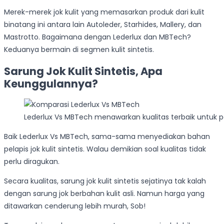
Merek-merek jok kulit yang memasarkan produk dari kulit
binatang ini antara lain Autoleder, Starhides, Mallery, dan
Mastrotto. Bagaimana dengan Lederlux dan MBTech?
Keduanya bermain di segmen kulit sintetis.
Sarung Jok Kulit Sintetis, Apa
Keunggulannya?
Lederlux Vs MBTech menawarkan kualitas terbaik untuk pela
Baik Lederlux Vs MBTech, sama-sama menyediakan bahan
pelapis jok kulit sintetis. Walau demikian soal kualitas tidak
perlu diragukan.
Secara kualitas, sarung jok kulit sintetis sejatinya tak kalah
dengan sarung jok berbahan kulit asli. Namun harga yang
ditawarkan cenderung lebih murah, Sob!