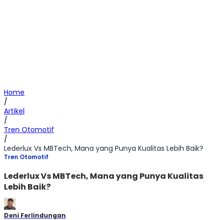
Home
/
Artikel
/
Tren Otomotif
/
Lederlux Vs MBTech, Mana yang Punya Kualitas Lebih Baik?
Tren Otomotif
Lederlux Vs MBTech, Mana yang Punya Kualitas
Lebih Baik?
Deni Ferlindungan