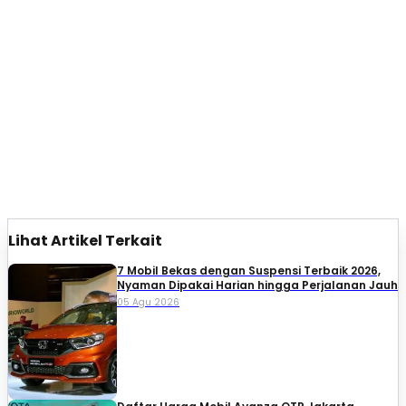
Lihat Artikel Terkait
7 Mobil Bekas dengan Suspensi Terbaik 2026,
Nyaman Dipakai Harian hingga Perjalanan Jauh
05 Agu 2026