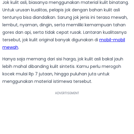
Jok kulit asli, biasanya menggunakan material kulit binatang.
Untuk urusan kualitas, pelapis jok dengan bahan kulit asli
tentunya bisa diandalkan. Sarung jok jenis ini terasa mewah,
lembut, nyaman, dingin, serta memiliki kemampuan tahan
gores dan api, serta tidak cepat rusak. Lantaran kualitasnya
tersebut, jok kulit original banyak digunakan di
mobil-mobil
mewah
.
Hanya saja memang dari sisi harga, jok kulit asli bakal jauh
lebih mahal dibanding kulit sintetis. Kamu perlu merogoh
kocek mulai Rp 7 jutaan, hingga puluhan juta untuk
menggunakan material istimewa tersebut.