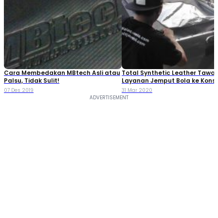
Cara Membedakan MBtech Asli atau
Total Synthetic Leather Tawa
Palsu, Tidak Sulit!
Layanan Jemput Bola ke Kon
07 Des 2019
31 Mar 2020