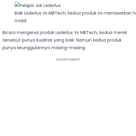
Baik Lederlux Vs MBTech, kedua produk ini menawarkan h
mobil
Bicara mengenai produk Lederlux Vs MBTech, kedua merek
tersebut punya kualitas yang baik. Namun kedua produk
punya keunggulannya masing-masing.