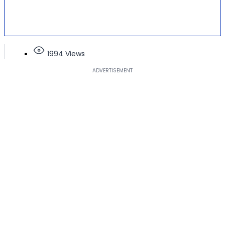
1994 Views