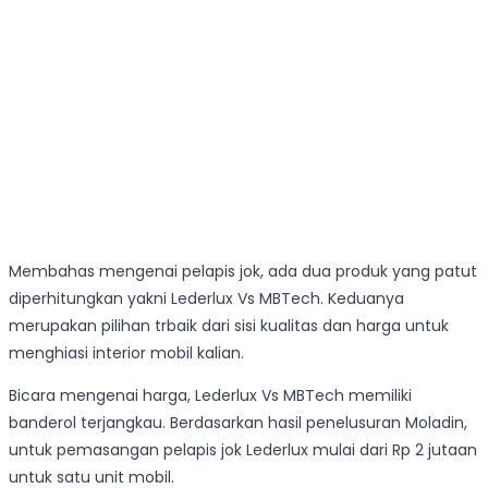
Membahas mengenai pelapis jok, ada dua produk yang patut
diperhitungkan yakni Lederlux Vs MBTech. Keduanya
merupakan pilihan trbaik dari sisi kualitas dan harga untuk
menghiasi interior mobil kalian.
Bicara mengenai harga, Lederlux Vs MBTech memiliki
banderol terjangkau. Berdasarkan hasil penelusuran Moladin,
untuk pemasangan pelapis jok Lederlux mulai dari Rp 2 jutaan
untuk satu unit mobil.