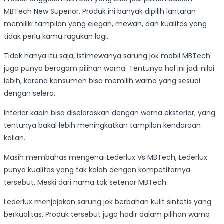
MBTech New Superior. Produk ini banyak dipilih lantaran
memiliki tampilan yang elegan, mewah, dan kualitas yang
tidak perlu kamu ragukan lagi.
Tidak hanya itu saja, istimewanya sarung jok mobil MBTech
juga punya beragam pilihan warna. Tentunya hal ini jadi nilai
lebih, karena konsumen bisa memilih warna yang sesuai
dengan selera.
Interior kabin bisa diselaraskan dengan warna eksterior, yang
tentunya bakal lebih meningkatkan tampilan kendaraan
kalian.
Masih membahas mengenai Lederlux Vs MBTech, Lederlux
punya kualitas yang tak kalah dengan kompetitornya
tersebut. Meski dari nama tak setenar MBTech.
Lederlux menjajakan sarung jok berbahan kulit sintetis yang
berkualitas. Produk tersebut juga hadir dalam pilihan warna