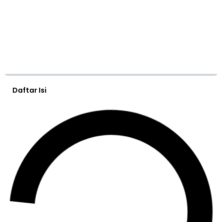
Daftar Isi