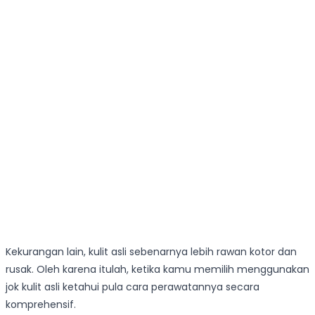
Kekurangan lain, kulit asli sebenarnya lebih rawan kotor dan
rusak. Oleh karena itulah, ketika kamu memilih menggunakan
jok kulit asli ketahui pula cara perawatannya secara
komprehensif.