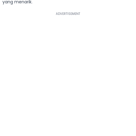
yang menarik.