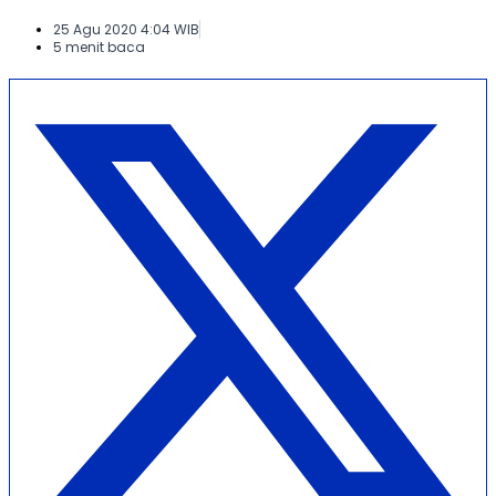
25 Agu 2020 4:04 WIB
5 menit baca