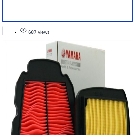
687 Views