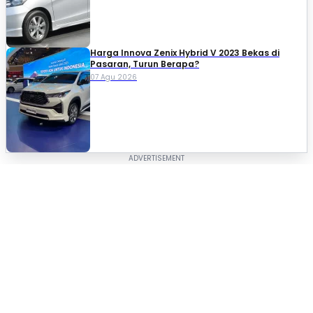
Harga Innova Zenix Hybrid V 2023 Bekas di
Pasaran, Turun Berapa?
07 Agu 2026