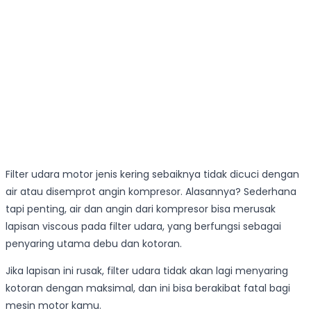
Filter udara motor jenis kering sebaiknya tidak dicuci dengan
air atau disemprot angin kompresor. Alasannya? Sederhana
tapi penting, air dan angin dari kompresor bisa merusak
lapisan viscous pada filter udara, yang berfungsi sebagai
penyaring utama debu dan kotoran.
Jika lapisan ini rusak, filter udara tidak akan lagi menyaring
kotoran dengan maksimal, dan ini bisa berakibat fatal bagi
mesin motor kamu.