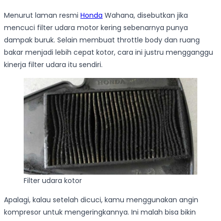
Menurut laman resmi
Honda
Wahana, disebutkan jika
mencuci filter udara motor kering sebenarnya punya
dampak buruk. Selain membuat throttle body dan ruang
bakar menjadi lebih cepat kotor, cara ini justru mengganggu
kinerja filter udara itu sendiri.
Filter udara kotor
Apalagi, kalau setelah dicuci, kamu menggunakan angin
kompresor untuk mengeringkannya. Ini malah bisa bikin