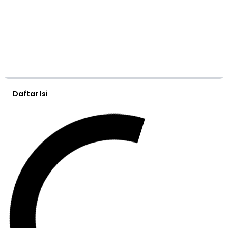
Daftar Isi