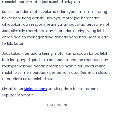
masalah baru—motor jadi susah dihidupkan.
Saat filter udara kotor, volume udara yang masuk ke ruang
bakar berkurang drastis. Hasilnya, motor jadi berat saat
dihidupkan, dan respon mesinnya lambat atau terasa lemot.
Jadi, alih-alih membersihkan filter udara kering, yang lebih
aman adalah menggantinya dengan yang baru saat sudah
terlalu kotor.
Jadi, kalau filter udara kering motor kamu sudah kotor, lebih
baik langsung diganti saja daripada mencoba mencuci dan
memperbaikinya. Sebab membersihkan filter udara kering
malah bisa memperburuk performa motor. Demikian ulasan
Filter Udara tidka boleh dicuci.
Simak terus
Moladin.com
untuk update berita terbaru
seputar otomotif.