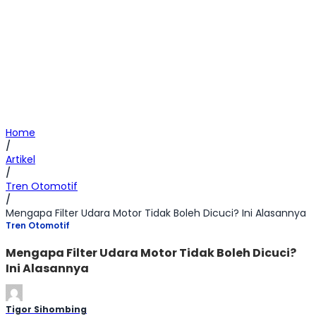
Home
/
Artikel
/
Tren Otomotif
/
Mengapa Filter Udara Motor Tidak Boleh Dicuci? Ini Alasannya
Tren Otomotif
Mengapa Filter Udara Motor Tidak Boleh Dicuci?
Ini Alasannya
Tigor Sihombing