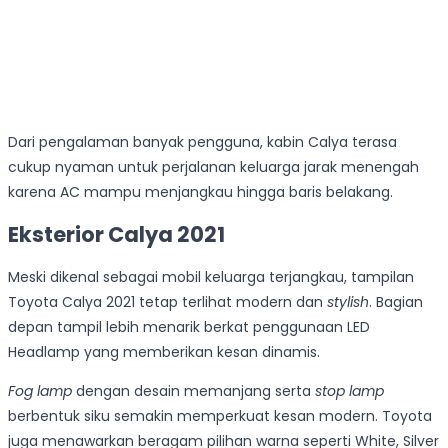
Dari pengalaman banyak pengguna, kabin Calya terasa
cukup nyaman untuk perjalanan keluarga jarak menengah
karena AC mampu menjangkau hingga baris belakang.
Eksterior Calya 2021
Meski dikenal sebagai mobil keluarga terjangkau, tampilan
Toyota Calya 2021 tetap terlihat modern dan
stylish
. Bagian
depan tampil lebih menarik berkat penggunaan LED
Headlamp yang memberikan kesan dinamis.
Fog lamp
dengan desain memanjang serta
stop lamp
berbentuk siku semakin memperkuat kesan modern. Toyota
juga menawarkan beragam pilihan warna seperti White, Silver