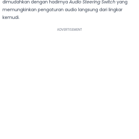
dimudahkan dengan hadirnya
Audio Steering Switch
yang
memungkinkan pengaturan audio langsung dari lingkar
kemudi.