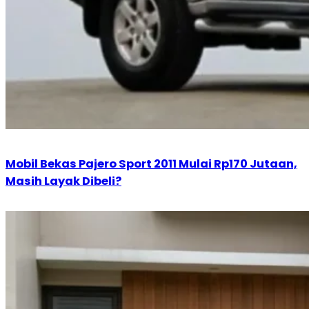
Mobil Bekas Pajero Sport 2011 Mulai Rp170 Jutaan,
Masih Layak Dibeli?