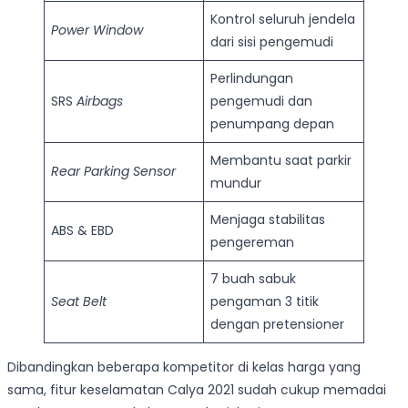
Kontrol seluruh jendela
Power Window
dari sisi pengemudi
Perlindungan
SRS
Airbags
pengemudi dan
penumpang depan
Membantu saat parkir
Rear Parking Sensor
mundur
Menjaga stabilitas
ABS & EBD
pengereman
7 buah sabuk
Seat Belt
pengaman 3 titik
dengan pretensioner
Dibandingkan beberapa kompetitor di kelas harga yang
sama, fitur keselamatan Calya 2021 sudah cukup memadai