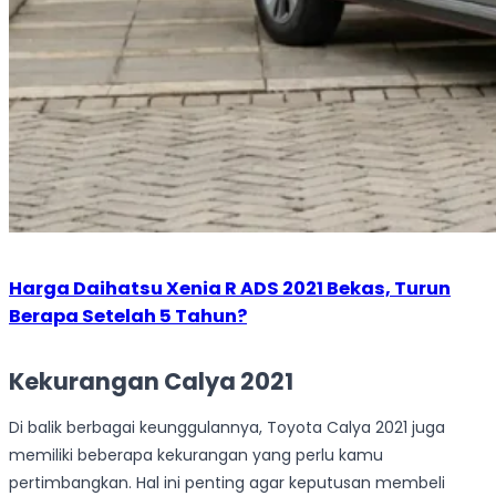
Harga Daihatsu Xenia R ADS 2021 Bekas, Turun
Berapa Setelah 5 Tahun?
Kekurangan Calya 2021
Di balik berbagai keunggulannya, Toyota Calya 2021 juga
memiliki beberapa kekurangan yang perlu kamu
pertimbangkan. Hal ini penting agar keputusan membeli