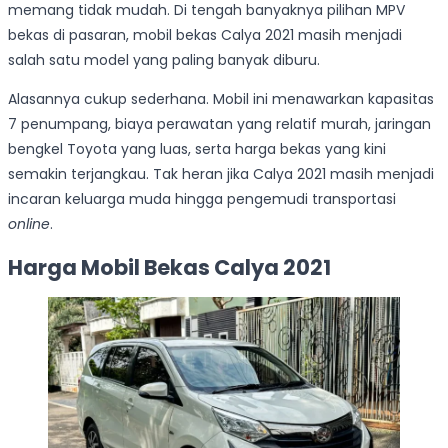
memang tidak mudah. Di tengah banyaknya pilihan MPV
bekas di pasaran, mobil bekas Calya 2021 masih menjadi
salah satu model yang paling banyak diburu.
Alasannya cukup sederhana. Mobil ini menawarkan kapasitas
7 penumpang, biaya perawatan yang relatif murah, jaringan
bengkel Toyota yang luas, serta harga bekas yang kini
semakin terjangkau. Tak heran jika Calya 2021 masih menjadi
incaran keluarga muda hingga pengemudi transportasi
online
.
Harga Mobil Bekas Calya 2021