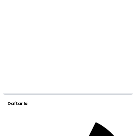
Daftar Isi