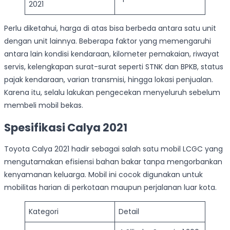
2021
Perlu diketahui, harga di atas bisa berbeda antara satu unit
dengan unit lainnya. Beberapa faktor yang memengaruhi
antara lain kondisi kendaraan, kilometer pemakaian, riwayat
servis, kelengkapan surat-surat seperti STNK dan BPKB, status
pajak kendaraan, varian transmisi, hingga lokasi penjualan.
Karena itu, selalu lakukan pengecekan menyeluruh sebelum
membeli mobil bekas.
Spesifikasi Calya 2021
Toyota Calya 2021 hadir sebagai salah satu mobil LCGC yang
mengutamakan efisiensi bahan bakar tanpa mengorbankan
kenyamanan keluarga. Mobil ini cocok digunakan untuk
mobilitas harian di perkotaan maupun perjalanan luar kota.
Kategori
Detail