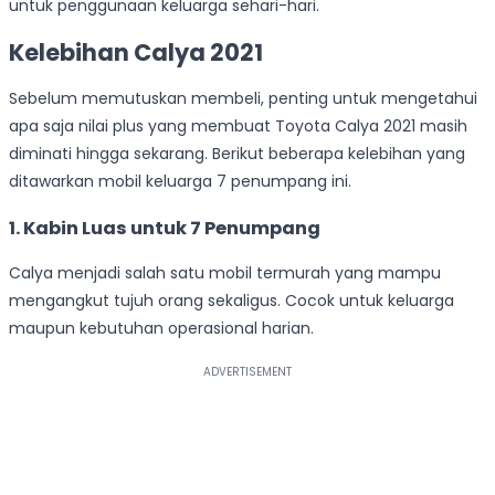
untuk penggunaan keluarga sehari-hari.
Kelebihan Calya 2021
Sebelum memutuskan membeli, penting untuk mengetahui
apa saja nilai plus yang membuat Toyota Calya 2021 masih
diminati hingga sekarang. Berikut beberapa kelebihan yang
ditawarkan mobil keluarga 7 penumpang ini.
1. Kabin Luas untuk 7 Penumpang
Calya menjadi salah satu mobil termurah yang mampu
mengangkut tujuh orang sekaligus. Cocok untuk keluarga
maupun kebutuhan operasional harian.