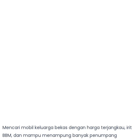
Mencari mobil keluarga bekas dengan harga terjangkau, irit
BBM, dan mampu menampung banyak penumpang