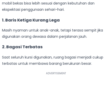
mobil bekas bisa lebih sesuai dengan kebutuhan dan
ekspektasi penggunaan sehari-hari.
1. Baris Ketiga Kurang Lega
Masih nyaman untuk anak-anak, tetapi terasa sempit jika
digunakan orang dewasa dalam perjalanan jauh.
2. Bagasi Terbatas
Saat seluruh kursi digunakan, ruang bagasi menjadi cukup
terbatas untuk membawa barang berukuran besar.