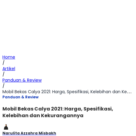
Home
/
Artikel
/
Panduan & Review
/
Mobil Bekas Calya 2021: Harga, Spesifikasi, Kelebihan dan Kekurangannya
Panduan & Review
Mobil Bekas Calya 2021: Harga, Spesifikasi,
Kelebihan dan Kekurangannya
Narulita Azzahra Misbakh