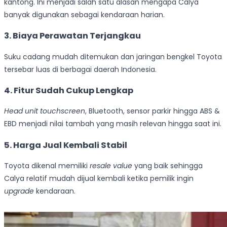
kantong. Ini menjadi salah satu alasan mengapa Calya
banyak digunakan sebagai kendaraan harian.
3. Biaya Perawatan Terjangkau
Suku cadang mudah ditemukan dan jaringan bengkel Toyota
tersebar luas di berbagai daerah Indonesia.
4. Fitur Sudah Cukup Lengkap
Head unit touchscreen
, Bluetooth, sensor parkir hingga ABS &
EBD menjadi nilai tambah yang masih relevan hingga saat ini.
5. Harga Jual Kembali Stabil
Toyota dikenal memiliki
resale value
yang baik sehingga
Calya relatif mudah dijual kembali ketika pemilik ingin
upgrade
kendaraan.