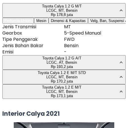
Interior Calya 2021