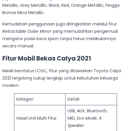
Metallic, Grey Metallic, Black, Red, Orange Metallic, hingga
Bronze Mica Metallic.
Kemudahan penggunaan juga ditingkatkan melalui fitur
Retractable Outer Mirror
yang memudahkan pengemudi
mengatur posisi kaca spion tanpa harus melakukannya
secara manual.
Fitur Mobil Bekas Calya 2021
Meski berstatus LCGC, fitur yang ditawarkan Toyota Calya
2021 tergolong cukup lengkap untuk kebutuhan keluarga
modern.
Kategori
Detail
USB, AUX, Bluetooth,
Head Unit
Multi Fitur
MID,
Eco Mode
, 4
Speaker