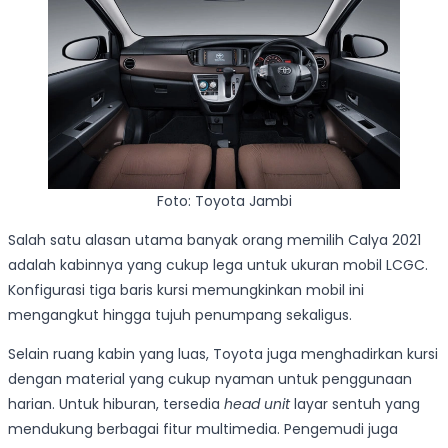
Foto: Toyota Jambi
Salah satu alasan utama banyak orang memilih Calya 2021
adalah kabinnya yang cukup lega untuk ukuran mobil LCGC.
Konfigurasi tiga baris kursi memungkinkan mobil ini
mengangkut hingga tujuh penumpang sekaligus.
Selain ruang kabin yang luas, Toyota juga menghadirkan kursi
dengan material yang cukup nyaman untuk penggunaan
harian. Untuk hiburan, tersedia
head unit
layar sentuh yang
mendukung berbagai fitur multimedia. Pengemudi juga