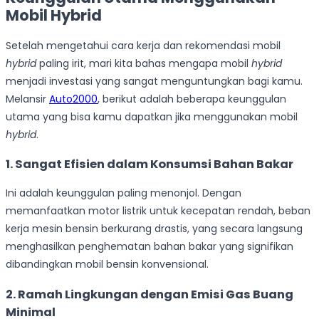
Mobil Hybrid
Setelah mengetahui cara kerja dan rekomendasi mobil
hybrid
paling irit, mari kita bahas mengapa mobil
hybrid
menjadi investasi yang sangat menguntungkan bagi kamu.
Melansir
Auto2000
, berikut adalah beberapa keunggulan
utama yang bisa kamu dapatkan jika menggunakan mobil
hybrid
.
1. Sangat Efisien dalam Konsumsi Bahan Bakar
Ini adalah keunggulan paling menonjol. Dengan
memanfaatkan motor listrik untuk kecepatan rendah, beban
kerja mesin bensin berkurang drastis, yang secara langsung
menghasilkan penghematan bahan bakar yang signifikan
dibandingkan mobil bensin konvensional.
2. Ramah Lingkungan dengan Emisi Gas Buang
Minimal