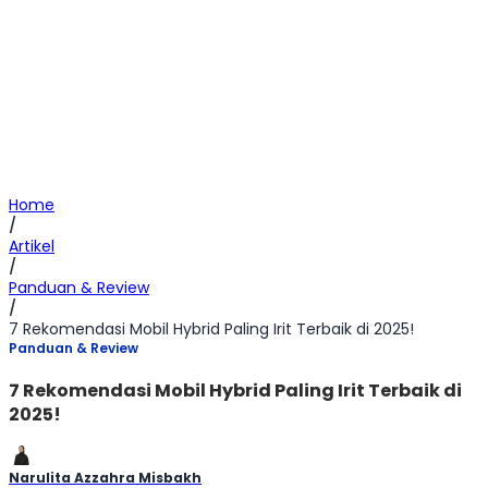
Home
/
Artikel
/
Panduan & Review
/
7 Rekomendasi Mobil Hybrid Paling Irit Terbaik di 2025!
Panduan & Review
7 Rekomendasi Mobil Hybrid Paling Irit Terbaik di
2025!
Narulita Azzahra Misbakh