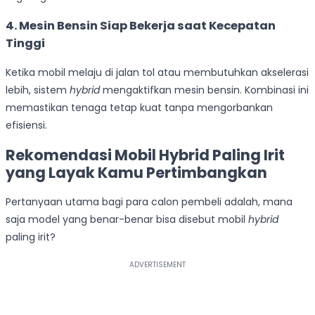
4. Mesin Bensin Siap Bekerja saat Kecepatan
Tinggi
Ketika mobil melaju di jalan tol atau membutuhkan akselerasi
lebih, sistem
hybrid
mengaktifkan mesin bensin. Kombinasi ini
memastikan tenaga tetap kuat tanpa mengorbankan
efisiensi.
Rekomendasi
Mobil Hybrid Paling Irit
yang Layak Kamu Pertimbangkan
Pertanyaan utama bagi para calon pembeli adalah, mana
saja model yang benar-benar bisa disebut mobil
hybrid
paling irit?