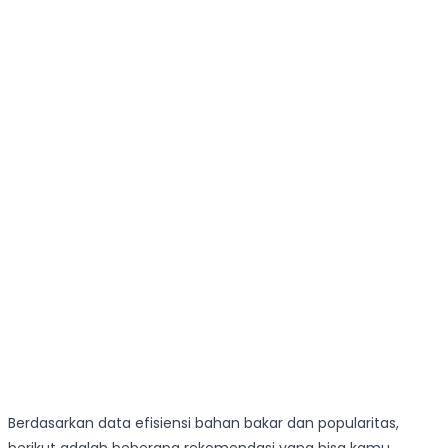
Berdasarkan data efisiensi bahan bakar dan popularitas,