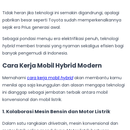
Tidak heran jika teknologi ini semakin digandrungi, apalagi
pabrikan besar seperti Toyota sudah memperkenalkannya
sejak era Prius generasi awal.
Sebagai pondasi menuju era elektrifikasi penuh, teknologi
hybrid
memberi transisi yang nyaman sekaligus efisien bagi
banyak pengemudi di Indonesia.
Cara Kerja Mobil Hybrid Modern
Memahami
cara kerja mobil
hybrid
akan membantu kamu
menilai apa saja keunggulan dan alasan mengapa teknologi
ini dianggap sebagai jembatan terbaik antara mobil
konvensional dan mobil listrik.
1. Kolaborasi Mesin Bensin dan Motor Listrik
Dalam satu rangkaian
drivetrain
, mesin konvensional dan