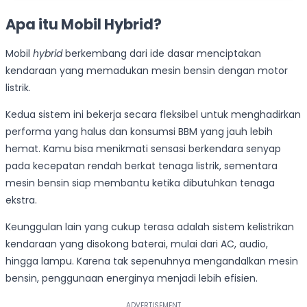
Apa itu Mobil Hybrid?
Mobil
hybrid
berkembang dari ide dasar menciptakan
kendaraan yang memadukan mesin bensin dengan motor
listrik.
Kedua sistem ini bekerja secara fleksibel untuk menghadirkan
performa yang halus dan konsumsi BBM yang jauh lebih
hemat. Kamu bisa menikmati sensasi berkendara senyap
pada kecepatan rendah berkat tenaga listrik, sementara
mesin bensin siap membantu ketika dibutuhkan tenaga
ekstra.
Keunggulan lain yang cukup terasa adalah sistem kelistrikan
kendaraan yang disokong baterai, mulai dari AC, audio,
hingga lampu. Karena tak sepenuhnya mengandalkan mesin
bensin, penggunaan energinya menjadi lebih efisien.