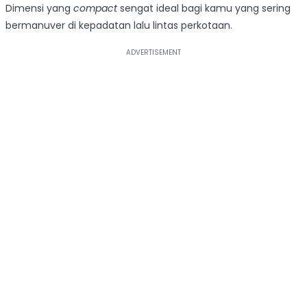
Dimensi yang
compact
sengat ideal bagi kamu yang sering
bermanuver di kepadatan lalu lintas perkotaan.