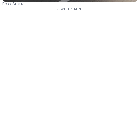
Foto: Suzuki