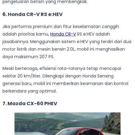
pengeluaran bensin yang membengkak.
6. Honda CR-V RS e:HEV
Jika performa premium dan fitur keselamatan canggih
adalah prioritas kamu,
Honda CR-V
RS e:HEV adalah
jawabannya. Menggunakan sistem e:HEV yang terdiri dari dua
motor listrik dan mesin bensin 2.0L, mobil ini menghasilkan
daya maksimum 207 PS.
Meski bertenaga, efisiensi rata-ratanya tetap mencapai
sekitar 20 km/liter. Dilengkapi dengan Honda Sensing
generasi baru, mobil ini memberikan keamanan dan kontrol
berkendara yang optimal.
7. Mazda CX-60 PHEV