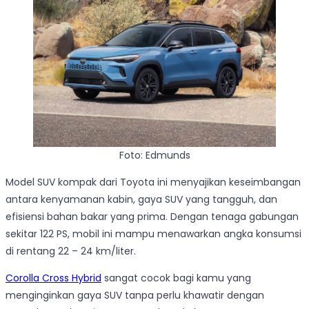
Foto: Edmunds
Model SUV kompak dari Toyota ini menyajikan keseimbangan
antara kenyamanan kabin, gaya SUV yang tangguh, dan
efisiensi bahan bakar yang prima. Dengan tenaga gabungan
sekitar 122 PS, mobil ini mampu menawarkan angka konsumsi
di rentang 22 – 24 km/liter.
Corolla Cross Hybrid
sangat cocok bagi kamu yang
menginginkan gaya SUV tanpa perlu khawatir dengan