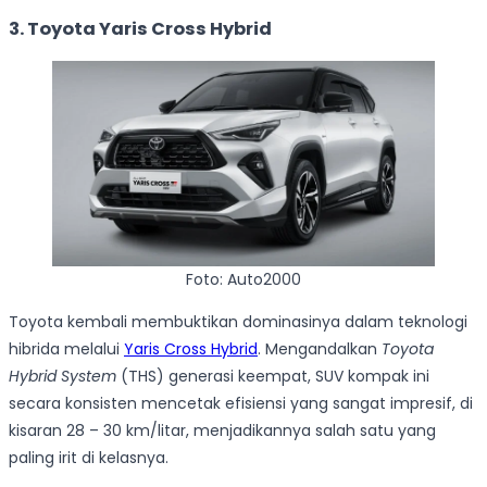
3. Toyota Yaris Cross Hybrid
Foto: Auto2000
Toyota kembali membuktikan dominasinya dalam teknologi
hibrida melalui
Yaris Cross Hybrid
. Mengandalkan
Toyota
Hybrid System
(THS) generasi keempat, SUV kompak ini
secara konsisten mencetak efisiensi yang sangat impresif, di
kisaran 28 – 30 km/litar, menjadikannya salah satu yang
paling irit di kelasnya.