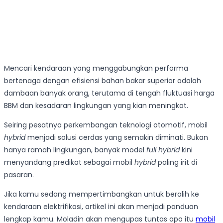
Mencari kendaraan yang menggabungkan performa
bertenaga dengan efisiensi bahan bakar superior adalah
dambaan banyak orang, terutama di tengah fluktuasi harga
BBM dan kesadaran lingkungan yang kian meningkat.
Seiring pesatnya perkembangan teknologi otomotif, mobil
hybrid
menjadi solusi cerdas yang semakin diminati. Bukan
hanya ramah lingkungan, banyak model
full hybrid
kini
menyandang predikat sebagai mobil
hybrid
paling irit di
pasaran.
Jika kamu sedang mempertimbangkan untuk beralih ke
kendaraan elektrifikasi, artikel ini akan menjadi panduan
lengkap kamu. Moladin akan mengupas tuntas apa itu
mobil