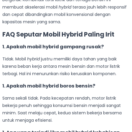
membuat akselerasi mobil
hybrid
terasa jauh lebih responsif
dan cepat dibandingkan mobil konvensional dengan
kapasitas mesin yang sama.
FAQ Seputar Mobil Hybrid Paling Irit
1.
Apakah mobil hybrid gampang rusak?
Tidak. Mobil
hybrid
justru memiliki daya tahan yang baik
karena beban kerja antara mesin bensin dan motor listrik
terbagi. Hal ini menurunkan risiko kerusakan komponen.
1. Apakah mobil hybrid boros bensin?
Sama sekali tidak. Pada kecepatan rendah, motor listrik
bekerja penuh sehingga konsumsi bensin menjadi sangat
minim. Saat melaju cepat, kedua sistem bekerja bersama
untuk menjaga efisiensi.