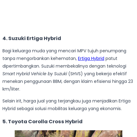
4. Suzuki Ertiga Hybrid
Bagi keluarga muda yang mencari MPV tujuh penumpang
tanpa mengorbankan kehematan,
Ertiga Hybrid
patut
dipertimbangkan. Suzuki membekalinya dengan teknologi
Smart Hybrid Vehicle by Suzuki
(SHVS) yang bekerja efektif
menekan penggunaan BBM, dengan klaim efisiensi hingga 23
km/liter.
Selain irit, harga jual yang terjangkau juga menjadikan Ertiga
Hybrid sebagai solusi mobilitas keluarga yang ekonomis.
5. Toyota Corolla Cross Hybrid