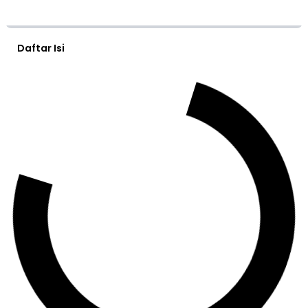
Daftar Isi