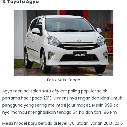
3. Toyota Agya
Foto: Setir Kanan
Agya menjadi salah satu
city car
paling populer sejak
pertama hadir pada 2013. Dimensinya ringan dan ideal untuk
pengguna yang sering melintasi jalur macet. Mesin 998 cc-
nya mampu menghasilkan tenaga 64 hp dan torsi 86 Nm.
Meski model baru berada di level 170 jutaan, varian 2013–2015