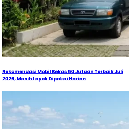
Rekomendasi Mobil Bekas 50 Jutaan Terbaik Juli
2026, Masih Layak Dipakai Harian