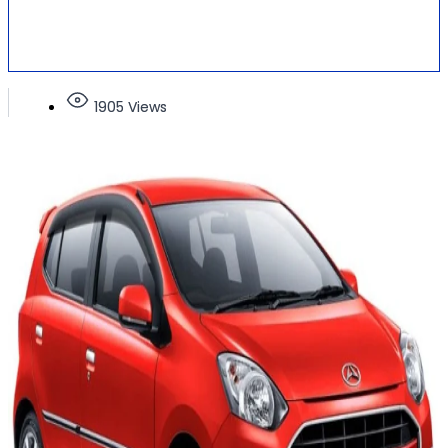
1905 Views