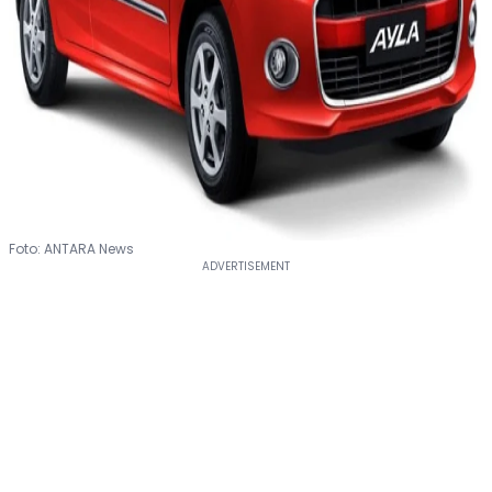
Foto: ANTARA News