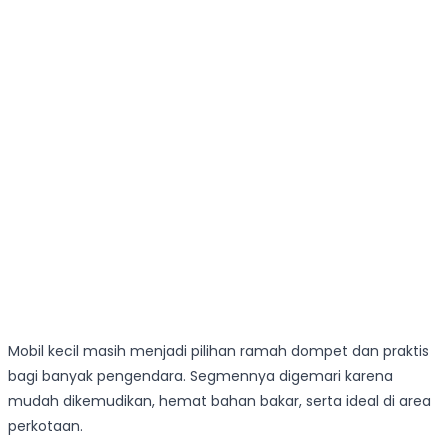
Mobil kecil masih menjadi pilihan ramah dompet dan praktis
bagi banyak pengendara. Segmennya digemari karena
mudah dikemudikan, hemat bahan bakar, serta ideal di area
perkotaan.