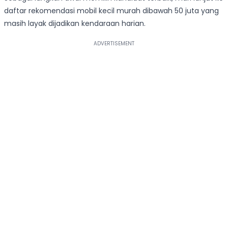
daftar rekomendasi mobil kecil murah dibawah 50 juta yang
masih layak dijadikan kendaraan harian.