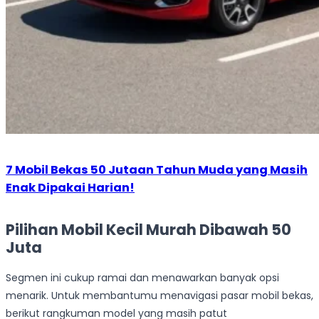
7 Mobil Bekas 50 Jutaan Tahun Muda yang Masih
Enak Dipakai Harian!
Pilihan Mobil Kecil Murah Dibawah 50
Juta
Segmen ini cukup ramai dan menawarkan banyak opsi
menarik. Untuk membantumu menavigasi pasar mobil bekas,
berikut rangkuman model yang masih patut