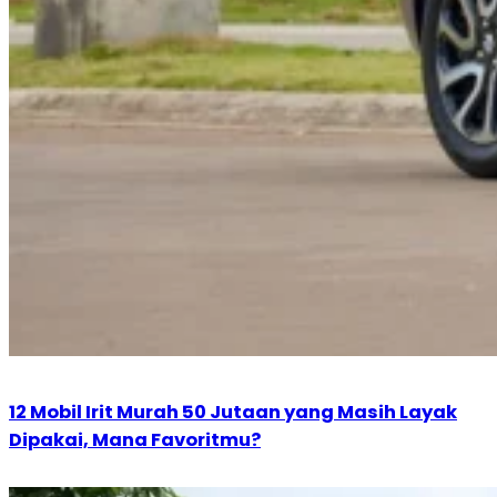
12 Mobil Irit Murah 50 Jutaan yang Masih Layak
Dipakai, Mana Favoritmu?