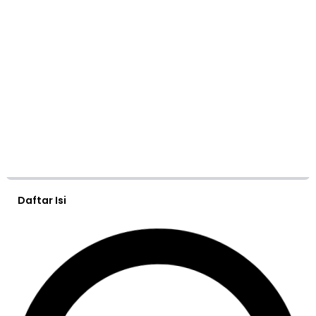
Daftar Isi