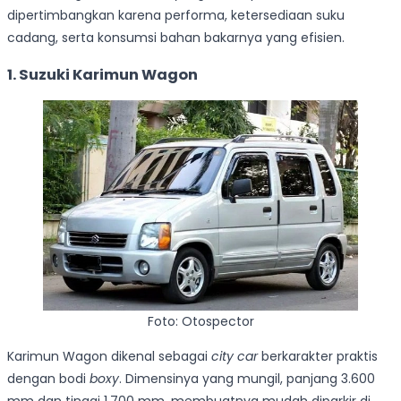
dipertimbangkan karena performa, ketersediaan suku
cadang, serta konsumsi bahan bakarnya yang efisien.
1. Suzuki Karimun Wagon
Foto: Otospector
Karimun Wagon dikenal sebagai
city car
berkarakter praktis
dengan bodi
boxy
. Dimensinya yang mungil, panjang 3.600