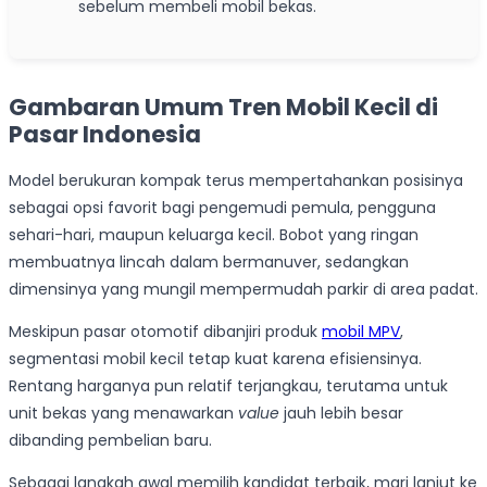
sebelum membeli mobil bekas.
Gambaran Umum Tren Mobil Kecil di
Pasar Indonesia
Model berukuran kompak terus mempertahankan posisinya
sebagai opsi favorit bagi pengemudi pemula, pengguna
sehari-hari, maupun keluarga kecil. Bobot yang ringan
membuatnya lincah dalam bermanuver, sedangkan
dimensinya yang mungil mempermudah parkir di area padat.
Meskipun pasar otomotif dibanjiri produk
mobil MPV
,
segmentasi mobil kecil tetap kuat karena efisiensinya.
Rentang harganya pun relatif terjangkau, terutama untuk
unit bekas yang menawarkan
value
jauh lebih besar
dibanding pembelian baru.
Sebagai langkah awal memilih kandidat terbaik, mari lanjut ke