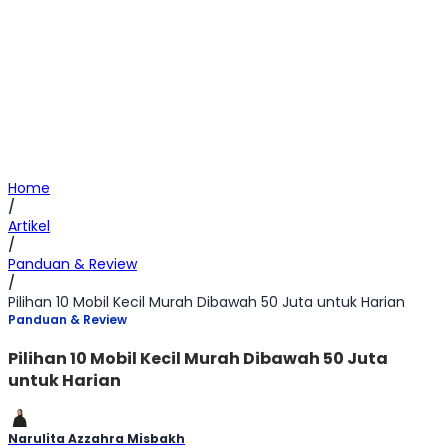
Home
/
Artikel
/
Panduan & Review
/
Pilihan 10 Mobil Kecil Murah Dibawah 50 Juta untuk Harian
Panduan & Review
Pilihan 10 Mobil Kecil Murah Dibawah 50 Juta
untuk Harian
Narulita Azzahra Misbakh