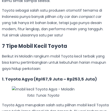
kamu simak sampai selesai.
Toyota sebagai salah satu produsen otomotif ternama di
Indonesia punya banyak pilihan
city car
dan
compact car
yang tak hanya irit bahan bakar, tetapi juga punya desain
modern, fitur lengkap, dan performa mesin yang tangguh.
Yuk
simak ulasannya satu per satu!
7 Tipe Mobil Kecil Toyota
Berikut ini Moladin rangkum mobil Toyota kecil terbaik yang
bisa kamu pertimbangkan untuk kebutuhan harian maupun
gaya hidup perkotaan:
1. Toyota Agya (Rp167,9 Juta – Rp253,5 Juta)
foto: Tunas Toyota
Toyota Agya merupakan salah satu pilihan mobil kecil Toyota