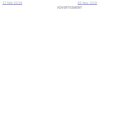
27 Feb 2026
30 Nov 2021