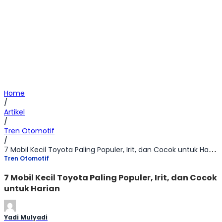
Home
/
Artikel
/
Tren Otomotif
/
7 Mobil Kecil Toyota Paling Populer, Irit, dan Cocok untuk Harian
Tren Otomotif
7 Mobil Kecil Toyota Paling Populer, Irit, dan Cocok
untuk Harian
Yadi Mulyadi