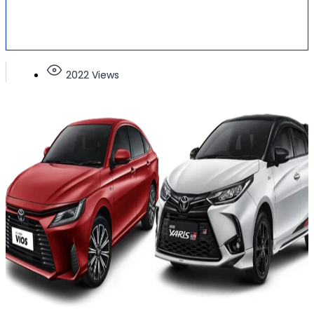
2022 Views