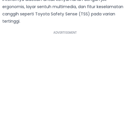
ergonomis, layar sentuh multimedia, dan fitur keselamatan
canggih seperti Toyota Safety Sense (TSS) pada varian
tertinggi.