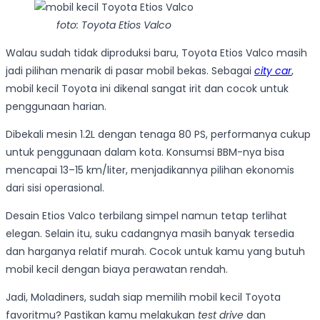
foto: Toyota Etios Valco
Walau sudah tidak diproduksi baru, Toyota Etios Valco masih
jadi pilihan menarik di pasar mobil bekas. Sebagai
city car
,
mobil kecil Toyota ini dikenal sangat irit dan cocok untuk
penggunaan harian.
Dibekali mesin 1.2L dengan tenaga 80 PS, performanya cukup
untuk penggunaan dalam kota. Konsumsi BBM-nya bisa
mencapai 13–15 km/liter, menjadikannya pilihan ekonomis
dari sisi operasional.
Desain Etios Valco terbilang simpel namun tetap terlihat
elegan. Selain itu, suku cadangnya masih banyak tersedia
dan harganya relatif murah. Cocok untuk kamu yang butuh
mobil kecil dengan biaya perawatan rendah.
Jadi, Moladiners, sudah siap memilih mobil kecil Toyota
favoritmu? Pastikan kamu melakukan
test drive
dan