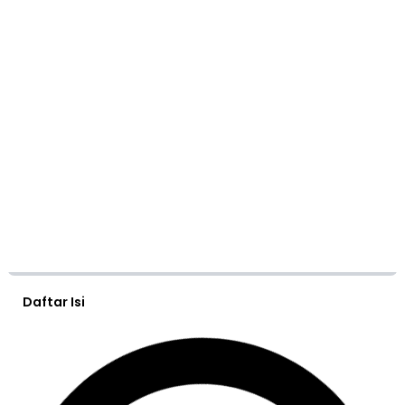
Daftar Isi