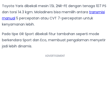
Toyota Yaris dibekali mesin 1.5L 2NR-FE dengan tenaga 107 PS
dan torsi 14.3 kgm. Moladiners bisa memilih antara
transmisi
manual
5 percepatan atau CVT 7-percepatan untuk
kenyamanan lebih.
Pada tipe GR Sport dibekali fitur tambahan seperti mode
berkendara Sport dan Eco, membuat pengalaman menyetir
jadi lebih dinamis.