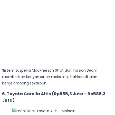
Sistem suspensi MacPherson Strut dan Torsion Beam
memberikan kenyamanan maksimal, bahkan di jalan
bergelombang sekalipun.
6. Toyota Corolla Altis (Rp585,3 Juta – Rp586,3
Juta)