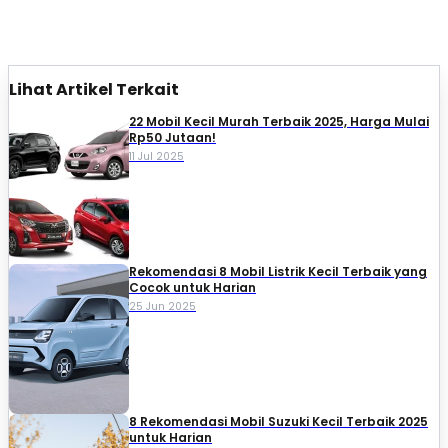
Lihat Artikel Terkait
22 Mobil Kecil Murah Terbaik 2025, Harga Mulai
Rp50 Jutaan!
11 Jul 2025
Rekomendasi 8 Mobil Listrik Kecil Terbaik yang
Cocok untuk Harian
25 Jun 2025
8 Rekomendasi Mobil Suzuki Kecil Terbaik 2025
untuk Harian