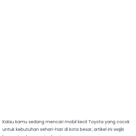
Kalau kamu sedang mencari mobil kecil Toyota yang cocok
untuk kebutuhan sehari-hari di kota besar, artikel ini wajib