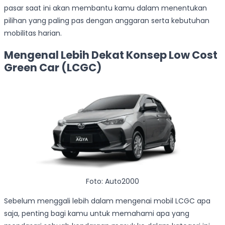
pasar saat ini akan membantu kamu dalam menentukan
pilihan yang paling pas dengan anggaran serta kebutuhan
mobilitas harian.
Mengenal Lebih Dekat Konsep Low Cost
Green Car (LCGC)
Foto: Auto2000
Sebelum menggali lebih dalam mengenai mobil LCGC apa
saja, penting bagi kamu untuk memahami apa yang