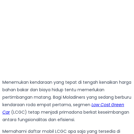
Menemukan kendaraan yang tepat di tengah kenaikan harga
bahan bakar dan biaya hidup tentu memerlukan
pertimbangan matang. Bagi Moladiners yang sedang berburu
kendaraan roda empat pertama, segmen
Low Cost Green
Car
(LCGC) tetap menjadi primadona berkat keseimbangan
antara fungsionalitas dan efisiensi.
Memahami daftar mobil LCGC apa saja yang tersedia di