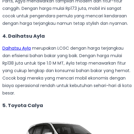
Parts, Agya menawarkan tampilan modern dan fitur-fitur
canggih. Dengan harga mulai Rp173 juta, mobil ini sangat
cocok untuk pengendara pemula yang mencari kendaraan
dengan harga terjangkau namun tetap stylish dan nyaman.
4.
Daihatsu Ayla
Daihatsu Ayla
merupakan LCGC dengan harga terjangkau
dan efisiensi bahan bakar yang baik. Dengan harga mulai
Rp138 juta untuk tipe 1.0 M MT, Ayla tetap menawarkan fitur
yang cukup lengkap dan konsumsi bahan bakar yang hemat.
Cocok bagi mereka yang mencari mobil ekonomis dengan
biaya operasional rendah untuk kebutuhan sehari-hari di kota
besar.
5.
Toyota Calya