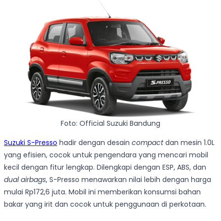
Foto: Official Suzuki Bandung
Suzuki S-Presso
hadir dengan desain
compact
dan mesin 1.0L
yang efisien, cocok untuk pengendara yang mencari mobil
kecil dengan fitur lengkap. Dilengkapi dengan ESP, ABS, dan
dual airbags
, S-Presso menawarkan nilai lebih dengan harga
mulai Rp172,6 juta. Mobil ini memberikan konsumsi bahan
bakar yang irit dan cocok untuk penggunaan di perkotaan.