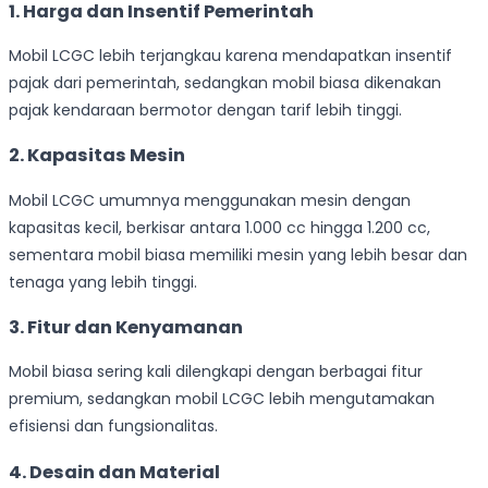
1.
Harga dan Insentif Pemerintah
Mobil LCGC lebih terjangkau karena mendapatkan insentif
pajak dari pemerintah, sedangkan mobil biasa dikenakan
pajak kendaraan bermotor dengan tarif lebih tinggi.
2.
Kapasitas Mesin
Mobil LCGC umumnya menggunakan mesin dengan
kapasitas kecil, berkisar antara 1.000 cc hingga 1.200 cc,
sementara mobil biasa memiliki mesin yang lebih besar dan
tenaga yang lebih tinggi.
3.
Fitur dan Kenyamanan
Mobil biasa sering kali dilengkapi dengan berbagai fitur
premium, sedangkan mobil LCGC lebih mengutamakan
efisiensi dan fungsionalitas.
4.
Desain dan Material