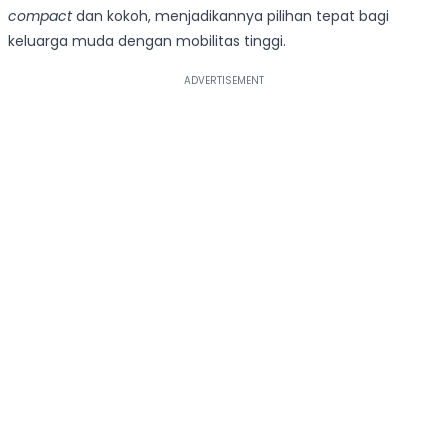
compact
dan kokoh, menjadikannya pilihan tepat bagi
keluarga muda dengan mobilitas tinggi.