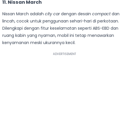
11.
Nissan March
Nissan March adalah
city car
dengan desain
compact
dan
lincah, cocok untuk penggunaan sehari-hari di perkotaan.
Dilengkapi dengan fitur keselamatan seperti ABS-EBD dan
ruang kabin yang nyaman, mobil ini tetap menawarkan
kenyamanan meski ukurannya kecil.