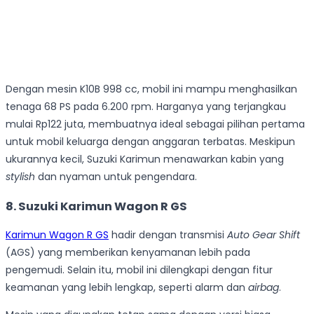
Dengan mesin K10B 998 cc, mobil ini mampu menghasilkan
tenaga 68 PS pada 6.200 rpm. Harganya yang terjangkau
mulai Rp122 juta, membuatnya ideal sebagai pilihan pertama
untuk mobil keluarga dengan anggaran terbatas. Meskipun
ukurannya kecil, Suzuki Karimun menawarkan kabin yang
stylish
dan nyaman untuk pengendara.
8.
Suzuki Karimun Wagon R GS
Karimun Wagon R GS
hadir dengan transmisi
Auto Gear Shift
(AGS) yang memberikan kenyamanan lebih pada
pengemudi. Selain itu, mobil ini dilengkapi dengan fitur
keamanan yang lebih lengkap, seperti alarm dan
airbag
.