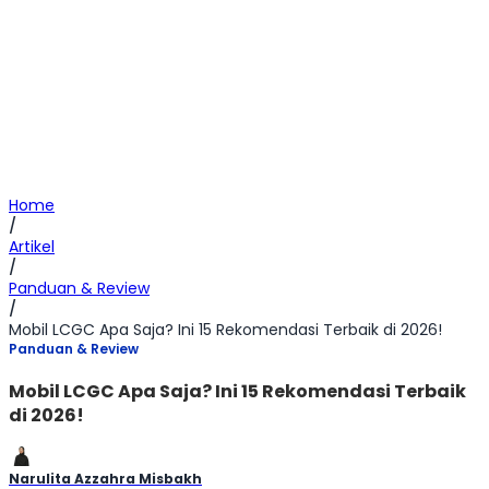
Home
/
Artikel
/
Panduan & Review
/
Mobil LCGC Apa Saja? Ini 15 Rekomendasi Terbaik di 2026!
Panduan & Review
Mobil LCGC Apa Saja? Ini 15 Rekomendasi Terbaik
di 2026!
Narulita Azzahra Misbakh