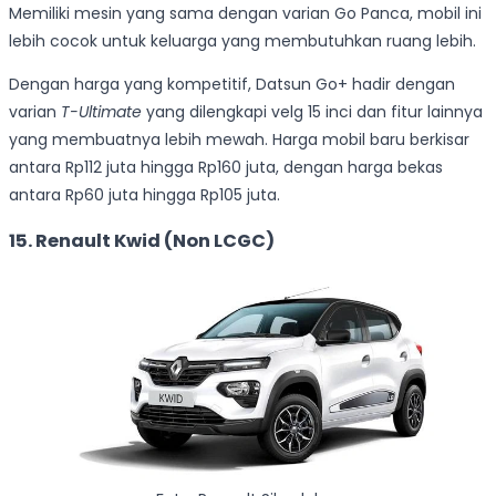
Memiliki mesin yang sama dengan varian Go Panca, mobil ini
lebih cocok untuk keluarga yang membutuhkan ruang lebih.
Dengan harga yang kompetitif, Datsun Go+ hadir dengan
varian
T-Ultimate
yang dilengkapi velg 15 inci dan fitur lainnya
yang membuatnya lebih mewah. Harga mobil baru berkisar
antara Rp112 juta hingga Rp160 juta, dengan harga bekas
antara Rp60 juta hingga Rp105 juta.
15.
Renault Kwid (Non LCGC)