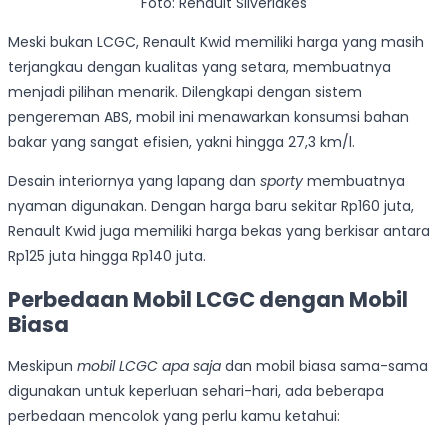
Foto: Renault Silverlakes
Meski bukan LCGC, Renault Kwid memiliki harga yang masih
terjangkau dengan kualitas yang setara, membuatnya
menjadi pilihan menarik. Dilengkapi dengan sistem
pengereman ABS, mobil ini menawarkan konsumsi bahan
bakar yang sangat efisien, yakni hingga 27,3 km/l.
Desain interiornya yang lapang dan
sporty
membuatnya
nyaman digunakan. Dengan harga baru sekitar Rp160 juta,
Renault Kwid juga memiliki harga bekas yang berkisar antara
Rp125 juta hingga Rp140 juta.
Perbedaan Mobil LCGC dengan Mobil
Biasa
Meskipun
mobil LCGC apa saja
dan mobil biasa sama-sama
digunakan untuk keperluan sehari-hari, ada beberapa
perbedaan mencolok yang perlu kamu ketahui: