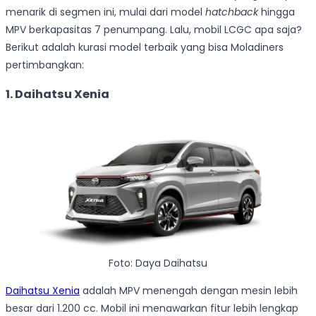
menarik di segmen ini, mulai dari model
hatchback
hingga
MPV berkapasitas 7 penumpang. Lalu, mobil LCGC apa saja?
Berikut adalah kurasi model terbaik yang bisa Moladiners
pertimbangkan:
1.
Daihatsu Xenia
Foto: Daya Daihatsu
Daihatsu Xenia
adalah MPV menengah dengan mesin lebih
besar dari 1.200 cc. Mobil ini menawarkan fitur lebih lengkap