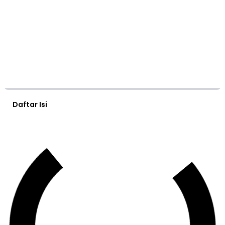
Daftar Isi