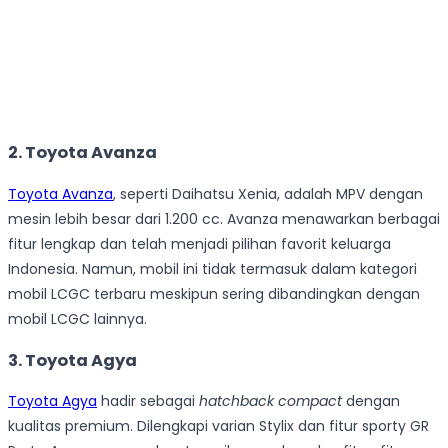
2.
Toyota Avanza
Toyota Avanza
, seperti Daihatsu Xenia, adalah MPV dengan
mesin lebih besar dari 1.200 cc. Avanza menawarkan berbagai
fitur lengkap dan telah menjadi pilihan favorit keluarga
Indonesia. Namun, mobil ini tidak termasuk dalam kategori
mobil LCGC terbaru meskipun sering dibandingkan dengan
mobil LCGC lainnya.
3.
Toyota Agya
Toyota Agya
hadir sebagai
hatchback
compact
dengan
kualitas premium. Dilengkapi varian Stylix dan fitur sporty GR