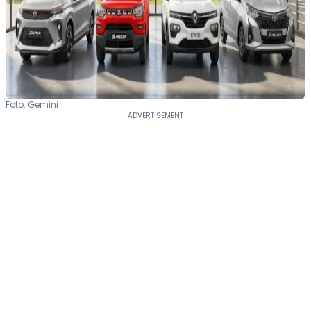
Foto: Gemini