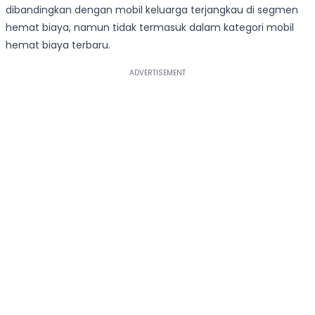
dibandingkan dengan mobil keluarga terjangkau di segmen
hemat biaya, namun tidak termasuk dalam kategori mobil
hemat biaya terbaru.