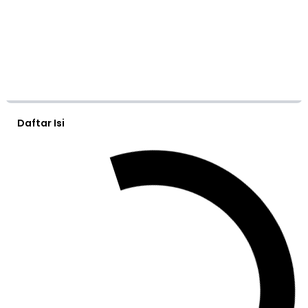
Daftar Isi