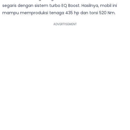
segaris dengan sistem turbo EQ Boost. Hasilnya, mobil ini
mampu memproduksi tenaga 435 hp dan torsi 520 Nm.