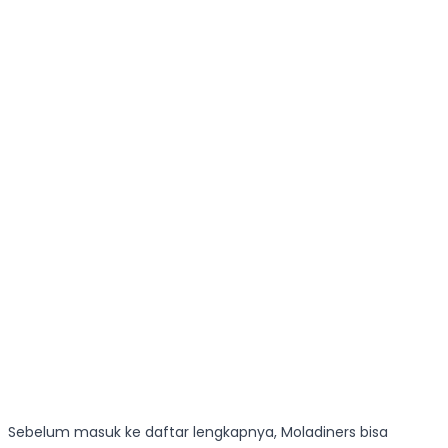
Sebelum masuk ke daftar lengkapnya, Moladiners bisa