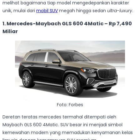
melihat bagaimana tiap model mengedepankan karakter
unik, mulai dari
mobil SUV
megah hingga sedan
ultra-luxury
.
1. Mercedes-Maybach GLS 600 4Matic – Rp 7,490
Miliar
Foto: Forbes
Deretan teratas mercedes termahal ditempati oleh
Maybach GLS 600 4Matic. SUV besar ini menjadi simbol
kemewahan modern yang memadukan kenyamanan kelas