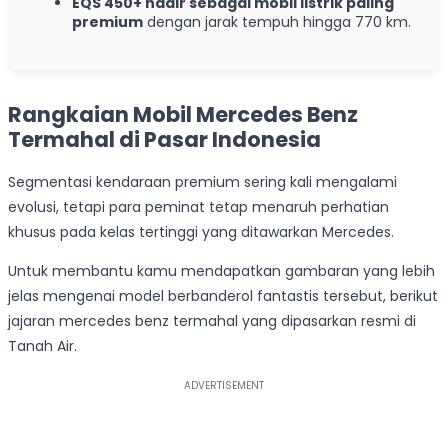
EQS 450+ hadir sebagai mobil listrik paling
premium
dengan jarak tempuh hingga 770 km.
Rangkaian Mobil Mercedes Benz
Termahal di Pasar Indonesia
Segmentasi kendaraan premium sering kali mengalami
evolusi, tetapi para peminat tetap menaruh perhatian
khusus pada kelas tertinggi yang ditawarkan Mercedes.
Untuk membantu kamu mendapatkan gambaran yang lebih
jelas mengenai model berbanderol fantastis tersebut, berikut
jajaran mercedes benz termahal yang dipasarkan resmi di
Tanah Air.