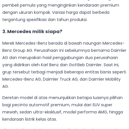
pembeli pemula yang menginginkan kendaraan premium
dengan ukuran kompak. Variasi harga dapat berbeda
tergantung spesifikasi dan tahun produksi.
3. Mercedes milik siapa?
Merek Mercedes-Benz berada di bawah naungan Mercedes-
Benz Group AG. Perusahaan ini sebelumnya bernama Daimler
AG dan merupakan hasil penggabungan dua perusahaan
yang didirikan oleh Karl Benz dan Gottlieb Daimler. Saat ini,
grup tersebut terbagi menjadi beberapa entitas bisnis seperti
Mercedes-Benz AG, Daimler Truck AG, dan Daimler Mobility
AG.
Deretan model di atas menunjukkan betapa luasnya pilihan
bagi pecinta automotif premium, mulai dari SUV super
mewah, sedan ultra-eksklusif, model performa AMG, hingga
kendaraan listrik kelas atas.