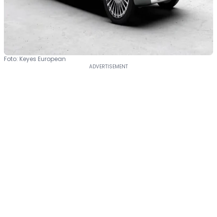
Foto: Keyes European