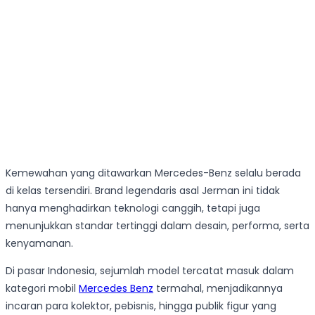
Kemewahan yang ditawarkan Mercedes-Benz selalu berada
di kelas tersendiri. Brand legendaris asal Jerman ini tidak
hanya menghadirkan teknologi canggih, tetapi juga
menunjukkan standar tertinggi dalam desain, performa, serta
kenyamanan.
Di pasar Indonesia, sejumlah model tercatat masuk dalam
kategori mobil
Mercedes Benz
termahal, menjadikannya
incaran para kolektor, pebisnis, hingga publik figur yang