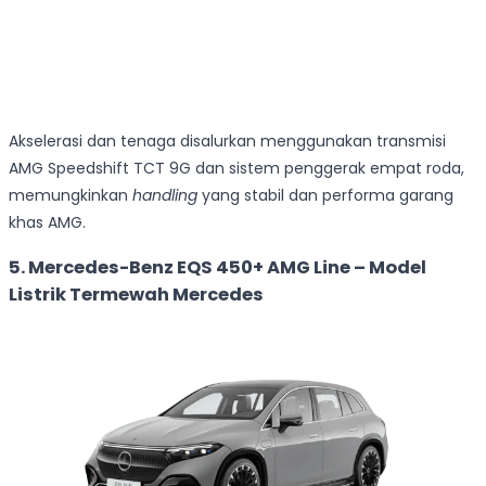
Akselerasi dan tenaga disalurkan menggunakan transmisi
AMG Speedshift TCT 9G dan sistem penggerak empat roda,
memungkinkan
handling
yang stabil dan performa garang
khas AMG.
5. Mercedes-Benz EQS 450+ AMG Line – Model
Listrik Termewah Mercedes