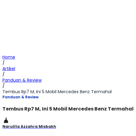
Home
/
Artikel
/
Panduan & Review
/
Tembus Rp7 M, Ini 5 Mobil Mercedes Benz Termahal​
Panduan & Review
Tembus Rp7 M, Ini 5 Mobil Mercedes Benz Termahal​
Narulita Azzahra Misbakh