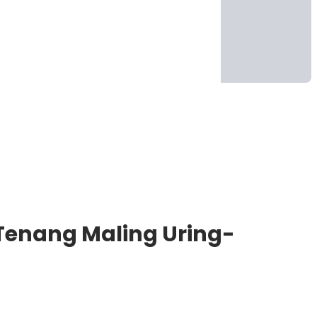
 Tenang Maling Uring-