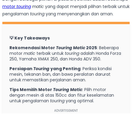
motor
touring
matic
yang dapat menjadi pilihan terbaik untuk
pengalaman
touring
yang menyenangkan dan aman.
💡 Key Takeaways
Rekomendasi Motor
Touring Matic
2025
: Beberapa
motor
matic
terbaik untuk
touring
adalah Honda Forza
250, Yamaha XMAX 250, dan Honda ADV 350.
Persiapan
Touring
yang Penting
: Periksa kondisi
mesin, tekanan ban, dan bawa peralatan darurat
untuk memastikan perjalanan aman.
Tips Memilih Motor
Touring Matic
: Pilih motor
dengan mesin di atas 150cc dan fitur keselamatan
untuk pengalaman
touring
yang optimal.