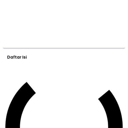
Daftar Isi