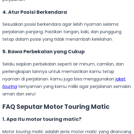
4. Atur Posisi Berkendara
Sesuaikan posisi berkendara agar lebih nyaman selama
perjalanan panjang. Pastikan tangan, kaki, dan punggung
tetap dalam posisi yang tidak menambah kelelahan.
5. Bawa Perbekalan yang Cukup
Selalu siapkan perbekalan seperti air minum, camilan, dan
perlengkapan lainnya untuk memastikan kamu tetap
nyaman di perjalanan. Kamu juga bisa menggunakan
jaket
touring
ternyaman yang kamu miliki agar perjalanan semakin
aman dan seru!
FAQ Seputar Motor Touring Matic
1. Apa itu motor touring matic?
Motor
touring matic
adalah jenis motor
matic
yang dirancang