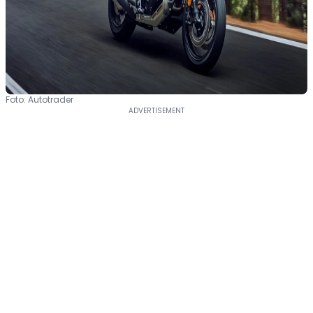
Foto: Autotrader