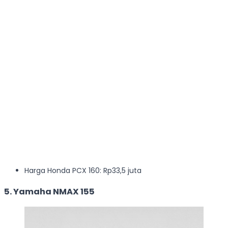
Harga Honda PCX 160: Rp33,5 juta
5. Yamaha NMAX 155