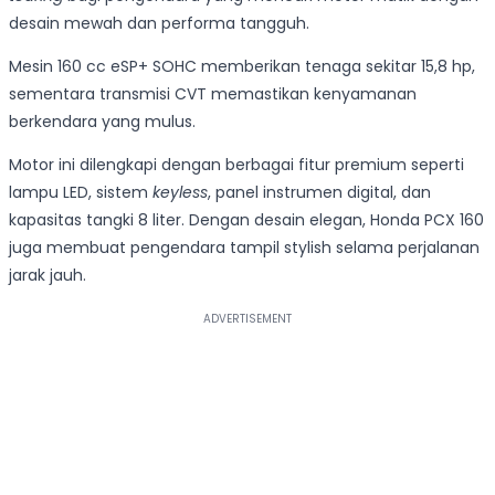
desain mewah dan performa tangguh.
Mesin 160 cc eSP+ SOHC memberikan tenaga sekitar 15,8 hp,
sementara transmisi CVT memastikan kenyamanan
berkendara yang mulus.
Motor ini dilengkapi dengan berbagai fitur premium seperti
lampu LED, sistem
keyless
, panel instrumen digital, dan
kapasitas tangki 8 liter. Dengan desain elegan, Honda PCX 160
juga membuat pengendara tampil stylish selama perjalanan
jarak jauh.