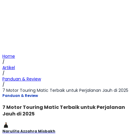
Home
/
Artikel
/
Panduan & Review
/
7 Motor Touring Matic Terbaik untuk Perjalanan Jauh di 2025
Panduan & Review
7 Motor Touring Matic Terbaik untuk Perjalanan
Jauh di 2025
Narulita Azzahra Misbakh