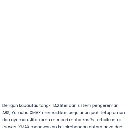
Dengan kapasitas tangki 13,2 liter dan sistem pengereman
ABS, Yamaha XMAX memastikan perjalanan jauh tetap aman
dan nyaman. Jika kamu mencari motor
matic
terbaik untuk
touring
, XMAX menawarkan keseimbangan antara gaya dan