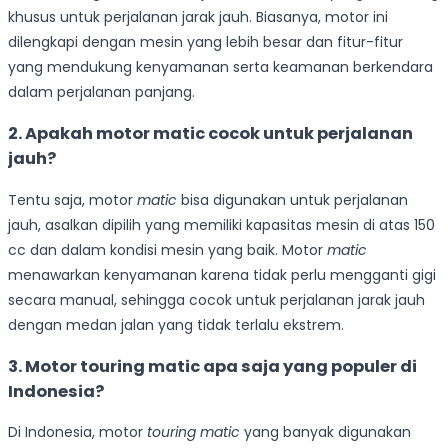
khusus untuk perjalanan jarak jauh. Biasanya, motor ini
dilengkapi dengan mesin yang lebih besar dan fitur-fitur
yang mendukung kenyamanan serta keamanan berkendara
dalam perjalanan panjang.
2. Apakah motor matic cocok untuk perjalanan
jauh?
Tentu saja, motor
matic
bisa digunakan untuk perjalanan
jauh, asalkan dipilih yang memiliki kapasitas mesin di atas 150
cc dan dalam kondisi mesin yang baik. Motor
matic
menawarkan kenyamanan karena tidak perlu mengganti gigi
secara manual, sehingga cocok untuk perjalanan jarak jauh
dengan medan jalan yang tidak terlalu ekstrem.
3. Motor touring matic apa saja yang populer di
Indonesia?
Di Indonesia, motor
touring matic
yang banyak digunakan