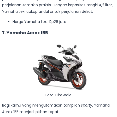
perjalanan semakin praktis. Dengan kapasitas tangki 4,2 liter,
Yamaha Lexi cukup andal untuk perjalanan dekat.
Harga Yamaha Lexi: Rp28 juta
7. Yamaha Aerox 155
Foto: BikeWale
Bagi kamu yang mengutamakan tampilan
sporty
, Yamaha
Aerox 155 menjadi pilihan tepat.