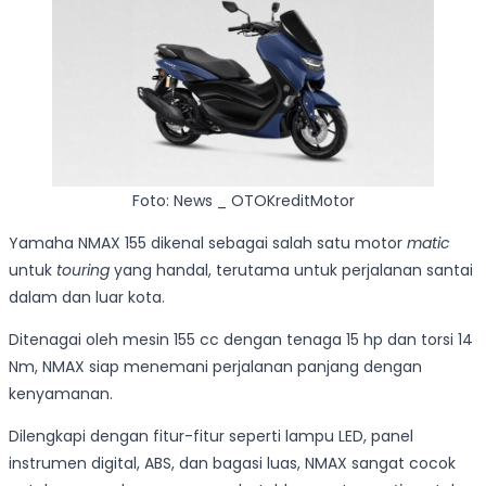
Foto: News _ OTOKreditMotor
Yamaha NMAX 155 dikenal sebagai salah satu motor
matic
untuk
touring
yang handal, terutama untuk perjalanan santai
dalam dan luar kota.
Ditenagai oleh mesin 155 cc dengan tenaga 15 hp dan torsi 14
Nm, NMAX siap menemani perjalanan panjang dengan
kenyamanan.
Dilengkapi dengan fitur-fitur seperti lampu LED, panel
instrumen digital, ABS, dan bagasi luas, NMAX sangat cocok