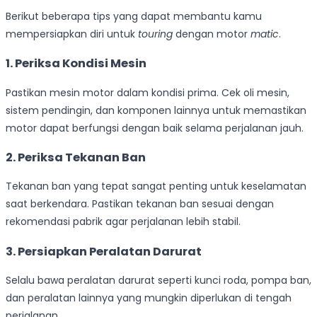
Berikut beberapa tips yang dapat membantu kamu
mempersiapkan diri untuk
touring
dengan motor
matic
.
1. Periksa Kondisi Mesin
Pastikan mesin motor dalam kondisi prima. Cek oli mesin,
sistem pendingin, dan komponen lainnya untuk memastikan
motor dapat berfungsi dengan baik selama perjalanan jauh.
2. Periksa Tekanan Ban
Tekanan ban yang tepat sangat penting untuk keselamatan
saat berkendara. Pastikan tekanan ban sesuai dengan
rekomendasi pabrik agar perjalanan lebih stabil.
3. Persiapkan Peralatan Darurat
Selalu bawa peralatan darurat seperti kunci roda, pompa ban,
dan peralatan lainnya yang mungkin diperlukan di tengah
perjalanan.