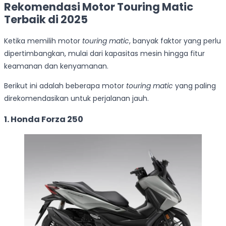
Rekomendasi Motor Touring Matic
Terbaik di 2025
Ketika memilih motor
touring matic
, banyak faktor yang perlu
dipertimbangkan, mulai dari kapasitas mesin hingga fitur
keamanan dan kenyamanan.
Berikut ini adalah beberapa motor
touring matic
yang paling
direkomendasikan untuk perjalanan jauh.
1. Honda Forza 250