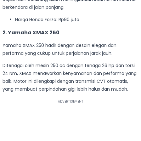
berkendara di jalan panjang.
Harga Honda Forza: Rp90 juta
2. Yamaha XMAX 250
Yamaha XMAX 250 hadir dengan desain elegan dan
performa yang cukup untuk perjalanan jarak jauh.
Ditenagai oleh mesin 250 cc dengan tenaga 26 hp dan torsi
24 Nm, XMAX menawarkan kenyamanan dan performa yang
baik. Motor ini dilengkapi dengan transmisi CVT otomatis,
yang membuat perpindahan gigi lebih halus dan mudah.