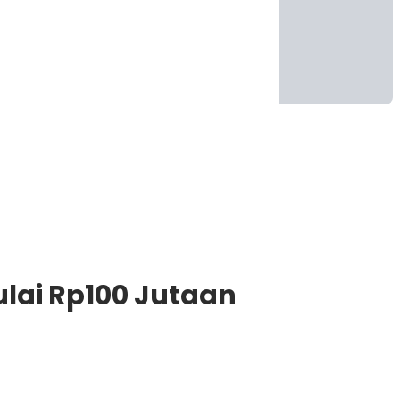
ulai Rp100 Jutaan