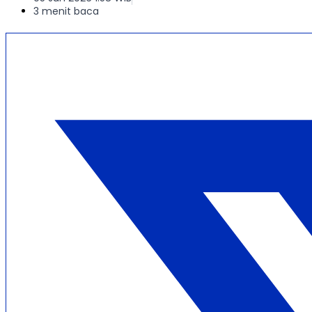
3 menit baca