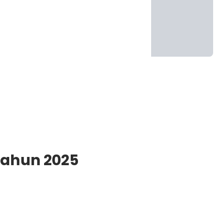
tahun 2025