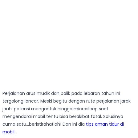
Perjalanan arus mudik dan balik pada lebaran tahun ini
tergolong lancar. Meski begitu dengan rute perjalanan jarak
jauh, potensi mengantuk hingga microsleep saat
mengendarai mobil tentu bisa berakibat fatal. Solusinya
cuma satu…beristirahatlah! Dan ini dia
tips aman tidur di
mobil
.