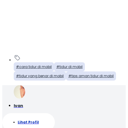
cara tidur di mobil
tidur di mobil
tidur yang benar di mobil
tips aman tidur di mobil
Ivan
Lihat Profil