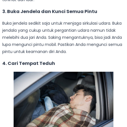
3. Buka Jendela dan Kunci Semua Pintu
Buka jendela sedikit saja untuk menjaga sirkulasi udara. Buka
jendala yang cukup untuk pergantian udara namun tidak
melebihi dua jari Anda. Saking mengantuknya, bisa jadi Anda
lupa mengunci pintu mobil. Pastikan Anda mengunci semua
pintu untuk keamanan diri Anda.
4. Cari Tempat Teduh