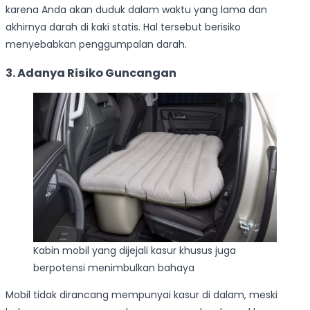
karena Anda akan duduk dalam waktu yang lama dan
akhirnya darah di kaki statis. Hal tersebut berisiko
menyebabkan penggumpalan darah.
3. Adanya Risiko Guncangan
Kabin mobil yang dijejali kasur khusus juga
berpotensi menimbulkan bahaya
Mobil tidak dirancang mempunyai kasur di dalam, meski