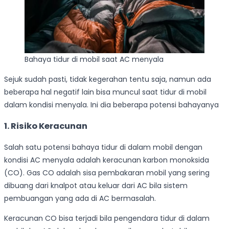
Bahaya tidur di mobil saat AC menyala
Sejuk sudah pasti, tidak kegerahan tentu saja, namun ada
beberapa hal negatif lain bisa muncul saat tidur di mobil
dalam kondisi menyala. Ini dia beberapa potensi bahayanya
1. Risiko Keracunan
Salah satu potensi bahaya tidur di dalam mobil dengan
kondisi AC menyala adalah keracunan karbon monoksida
(CO). Gas CO adalah sisa pembakaran mobil yang sering
dibuang dari knalpot atau keluar dari AC bila sistem
pembuangan yang ada di AC bermasalah.
Keracunan CO bisa terjadi bila pengendara tidur di dalam