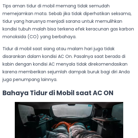
Tips aman tidur di mobil memang tidak semudah
memejamkan mata. Sebab jika tidak diperhatikan seksama,
tidur yang harusnya menjadi sarana untuk memulihkan
kondisi tubuh malah bisa terkena efek keracunan gas karbon
monoksida (CO) yang berbahaya.
Tidur di mobil saat siang atau malam hari juga tidak
disarankan dalam kondisi AC On. Pasalnya saat berada di
kabin dengan kondisi AC menyala tidak direkomendasikan
karena memberikan sejumlah dampak buruk bagi diri Anda
juga penumpang lainnya.
Bahaya Tidur di Mobil saat AC ON