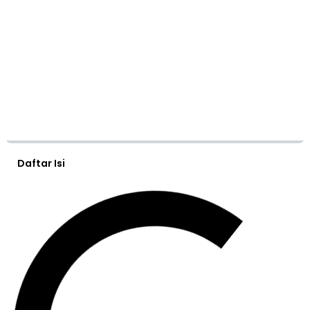
Daftar Isi