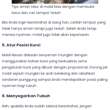
Tips aman tidur di mobil bisa dengan membuka
kaca dan cari tempat teduh
Bila Anda ingin beristirahat di siang hari, carilah tempat yang
tidak hanya aman tetapi juga teduh. Selain Anda tetap
merasa nyaman, mobil juga tidak akan kepanasan.
5. Atur Posisi Kursi
Mobil Nissan didesain senyaman mungkin dengan
menggunakan bahan kursi yang berkualitas serta
pengaturan kursi yang dibuat dengan proposional. Dorong jok
mobil sejauh mungkin ke arah belakang dan rebahkan
sandaran punggung sampai Anda mendapatkan posisi paling
nyaman bagi tubuh.
6. Menyegarkan Tubuh
Nah, apabiila Anda sudah selesai beristirahat, jangan