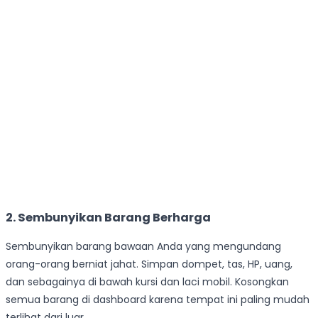
2. Sembunyikan Barang Berharga
Sembunyikan barang bawaan Anda yang mengundang
orang-orang berniat jahat. Simpan dompet, tas, HP, uang,
dan sebagainya di bawah kursi dan laci mobil. Kosongkan
semua barang di dashboard karena tempat ini paling mudah
terlihat dari luar.