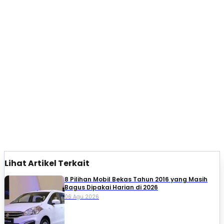
Lihat Artikel Terkait
8 Pilihan Mobil Bekas Tahun 2016 yang Masih
Bagus Dipakai Harian di 2026
06 Agu 2026