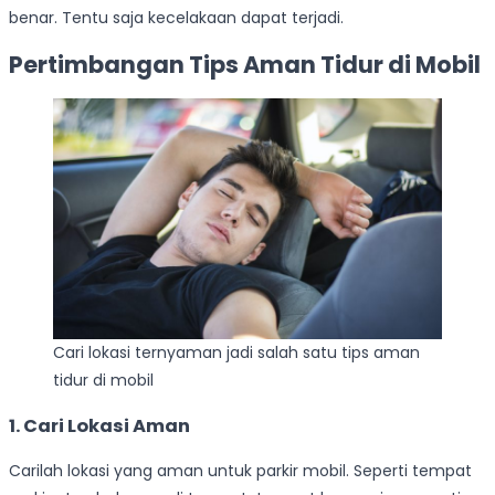
benar. Tentu saja kecelakaan dapat terjadi.
Pertimbangan Tips Aman Tidur di Mobil
Cari lokasi ternyaman jadi salah satu tips aman
tidur di mobil
1. Cari Lokasi Aman
Carilah lokasi yang aman untuk parkir mobil. Seperti tempat