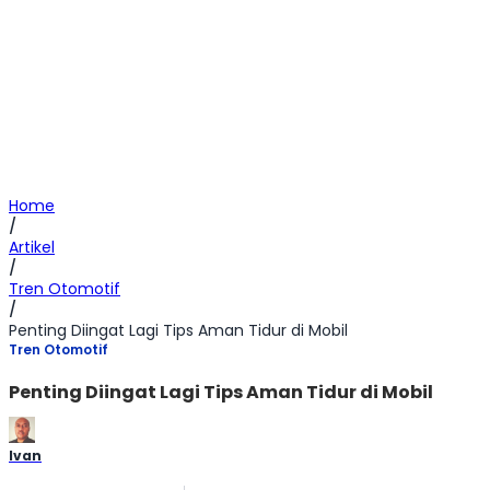
Home
/
Artikel
/
Tren Otomotif
/
Penting Diingat Lagi Tips Aman Tidur di Mobil
Tren Otomotif
Penting Diingat Lagi Tips Aman Tidur di Mobil
Ivan