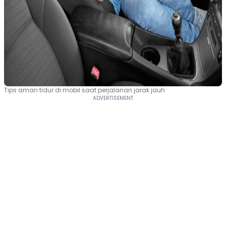
Tips aman tidur di mobil saat perjalanan jarak jauh