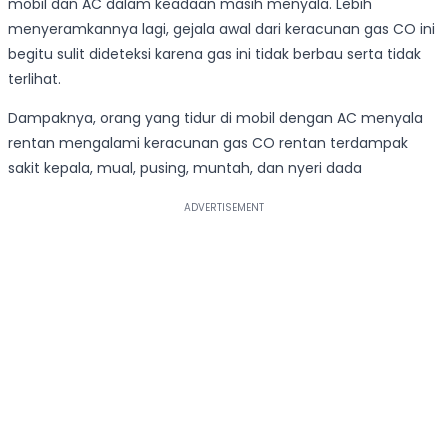
mobil dan AC dalam keadaan masih menyala. Lebih
menyeramkannya lagi, gejala awal dari keracunan gas CO ini
begitu sulit dideteksi karena gas ini tidak berbau serta tidak
terlihat.
Dampaknya, orang yang tidur di mobil dengan AC menyala
rentan mengalami keracunan gas CO rentan terdampak
sakit kepala, mual, pusing, muntah, dan nyeri dada