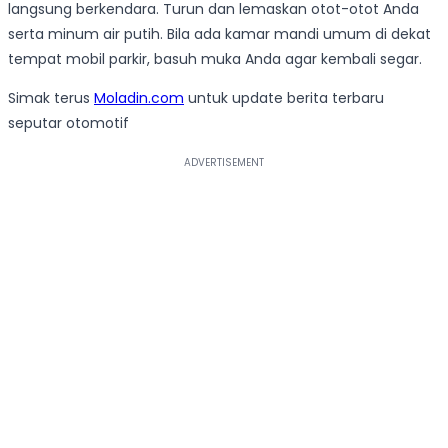
langsung berkendara. Turun dan lemaskan otot-otot Anda
serta minum air putih. Bila ada kamar mandi umum di dekat
tempat mobil parkir, basuh muka Anda agar kembali segar.
Simak terus
Moladin.com
untuk update berita terbaru
seputar otomotif