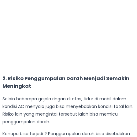
2. Risiko Penggumpalan Darah Menjadi Semakin
Meningkat
Selain beberapa gejala ringan di atas, tidur di mobil dalam
kondisi AC menyala juga bisa menyebabkan kondisi fatal lain.
Risiko lain yang mengintai tersebut ialah bisa memicu
penggumpalan darah.
Kenapa bisa terjadi ? Penggumpalan darah bisa disebabkan