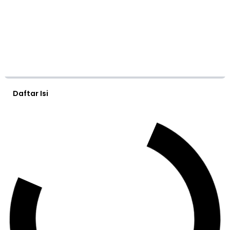
Daftar Isi