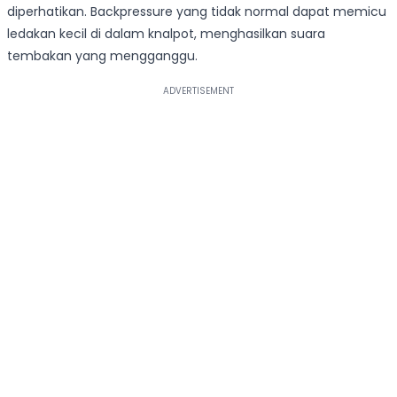
diperhatikan. Backpressure yang tidak normal dapat memicu
ledakan kecil di dalam knalpot, menghasilkan suara
tembakan yang mengganggu.