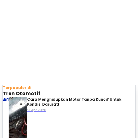
Terpopuler di
Tren Otomotif
#1
Cara Menghidupkan Motor Tanpa Kunci? Untuk
Kondisi Darurat!
21 Apr 2020