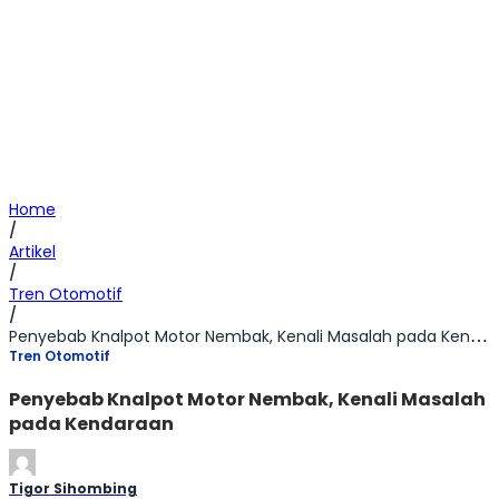
Home
/
Artikel
/
Tren Otomotif
/
Penyebab Knalpot Motor Nembak, Kenali Masalah pada Kendaraan
Tren Otomotif
Penyebab Knalpot Motor Nembak, Kenali Masalah
pada Kendaraan
Tigor Sihombing