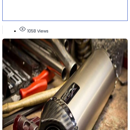
1058 Views