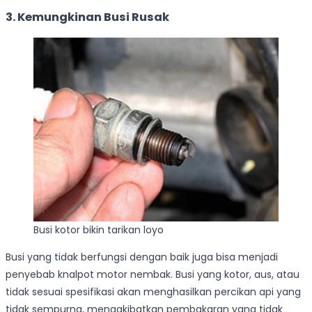
3. Kemungkinan Busi Rusak
Busi kotor bikin tarikan loyo
Busi yang tidak berfungsi dengan baik juga bisa menjadi
penyebab knalpot motor nembak. Busi yang kotor, aus, atau
tidak sesuai spesifikasi akan menghasilkan percikan api yang
tidak sempurna, mengakibatkan pembakaran yang tidak