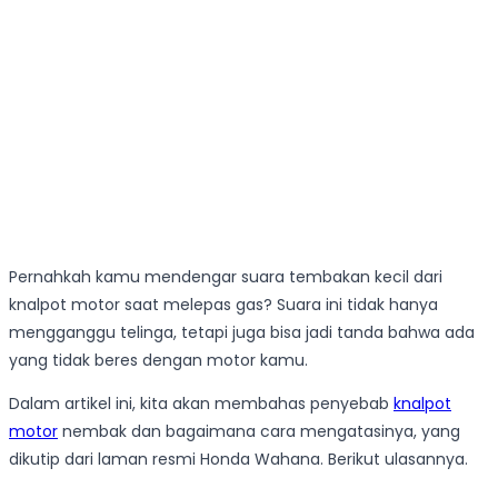
Pernahkah kamu mendengar suara tembakan kecil dari
knalpot motor saat melepas gas? Suara ini tidak hanya
mengganggu telinga, tetapi juga bisa jadi tanda bahwa ada
yang tidak beres dengan motor kamu.
Dalam artikel ini, kita akan membahas penyebab
knalpot
motor
nembak dan bagaimana cara mengatasinya, yang
dikutip dari laman resmi Honda Wahana. Berikut ulasannya.