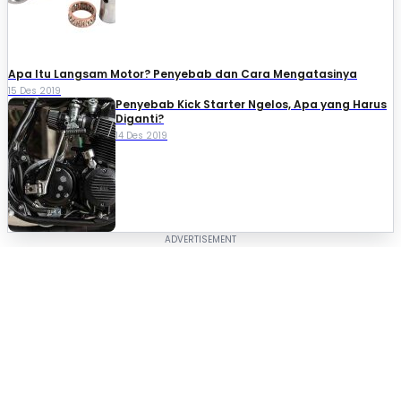
Apa Itu Langsam Motor? Penyebab dan Cara Mengatasinya
15 Des 2019
Penyebab Kick Starter Ngelos, Apa yang Harus
Diganti?
14 Des 2019