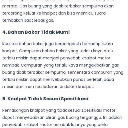
merata. Gas buang yang tidak terbakar sempurna akan
terdorong keluar ke knalpot dan bisa memicu suara
tembakan saat lepas gas.
4. Bahan Bakar Tidak Murni
Kualitas bahan bakar juga berpengaruh terhadap suara
knalpot. Campuran bahan bakar yang terlalu kaya atau
terlalu miskin dapat menjadi penyebab knalpot motor
nembak. Campuran yang terlalu kaya mengakibatkan gas
buang tidak terbakar sempurna, sementara campuran yang
terlalu miskin dapat menyebabkan panas berlebih pada
mesin dan memicu ledakan di dalam knalpot.
5. Knalpot Tidak Sesuai Spesifikasi
Pemasangan knalpot yang tidak sesuai spesifikasi motor
dapat menyebabkan aliran gas buang terganggu. Ini adalah
penyebab knalpot motor nembak lainnya yang perlu