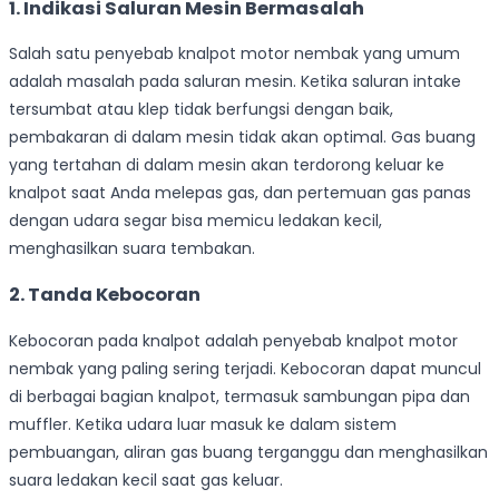
1. Indikasi Saluran Mesin Bermasalah
Salah satu penyebab knalpot motor nembak yang umum
adalah masalah pada saluran mesin. Ketika saluran intake
tersumbat atau klep tidak berfungsi dengan baik,
pembakaran di dalam mesin tidak akan optimal. Gas buang
yang tertahan di dalam mesin akan terdorong keluar ke
knalpot saat Anda melepas gas, dan pertemuan gas panas
dengan udara segar bisa memicu ledakan kecil,
menghasilkan suara tembakan.
2. Tanda Kebocoran
Kebocoran pada knalpot adalah penyebab knalpot motor
nembak yang paling sering terjadi. Kebocoran dapat muncul
di berbagai bagian knalpot, termasuk sambungan pipa dan
muffler. Ketika udara luar masuk ke dalam sistem
pembuangan, aliran gas buang terganggu dan menghasilkan
suara ledakan kecil saat gas keluar.