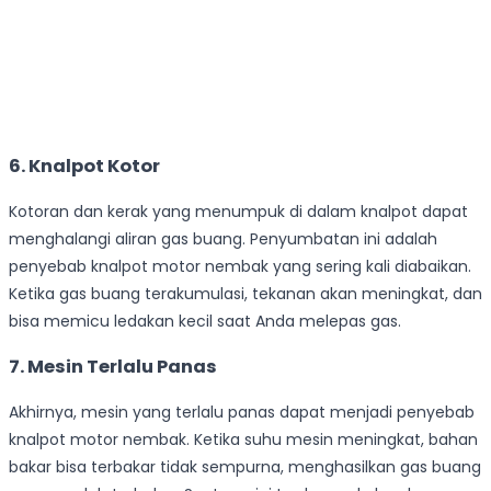
6. Knalpot Kotor
Kotoran dan kerak yang menumpuk di dalam knalpot dapat
menghalangi aliran gas buang. Penyumbatan ini adalah
penyebab knalpot motor nembak yang sering kali diabaikan.
Ketika gas buang terakumulasi, tekanan akan meningkat, dan
bisa memicu ledakan kecil saat Anda melepas gas.
7. Mesin Terlalu Panas
Akhirnya, mesin yang terlalu panas dapat menjadi penyebab
knalpot motor nembak. Ketika suhu mesin meningkat, bahan
bakar bisa terbakar tidak sempurna, menghasilkan gas buang