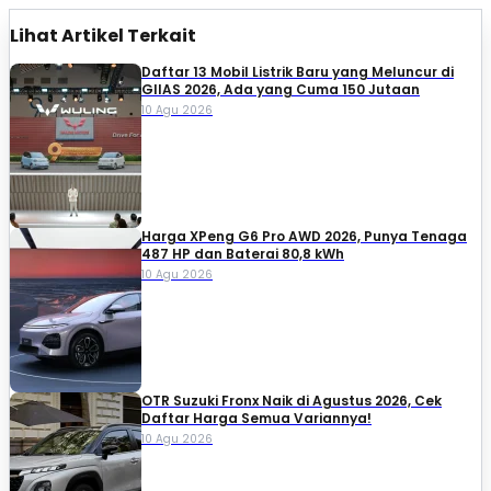
Lihat Artikel Terkait
Daftar 13 Mobil Listrik Baru yang Meluncur di
GIIAS 2026, Ada yang Cuma 150 Jutaan
10 Agu 2026
Harga XPeng G6 Pro AWD 2026, Punya Tenaga
487 HP dan Baterai 80,8 kWh
10 Agu 2026
OTR Suzuki Fronx Naik di Agustus 2026, Cek
Daftar Harga Semua Variannya!
10 Agu 2026