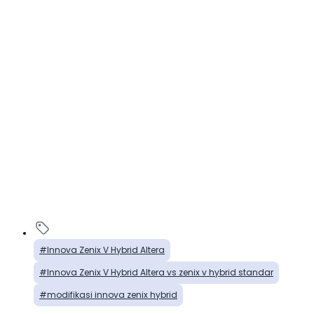
Innova Zenix V Hybrid Altera
Innova Zenix V Hybrid Altera vs zenix v hybrid standar
modifikasi innova zenix hybrid