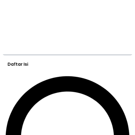
Daftar Isi