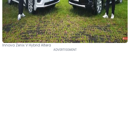
Innova Zenix V Hybrid Altera