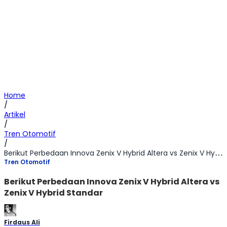
Home
/
Artikel
/
Tren Otomotif
/
Berikut Perbedaan Innova Zenix V Hybrid Altera vs Zenix V Hybrid Standar
Tren Otomotif
Berikut Perbedaan Innova Zenix V Hybrid Altera vs
Zenix V Hybrid Standar
Firdaus Ali