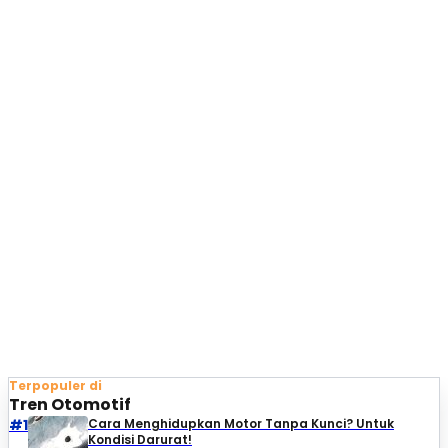
Terpopuler di
Tren Otomotif
#1
Cara Menghidupkan Motor Tanpa Kunci? Untuk
Kondisi Darurat!