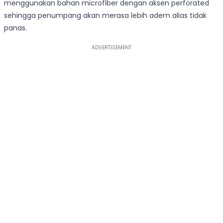
menggunakan bahan microfiber dengan aksen perforated
sehingga penumpang akan merasa lebih adem alias tidak
panas.