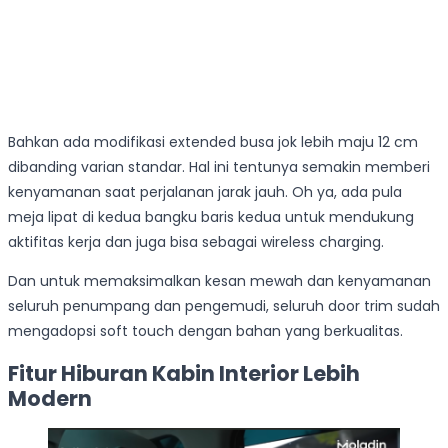
Bahkan ada modifikasi extended busa jok lebih maju 12 cm
dibanding varian standar. Hal ini tentunya semakin memberi
kenyamanan saat perjalanan jarak jauh. Oh ya, ada pula
meja lipat di kedua bangku baris kedua untuk mendukung
aktifitas kerja dan juga bisa sebagai wireless charging.
Dan untuk memaksimalkan kesan mewah dan kenyamanan
seluruh penumpang dan pengemudi, seluruh door trim sudah
mengadopsi soft touch dengan bahan yang berkualitas.
Fitur Hiburan Kabin Interior Lebih
Modern