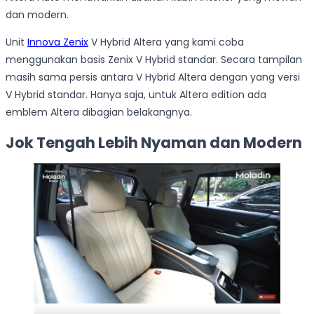
dan modern.
Unit
Innova Zenix
V Hybrid Altera yang kami coba
menggunakan basis Zenix V Hybrid standar. Secara tampilan
masih sama persis antara V Hybrid Altera dengan yang versi
V Hybrid standar. Hanya saja, untuk Altera edition ada
emblem Altera dibagian belakangnya.
Jok Tengah Lebih Nyaman dan Modern