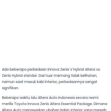
Ada beberapa perbedaan Innova Zenix V Hybrid Altera vs
Zenix Hybrid standar. Dari luar memang tidak kelihatan,
namun saat masuk kabi interior, perbedaannya sangat
signifikan.
Beberapa waktu lalu Altera Auto Indonesia secara resmi
merilis Toyota Innova Zenix Altera Essential Package. Dimana
Altera Auto menawarkan ubahan kabin interior yang mewah