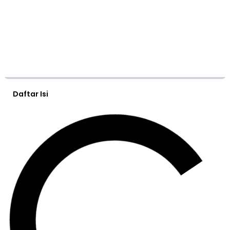
Daftar Isi