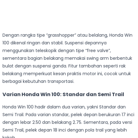
Dengan rangka tipe “grasshopper” atau belalang, Honda Win
100 dikenal ringan dan stabil. Suspensi depannya
menggunakan teleskopik dengan tipe “free valve”,
sementara bagian belakang memakai swing arm berbentuk
bulat dengan suspensi ganda. Fitur tambahan seperti rak
belakang memperkuat kesan praktis motor ini, cocok untuk
berbagai kebutuhan transportasi.
Varian Honda Win 100: Standar dan Semi Trail
Honda Win 100 hadir dalam dua varian, yakni Standar dan
Semi Trail. Pada varian standar, pelek depan berukuran 17 inci
dengan lebar 2.50 dan belakang 2.75. Sementara, pada versi
Semi Trail, pelek depan 18 inci dengan pola trail yang lebih
kokoh.