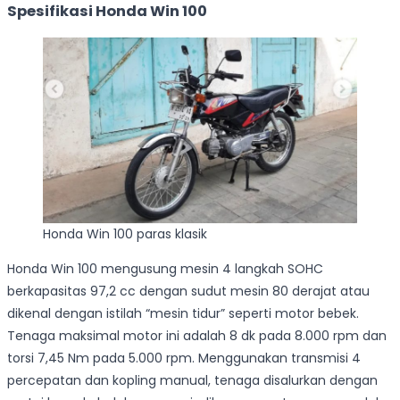
Spesifikasi Honda Win 100
Honda Win 100 paras klasik
Honda Win 100 mengusung mesin 4 langkah SOHC
berkapasitas 97,2 cc dengan sudut mesin 80 derajat atau
dikenal dengan istilah “mesin tidur” seperti motor bebek.
Tenaga maksimal motor ini adalah 8 dk pada 8.000 rpm dan
torsi 7,45 Nm pada 5.000 rpm. Menggunakan transmisi 4
percepatan dan kopling manual, tenaga disalurkan dengan