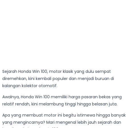
Sejarah Honda Win 100, motor klasik yang dulu sempat
diremehkan, kini kembali populer dan menjadi buruan di
kalangan kolektor otomotif.
Awalnya, Honda Win 100 memiliki harga pasaran bekas yang
relatif rendah, kini melambung tinggi hingga belasan juta.
Apa yang membuat motor ini begitu istimewa hingga banyak
yang mengincarnya? Mari mengenal lebih jauh sejarah dan