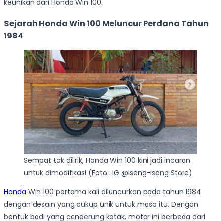
keunikan dari Honda Win 100.
Sejarah Honda Win 100 Meluncur Perdana Tahun
1984
Sempat tak dilirik, Honda Win 100 kini jadi incaran
untuk dimodifikasi (Foto : IG @Iseng-iseng Store)
Honda
Win 100 pertama kali diluncurkan pada tahun 1984
dengan desain yang cukup unik untuk masa itu. Dengan
bentuk bodi yang cenderung kotak, motor ini berbeda dari