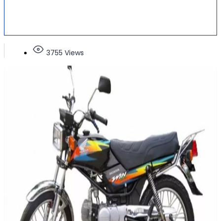
3755 Views