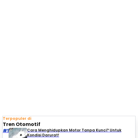
Terpopuler di
Tren Otomotif
#1
Cara Menghidupkan Motor Tanpa Kunci? Untuk
Kondisi Darurat!