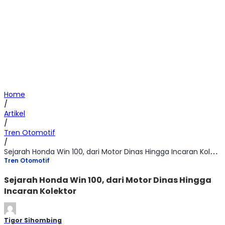
Home
/
Artikel
/
Tren Otomotif
/
Sejarah Honda Win 100, dari Motor Dinas Hingga Incaran Kolektor
Tren Otomotif
Sejarah Honda Win 100, dari Motor Dinas Hingga
Incaran Kolektor
Tigor Sihombing