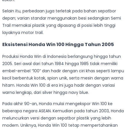
Selain itu, perbedaan juga terletak pada bahan sepatbor
depan; varian standar menggunakan besi sedangkan Semi
Trail memakai plastik yang dipasang di posisi lebih tinggi
layaknya motor trail.
Eksistensi Honda Win 100 Hingga Tahun 2005
Produksi Honda Win di Indonesia berlangsung hingga tahun
2005. Seri awal dari tahun 1984 hingga 1985 tidak memiliki
embel-embel “100” dan hadir dengan ciri khas seperti lampu
kecil berbentuk kotak, spion unik, serta mesin dengan warna
hitam. Honda Win 100 di era ini juga hadir dengan variasi
warna lengkap, dari silver hingga navy blue.
Pada akhir 90-an, Honda mulai mengekspor Win 100 ke
beberapa negara ASEAN. Kemudian pada tahun 2003, Honda
meluncurkan versi dengan sepatbor plastik yang lebih
modern. Uniknya, Honda Win 100 tetap mempertahankan