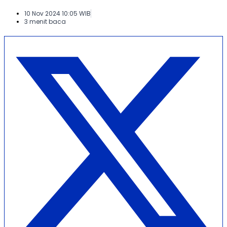
10 Nov 2024 10:05 WIB
3 menit baca