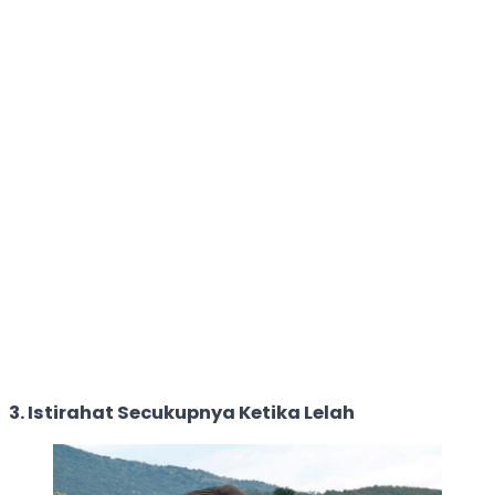
3. Istirahat Secukupnya Ketika Lelah