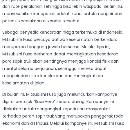
dan rute perjalanan sehingga bisa lebih waspada. Selain itu,
menyesuaikan kecepatan adalah kunci untuk menghindari
potensi kecelakaan di kondisi tersebut.
Sebagai penyedia kendaraan niaga terkemuka di Indonesia,
Mitsubishi Fuso percaya bahwa keselamatan berkendara
merupakan tanggung jawab bersama. Melalui tips ini,
Mitsubishi Fuso berharap dapat meningkatkan kesadaran
para sopir truk akan pentingnya menjaga kondisi fisik dan
mental selama perjalanan, sehingga mereka dapat
menghindari risiko kecelakaan dan meningkatkan
keselamatan di jalan.
Di bulan ini, Mitsubishi Fuso juga meluncurkan kampanye
digital bertajuk “SupirHero” secara daring. Kampanye ini
dilakukan untuk mengangkat kepedulian masyarakat
terhadap peran sopir truk yang merupakan penggerak roda
ekonomi dan distribusi. Melalui kampanye ini, Mitsubishi Fuso