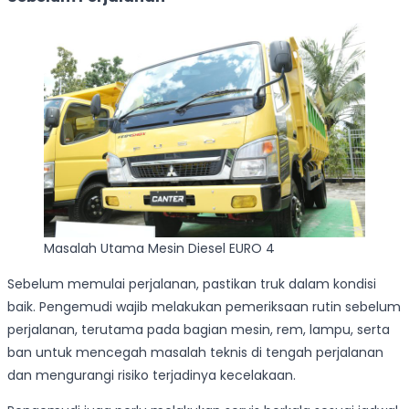
Masalah Utama Mesin Diesel EURO 4
Sebelum memulai perjalanan, pastikan truk dalam kondisi
baik. Pengemudi wajib melakukan pemeriksaan rutin sebelum
perjalanan, terutama pada bagian mesin, rem, lampu, serta
ban untuk mencegah masalah teknis di tengah perjalanan
dan mengurangi risiko terjadinya kecelakaan.