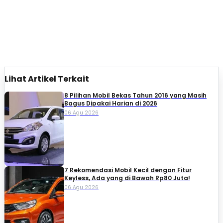
Lihat Artikel Terkait
8 Pilihan Mobil Bekas Tahun 2016 yang Masih
Bagus Dipakai Harian di 2026
06 Agu 2026
7 Rekomendasi Mobil Kecil dengan Fitur
Keyless, Ada yang di Bawah Rp80 Juta!
06 Agu 2026