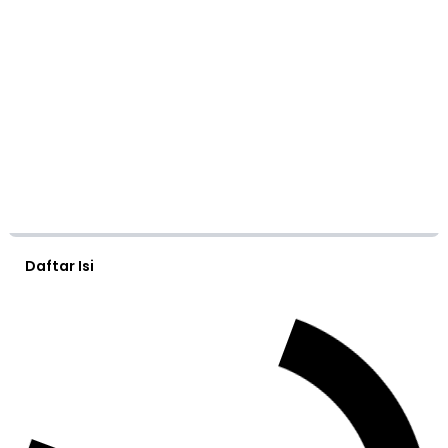
Daftar Isi