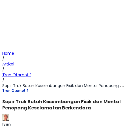
Home
/
Artikel
/
Tren Otomotif
/
Sopir Truk Butuh Keseimbangan Fisik dan Mental Penopang Keselamatan Berkendara
Tren Otomotif
Sopir Truk Butuh Keseimbangan Fisik dan Mental
Penopang Keselamatan Berkendara
Ivan