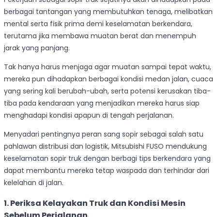
berbagai tantangan yang membutuhkan tenaga, melibatkan
mental serta fisik prima demi keselamatan berkendara,
terutama jika membawa muatan berat dan menempuh
jarak yang panjang.
Tak hanya harus menjaga agar muatan sampai tepat waktu,
mereka pun dihadapkan berbagai kondisi medan jalan, cuaca
yang sering kali berubah-ubah, serta potensi kerusakan tiba-
tiba pada kendaraan yang menjadikan mereka harus siap
menghadapi kondisi apapun di tengah perjalanan.
Menyadari pentingnya peran sang sopir sebagai salah satu
pahlawan distribusi dan logistik, Mitsubishi FUSO mendukung
keselamatan sopir truk dengan berbagi tips berkendara yang
dapat membantu mereka tetap waspada dan terhindar dari
kelelahan di jalan.
1. Periksa Kelayakan Truk dan Kondisi Mesin
Sebelum Perjalanan