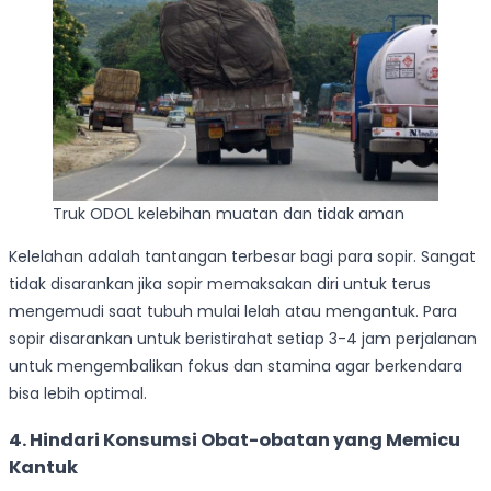
Truk ODOL kelebihan muatan dan tidak aman
Kelelahan adalah tantangan terbesar bagi para sopir. Sangat
tidak disarankan jika sopir memaksakan diri untuk terus
mengemudi saat tubuh mulai lelah atau mengantuk. Para
sopir disarankan untuk beristirahat setiap 3-4 jam perjalanan
untuk mengembalikan fokus dan stamina agar berkendara
bisa lebih optimal.
4. Hindari Konsumsi Obat-obatan yang Memicu
Kantuk