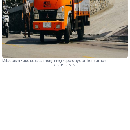
Mitsubishi Fuso sukses menjaring kepercayaan konsumen