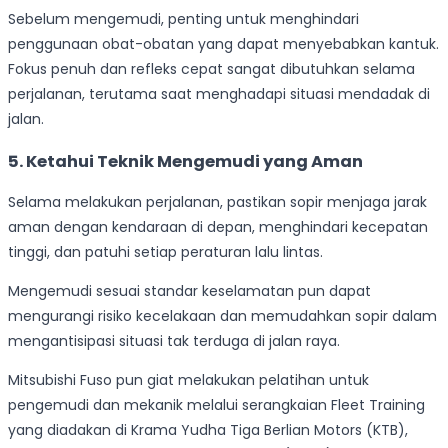
Sebelum mengemudi, penting untuk menghindari
penggunaan obat-obatan yang dapat menyebabkan kantuk.
Fokus penuh dan refleks cepat sangat dibutuhkan selama
perjalanan, terutama saat menghadapi situasi mendadak di
jalan.
5. Ketahui Teknik Mengemudi yang Aman
Selama melakukan perjalanan, pastikan sopir menjaga jarak
aman dengan kendaraan di depan, menghindari kecepatan
tinggi, dan patuhi setiap peraturan lalu lintas.
Mengemudi sesuai standar keselamatan pun dapat
mengurangi risiko kecelakaan dan memudahkan sopir dalam
mengantisipasi situasi tak terduga di jalan raya.
Mitsubishi Fuso pun giat melakukan pelatihan untuk
pengemudi dan mekanik melalui serangkaian Fleet Training
yang diadakan di Krama Yudha Tiga Berlian Motors (KTB),