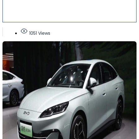
1051 Views