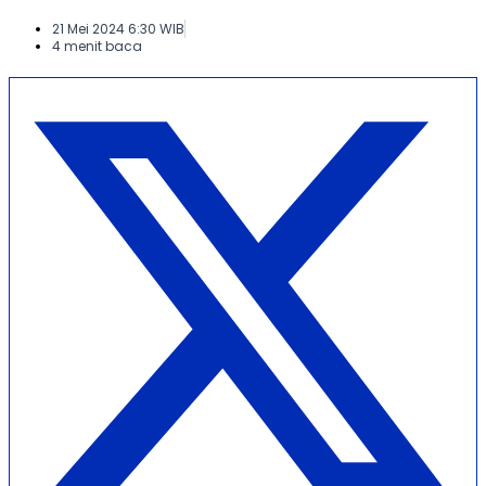
21 Mei 2024 6:30 WIB
4 menit baca