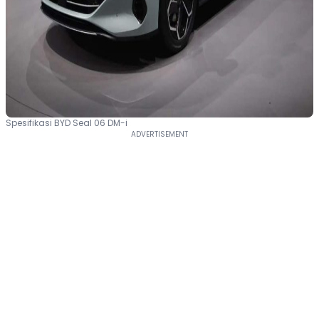
Spesifikasi BYD Seal 06 DM-i