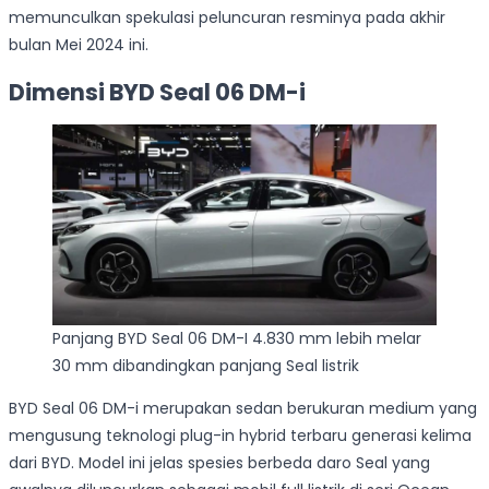
memunculkan spekulasi peluncuran resminya pada akhir
bulan Mei 2024 ini.
Dimensi BYD Seal 06 DM-i
Panjang BYD Seal 06 DM-I 4.830 mm lebih melar
30 mm dibandingkan panjang Seal listrik
BYD Seal 06 DM-i merupakan sedan berukuran medium yang
mengusung teknologi plug-in hybrid terbaru generasi kelima
dari BYD. Model ini jelas spesies berbeda daro Seal yang