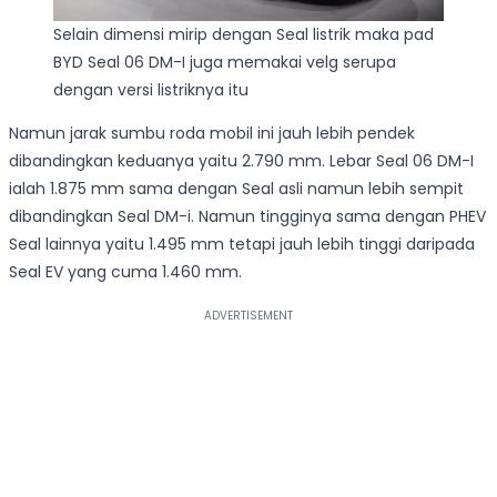
Selain dimensi mirip dengan Seal listrik maka pad
BYD Seal 06 DM-I juga memakai velg serupa
dengan versi listriknya itu
Namun jarak sumbu roda mobil ini jauh lebih pendek
dibandingkan keduanya yaitu 2.790 mm. Lebar Seal 06 DM-I
ialah 1.875 mm sama dengan Seal asli namun lebih sempit
dibandingkan Seal DM-i. Namun tingginya sama dengan PHEV
Seal lainnya yaitu 1.495 mm tetapi jauh lebih tinggi daripada
Seal EV yang cuma 1.460 mm.