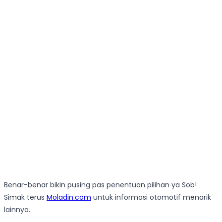
Benar-benar bikin pusing pas penentuan pilihan ya Sob!
Simak terus
Moladin.com
untuk informasi otomotif menarik
lainnya.