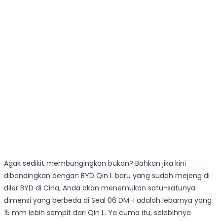
Agak sedikit membungingkan bukan? Bahkan jika kini
dibandingkan dengan BYD Qin L baru yang sudah mejeng di
diler BYD di Cina, Anda akan menemukan satu-satunya
dimensi yang berbeda di Seal 06 DM-I adalah lebarnya yang
15 mm lebih sempit dari Qin L. Ya cuma itu, selebihnya