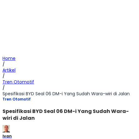
Home
/
Artikel
/
Tren Otomotif
/
Spesifikasi BYD Seal 06 DM-i Yang Sudah Wara-wiri di Jalan
Tren Otomotif
Spesifikasi BYD Seal 06 DM-i Yang Sudah Wara-
wiri di Jalan
Ivan