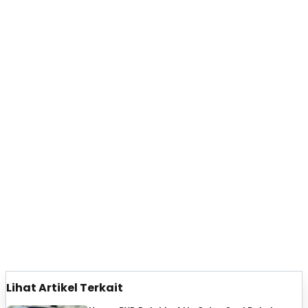
Lihat Artikel Terkait