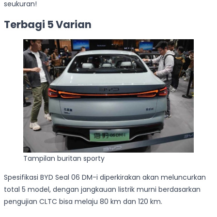
seukuran!
Terbagi 5 Varian
Tampilan buritan sporty
Spesifikasi BYD Seal 06 DM-i diperkirakan akan meluncurkan
total 5 model, dengan jangkauan listrik murni berdasarkan
pengujian CLTC bisa melaju 80 km dan 120 km.