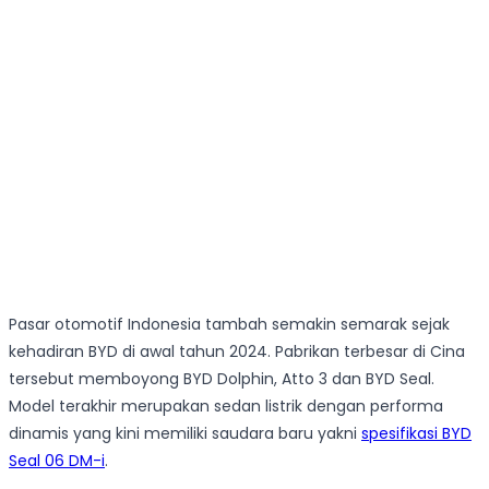
Pasar otomotif Indonesia tambah semakin semarak sejak
kehadiran BYD di awal tahun 2024. Pabrikan terbesar di Cina
tersebut memboyong BYD Dolphin, Atto 3 dan BYD Seal.
Model terakhir merupakan sedan listrik dengan performa
dinamis yang kini memiliki saudara baru yakni
spesifikasi BYD
Seal 06 DM-i
.