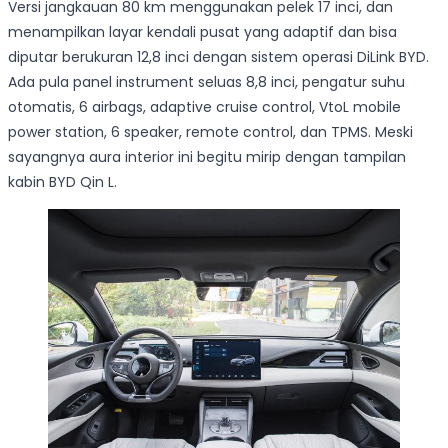
Versi jangkauan 80 km menggunakan pelek 17 inci, dan
menampilkan layar kendali pusat yang adaptif dan bisa
diputar berukuran 12,8 inci dengan sistem operasi DiLink BYD.
Ada pula panel instrument seluas 8,8 inci, pengatur suhu
otomatis, 6 airbags, adaptive cruise control, VtoL mobile
power station, 6 speaker, remote control, dan TPMS. Meski
sayangnya aura interior ini begitu mirip dengan tampilan
kabin BYD Qin L.