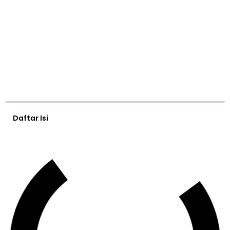
Daftar Isi