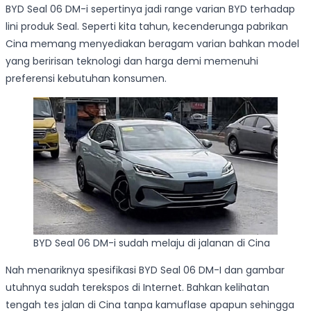
BYD Seal 06 DM-i sepertinya jadi range varian BYD terhadap
lini produk Seal. Seperti kita tahun, kecenderunga pabrikan
Cina memang menyediakan beragam varian bahkan model
yang beririsan teknologi dan harga demi memenuhi
preferensi kebutuhan konsumen.
BYD Seal 06 DM-i sudah melaju di jalanan di Cina
Nah menariknya spesifikasi BYD Seal 06 DM-I dan gambar
utuhnya sudah terekspos di Internet. Bahkan kelihatan
tengah tes jalan di Cina tanpa kamuflase apapun sehingga