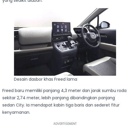
yang sedikit diubah.
Desain dasbor khas Freed lama
Freed baru memiliki panjang 4,3 meter dan jarak sumbu roda
sekitar 2,74 meter, lebih panjang dibandingkan panjang
sedan City. Ia mendapat kabin tiga baris dan sederet fitur
kenyamanan.