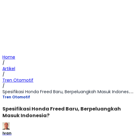
Home
/
Artikel
/
Tren Otomotif
/
Spesifikasi Honda Freed Baru, Berpeluangkah Masuk Indonesia?
Tren Otomotif
Spesifikasi Honda Freed Baru, Berpeluangkah
Masuk Indonesia?
Ivan