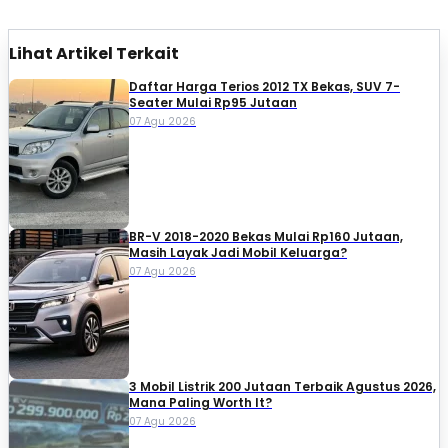
Lihat Artikel Terkait
Daftar Harga Terios 2012 TX Bekas, SUV 7-
Seater Mulai Rp95 Jutaan
07 Agu 2026
BR-V 2018-2020 Bekas Mulai Rp160 Jutaan,
Masih Layak Jadi Mobil Keluarga?
07 Agu 2026
3 Mobil Listrik 200 Jutaan Terbaik Agustus 2026,
Mana Paling Worth It?
07 Agu 2026