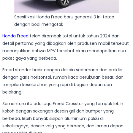
Spesifikasi Honda Freed baru generasi 3 ini tetap
dengan bodi mengotak
Honda Freed
telah dirombak total untuk tahun 2024 dan
detail pertama yang dibagikan oleh produsen mobil tersebut
menunjukkan bahwa MPV tersebut akan mendapatkan dua
paket gaya yang berbeda.
Freed standar hadir dengan desain sederhana dan praktis
dengan garis horizontal, rumah kaca berukuran besar, dan
tampilan keseluruhan yang rapi di bagian depan dan
belakang.
Sementara itu ada juga Freed Crosstar yang tampak lebih
kokoh dengan sokongan desain gril dan bumper yang
berbeda, lebih banyak sisipan aluminium palsu di
sekelilingnya, desain velg yang berbeda, dan lampu depan