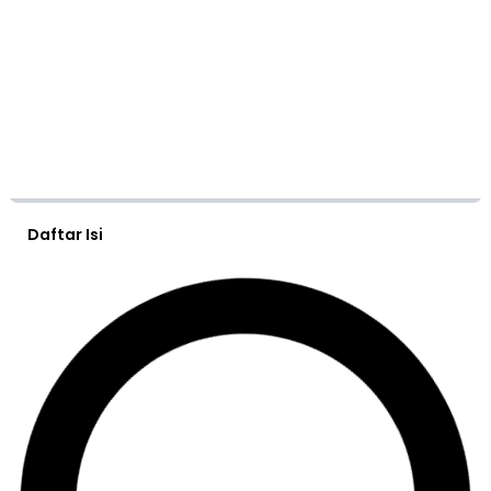
Daftar Isi