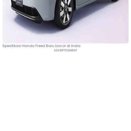
Spesifikasi Honda Freed Baru bocor di India