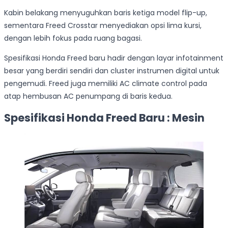
Kabin belakang menyuguhkan baris ketiga model flip-up,
sementara Freed Crosstar menyediakan opsi lima kursi,
dengan lebih fokus pada ruang bagasi.
Spesifikasi Honda Freed baru hadir dengan layar infotainment
besar yang berdiri sendiri dan cluster instrumen digital untuk
pengemudi. Freed juga memiliki AC climate control pada
atap hembusan AC penumpang di baris kedua.
Spesifikasi Honda Freed Baru : Mesin