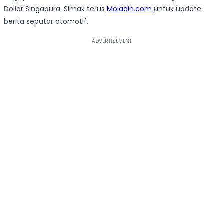
Dollar Singapura. Simak terus
Moladin.com
untuk update
berita seputar otomotif.