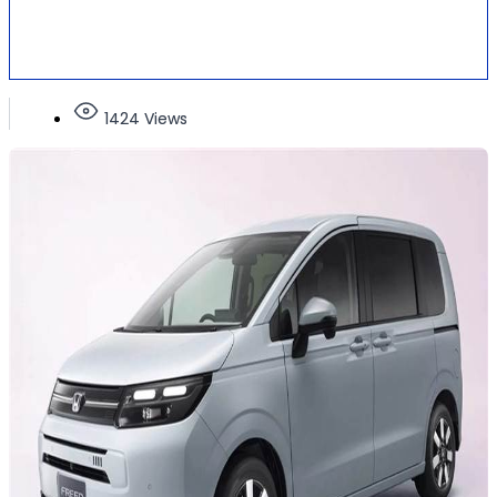
1424 Views