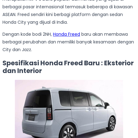
berbagai pasar internasional termasuk beberapa di kawasan
ASEAN. Freed sendiri kini berbagi platform dengan sedan
Honda City yang dijual di India.
Dengan kode bodi 2NH,
Honda Freed
baru akan membawa
berbagai perubahan dan memiliki banyak kesamaan dengan
City dan Jazz.
Spesifikasi Honda Freed Baru : Eksterior
dan Interior