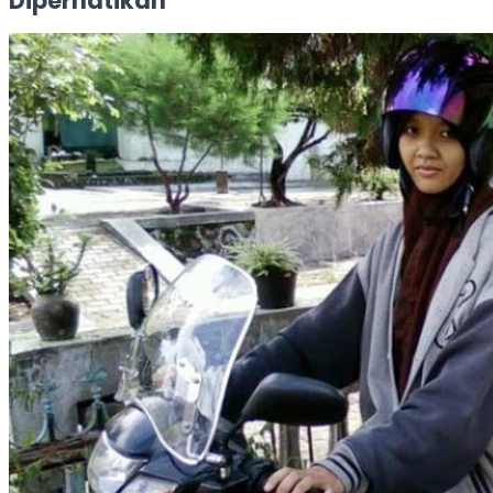
Diperhatikan