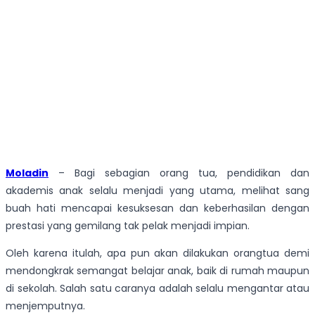
Moladin
– Bagi sebagian orang tua, pendidikan dan
akademis anak selalu menjadi yang utama, melihat sang
buah hati mencapai kesuksesan dan keberhasilan dengan
prestasi yang gemilang tak pelak menjadi impian.
Oleh karena itulah, apa pun akan dilakukan orangtua demi
mendongkrak semangat belajar anak, baik di rumah maupun
di sekolah. Salah satu caranya adalah selalu mengantar atau
menjemputnya.