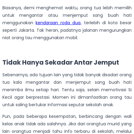
Biasanya, demi menghemat waktu, orang tua lebih memilih
untuk mengantar atau menjemput sang buah hati
menggunakan
kendaraan roda dua,
terlebih di kota besar
seperti Jakarta. Tak heran, padatnya jalanan mengurungkan
niat orang tau menggunakan mobil.
Tidak Hanya Sekadar Antar Jemput
Sebenarnya, ada tujuan lain yang tidak banyak disadari orang
tua kala mengantar dan menjemput sang buah hati
menimba ilmu setiap hari. Tentu saja, selain memotivasi Si
Kecil agar berprestasi. Momen ini dimanfaatkan orang tau
untuk saling bertukar informasi seputar sekolah anak.
Pun, pada beberapa kesempatan, berbincang dengan wali
kelas anak tidak ada salahnya. Jika dari orangtua murid yang
lain orangtua menjadi tahu info terbaru di sekolah, melalui