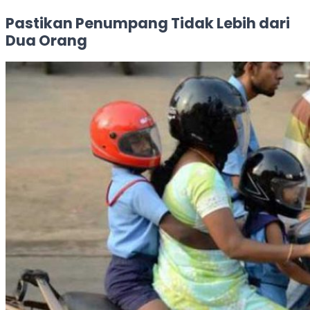
Pastikan Penumpang Tidak Lebih dari
Dua Orang