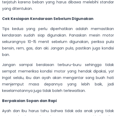
terjatuh karena beban yang harus dibawa melebihi standar
yang ditentukan.
Cek Kesiapan Kendaraan Sebelum Digunakan
Tips kedua yang perlu diperhatikan adalah memastikan
kendaraan sudah siap digunakan. Panaskan mesin motor
sekurangnya 10-15 menit sebelum digunakan, periksa pula
bensin, rem, gas, dan aki. Jangan pula, pastikan juga kondisi
ban.
Jangan sampai beralasan terburu-buru sehingga tidak
sempat memeriksa kondisi motor yang hendak dipakai, ya!
Ingat selalu, ibu dan ayah akan mengantar sang buah hati
menjemput masa depannya yang lebih baik, jadi
keselamatannya juga tidak boleh terlewatkan.
Berpakaian Sopan dan Rapi
Ayah dan Ibu harus tahu bahwa tidak ada anak yang tidak