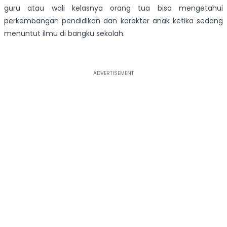
guru atau wali kelasnya orang tua bisa mengetahui
perkembangan pendidikan dan karakter anak ketika sedang
menuntut ilmu di bangku sekolah.