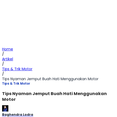
Home
/
Artikel
/
Tips & Trik Motor
/
Tips Nyaman Jemput Buah Hati Menggunakan Motor
Tips & Trik Motor
Tips Nyaman Jemput Buah Hati Menggunakan
Motor
Baghendra Lodra