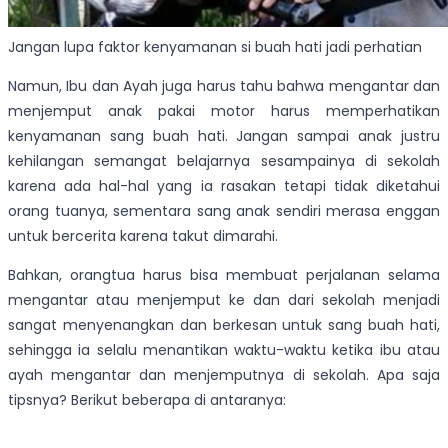
Jangan lupa faktor kenyamanan si buah hati jadi perhatian
Namun, Ibu dan Ayah juga harus tahu bahwa mengantar dan
menjemput anak pakai motor harus memperhatikan
kenyamanan sang buah hati. Jangan sampai anak justru
kehilangan semangat belajarnya sesampainya di sekolah
karena ada hal-hal yang ia rasakan tetapi tidak diketahui
orang tuanya, sementara sang anak sendiri merasa enggan
untuk bercerita karena takut dimarahi.
Bahkan, orangtua harus bisa membuat perjalanan selama
mengantar atau menjemput ke dan dari sekolah menjadi
sangat menyenangkan dan berkesan untuk sang buah hati,
sehingga ia selalu menantikan waktu-waktu ketika ibu atau
ayah mengantar dan menjemputnya di sekolah. Apa saja
tipsnya? Berikut beberapa di antaranya: