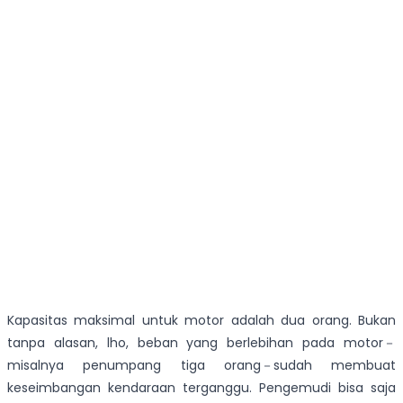
Kapasitas maksimal untuk motor adalah dua orang. Bukan
tanpa alasan, lho, beban yang berlebihan pada motor－
misalnya penumpang tiga orang－sudah membuat
keseimbangan kendaraan terganggu. Pengemudi bisa saja