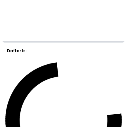
Daftar Isi