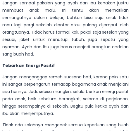
Jangan sampai pakaian yang ayah dan ibu kenakan justru
membuat anak malu. Ini tentu akan mematikan
semangatnya dalam belajar, bahkan bisa saja anak tidak
mau lagi pergi sekolah diantar atau pulang dijemput oleh
orangtuanya. Tidak harus formal, kok, pakai saja setelan yang
sesuai, jaket untuk menutupi tubuh, juga sepatu yang
nyaman. Ayah dan Ibu juga harus menjadi orangtua andalan
sang buah hati.
Tebarkan Energi Positif
Jangan menganggap remeh suasana hati, karena poin satu
ini sangat berpengaruh terhadap bagaimana anak menjalani
sisa harinya. Jadi, sebisa mungkin, selalu berikan energi positif
pada anak, baik sebelum berangkat, selama di perjalanan,
hingga sesampainya di sekolah. Begitu pula ketika ayah dan
ibu akan menjemputnya.
Tidak ada salahnya mengecek semua keperluan sang buah