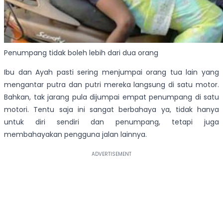
Penumpang tidak boleh lebih dari dua orang
Ibu dan Ayah pasti sering menjumpai orang tua lain yang
mengantar putra dan putri mereka langsung di satu motor.
Bahkan, tak jarang pula dijumpai empat penumpang di satu
motori. Tentu saja ini sangat berbahaya ya, tidak hanya
untuk diri sendiri dan penumpang, tetapi juga
membahayakan pengguna jalan lainnya.