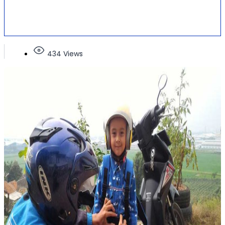
434 Views