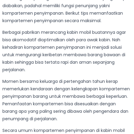
diabaikan, padahal memiliki fungsi penunjang yakni
kompartemen penyimpanan. Berikut tips memanfaatkan
kompartemen penyimpanan secara maksimal.
Berbagai pabrikan merancang kabin mobil buatannya agar
bisa akomodatif dioptimalkan oleh para awak kabin. Nah
kehadiran kompartemen penyimpanan ini menjadi solusi
untuk mengurangi keribetan membawa barang bawaan di
kabin sehingga bisa tertata rapi dan aman sepanjang
perjalanan.
Momen bersama keluarga di pertengahan tahun kerap
memerlukan kendaraan dengan kelengkapan kompartemen
penyimpanan barang untuk membawa berbagai keperluan.
Pemanfaatan kompartemen bisa disesuaikan dengan
barang apa yang paling sering dibawa oleh pengendara dan
penumpang di perjalanan.
Secara umum kompartemen penyimpanan di kabin mobil