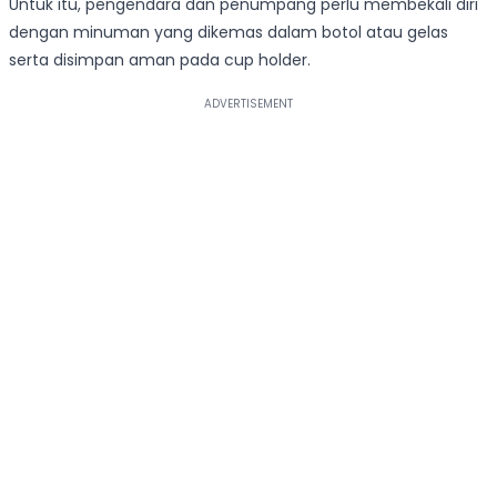
Untuk itu, pengendara dan penumpang perlu membekali diri
dengan minuman yang dikemas dalam botol atau gelas
serta disimpan aman pada cup holder.