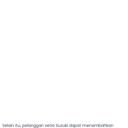
Selain itu, pelanggan setia Suzuki dapat menambahkan