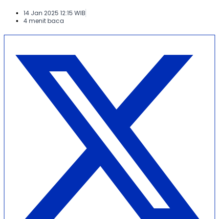
14 Jan 2025 12:15 WIB
4 menit baca