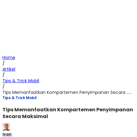
Home
/
Artikel
/
Tips & Trick Mobil
/
Tips Memanfaatkan Kompartemen Penyimpanan Secara Maksimal
Tips & Trick Mobil
Tips Memanfaatkan Kompartemen Penyimpanan
Secara Maksimal
Ivan