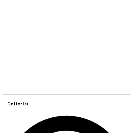
Daftar Isi