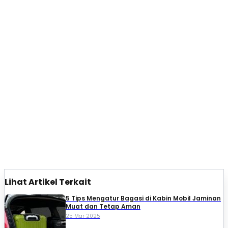
Lihat Artikel Terkait
5 Tips Mengatur Bagasi di Kabin Mobil Jaminan
Muat dan Tetap Aman
25 Mar 2025