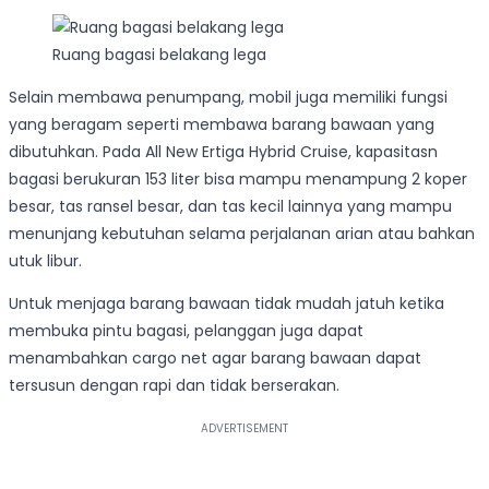
Ruang bagasi belakang lega
Selain membawa penumpang, mobil juga memiliki fungsi
yang beragam seperti membawa barang bawaan yang
dibutuhkan. Pada All New Ertiga Hybrid Cruise, kapasitasn
bagasi berukuran 153 liter bisa mampu menampung 2 koper
besar, tas ransel besar, dan tas kecil lainnya yang mampu
menunjang kebutuhan selama perjalanan arian atau bahkan
utuk libur.
Untuk menjaga barang bawaan tidak mudah jatuh ketika
membuka pintu bagasi, pelanggan juga dapat
menambahkan cargo net agar barang bawaan dapat
tersusun dengan rapi dan tidak berserakan.