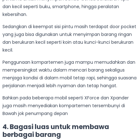
dan kecil seperti buku, smartphone, hingga peralatan
kebersihan.
Sedangkan di keempat sisi pintu masih terdapat door pocket
yang juga bisa digunakan untuk menyimpan barang ringan
dan berukuran kecil seperti koin atau kunci-kunci berukuran
kecil.
Penggunaan kompartemen juga mampu memudahkan dan
mempersingkat waktu dalam mencari barang sekaligus
menjaga kondisi di dalam mobil tetap rapi, sehingga suasana
perjalanan menjadi lebih nyaman dan tetap hangat.
Bahkan pada beberapa mobil seperti XForce dan Xpander
juga masih menyediakan kompartemen tersembunyi di
Bawah jok penumpang depan
4. Bagasi luas untuk membawa
berbagai barang