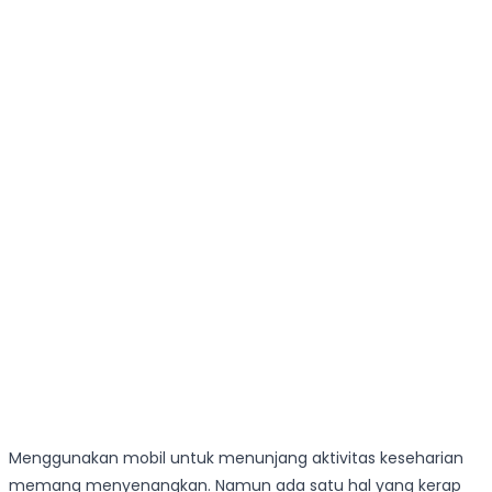
Menggunakan mobil untuk menunjang aktivitas keseharian
memang menyenangkan. Namun ada satu hal yang kerap