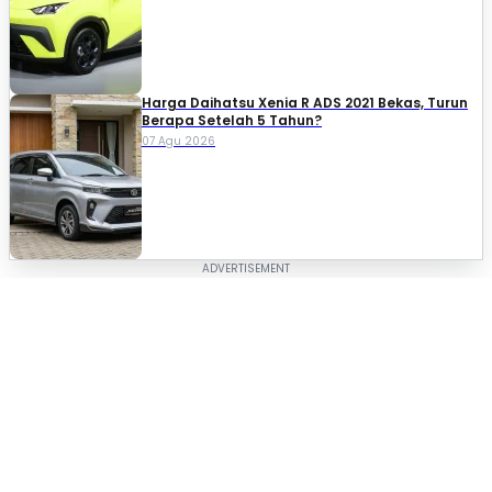
Harga Daihatsu Xenia R ADS 2021 Bekas, Turun
Berapa Setelah 5 Tahun?
07 Agu 2026