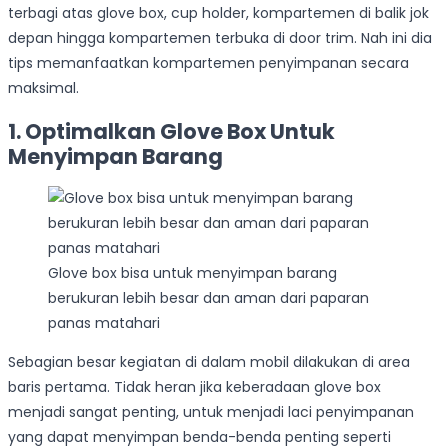
terbagi atas glove box, cup holder, kompartemen di balik jok
depan hingga kompartemen terbuka di door trim. Nah ini dia
tips memanfaatkan kompartemen penyimpanan secara
maksimal.
1. Optimalkan Glove Box Untuk
Menyimpan Barang
Glove box bisa untuk menyimpan barang
berukuran lebih besar dan aman dari paparan
panas matahari
Sebagian besar kegiatan di dalam mobil dilakukan di area
baris pertama. Tidak heran jika keberadaan glove box
menjadi sangat penting, untuk menjadi laci penyimpanan
yang dapat menyimpan benda-benda penting seperti