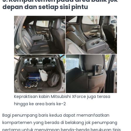
depan dan setiap sisi pintu
Kepraktisan kabin Mitsubishi XForce juga terasa
hingga ke area baris ke-2
Bagi penumpang baris kedua dapat memanfaatkan
kompartemen yang berada di belakang jok penumpang
pertama untuk menyimpan benda-benda berukuran tipis