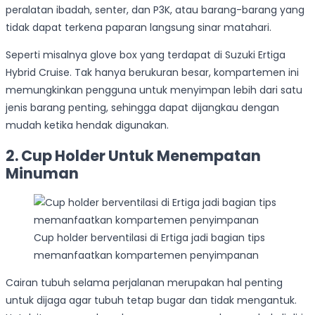
peralatan ibadah, senter, dan P3K, atau barang-barang yang
tidak dapat terkena paparan langsung sinar matahari.
Seperti misalnya glove box yang terdapat di Suzuki Ertiga
Hybrid Cruise. Tak hanya berukuran besar, kompartemen ini
memungkinkan pengguna untuk menyimpan lebih dari satu
jenis barang penting, sehingga dapat dijangkau dengan
mudah ketika hendak digunakan.
2. Cup Holder Untuk Menempatan
Minuman
Cup holder berventilasi di Ertiga jadi bagian tips
memanfaatkan kompartemen penyimpanan
Cairan tubuh selama perjalanan merupakan hal penting
untuk dijaga agar tubuh tetap bugar dan tidak mengantuk.