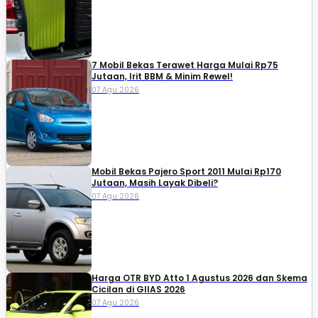
7 Mobil Bekas Terawet Harga Mulai Rp75
Jutaan, Irit BBM & Minim Rewel!
07 Agu 2026
Mobil Bekas Pajero Sport 2011 Mulai Rp170
Jutaan, Masih Layak Dibeli?
07 Agu 2026
Harga OTR BYD Atto 1 Agustus 2026 dan Skema
Cicilan di GIIAS 2026
07 Agu 2026