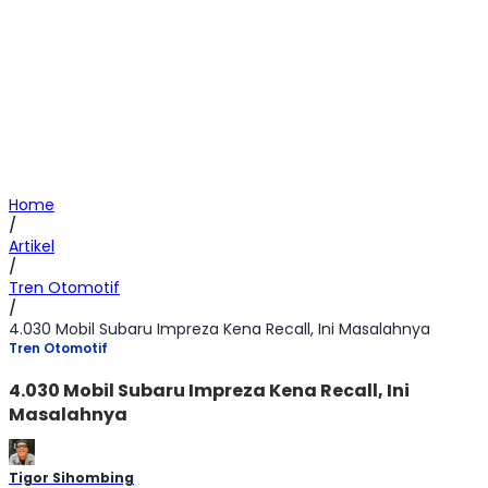
Home
/
Artikel
/
Tren Otomotif
/
4.030 Mobil Subaru Impreza Kena Recall, Ini Masalahnya
Tren Otomotif
4.030 Mobil Subaru Impreza Kena Recall, Ini
Masalahnya
Tigor Sihombing