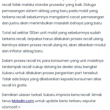
recall tidak melalui standar prosedur yang baik. Diduga
pemasangan sistem airbag yang baru pada mobil yang
terkena recall sebelumnya mengalami cacat pemasangan
dan justru akan menimbulkan masalah bahaya yang baru.
Total ad sekitar 130an unit mobil yang sebelumnya sudah
terkena recall, terpaksa harus dilakukan proses recall ulang.
Nantinya dalam proses recall ulang ini, akan diberikan modul
dan inflator airbag baru.
Dalam proses recall ini, para konsumen yang unit mobilnya
terdampak recall cukup datang ke dealer atau bengkel
Subaru untuk dilakukan proses pergantian part tersebut.
Tidak ada biaya yang dibebankan kepada konsumen alias
recall ini gratis.
Demikian ulasan terkait Subaru Impreza kena recall. Simak
terus
Moladin.com
untuk update beria terbaru seputar
otomotif.=