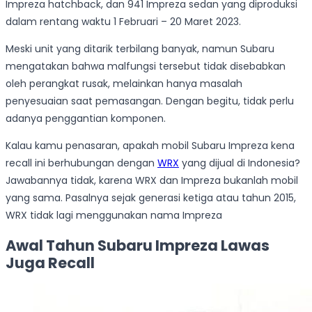
Impreza hatchback, dan 941 Impreza sedan yang diproduksi
dalam rentang waktu 1 Februari – 20 Maret 2023.
Meski unit yang ditarik terbilang banyak, namun Subaru
mengatakan bahwa malfungsi tersebut tidak disebabkan
oleh perangkat rusak, melainkan hanya masalah
penyesuaian saat pemasangan. Dengan begitu, tidak perlu
adanya penggantian komponen.
Kalau kamu penasaran, apakah mobil Subaru Impreza kena
recall ini berhubungan dengan
WRX
yang dijual di Indonesia?
Jawabannya tidak, karena WRX dan Impreza bukanlah mobil
yang sama. Pasalnya sejak generasi ketiga atau tahun 2015,
WRX tidak lagi menggunakan nama Impreza
Awal Tahun Subaru Impreza Lawas
Juga Recall