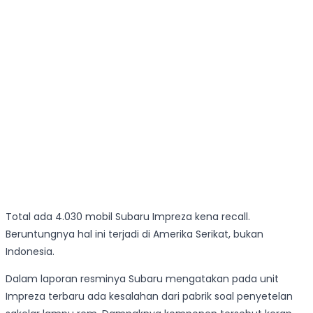
Total ada 4.030 mobil Subaru Impreza kena recall.
Beruntungnya hal ini terjadi di Amerika Serikat, bukan
Indonesia.
Dalam laporan resminya Subaru mengatakan pada unit
Impreza terbaru ada kesalahan dari pabrik soal penyetelan