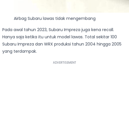
Airbag Subaru lawas tidak mengembang
Pada awal tahun 2023, Subaru Impreza juga kena recall.
Hanya saja ketika itu untuk model lawas. Total sekitar 100
Subaru Impreza dan WRX produksi tahun 2004 hingga 2005
yang terdampak.