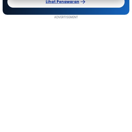
Lihat Penawaran