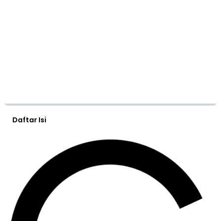
Daftar Isi