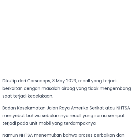
Dikutip dari Carscoops, 3 May 2023, recall yang terjadi
berkaitan dengan masalah airbag yang tidak mengembang
saat terjadi kecelakaan.
Badan Keselamatan Jalan Raya Amerika Serikat atau NHTSA
menyebut bahwa sebelumnya recall yang sama sempat
terjadi pada unit mobil yang terdampaknya.
Namun NHTSA menemukan bahwa proses perbaikan dan