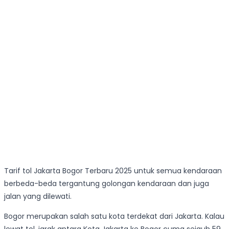
Tarif tol Jakarta Bogor Terbaru 2025 untuk semua kendaraan
berbeda-beda tergantung golongan kendaraan dan juga
jalan yang dilewati.
Bogor merupakan salah satu kota terdekat dari Jakarta. Kalau