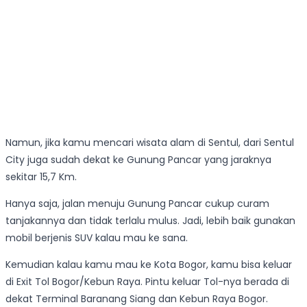
Namun, jika kamu mencari wisata alam di Sentul, dari Sentul
City juga sudah dekat ke Gunung Pancar yang jaraknya
sekitar 15,7 Km.
Hanya saja, jalan menuju Gunung Pancar cukup curam
tanjakannya dan tidak terlalu mulus. Jadi, lebih baik gunakan
mobil berjenis SUV kalau mau ke sana.
Kemudian kalau kamu mau ke Kota Bogor, kamu bisa keluar
di Exit Tol Bogor/Kebun Raya. Pintu keluar Tol-nya berada di
dekat Terminal Baranang Siang dan Kebun Raya Bogor.