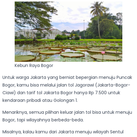
Kebun Raya Bogor
Untuk warga Jakarta yang berniat bepergian menuju Puncak
Bogor, kamu bisa melalui jalan tol Jagorawi (Jakarta-Bogor-
Ciawi) dan tarif tol Jakarta Bogor hanya Rp 7.500 untuk
kendaraan pribadi atau Golongan 1.
Menariknya, semua pilihan keluar jalan tol bisa untuk menuju
Bogor, tapi wilayahnya berbeda-beda.
Misalnya, kalau kamu dari Jakarta menuju wilayah Sentul