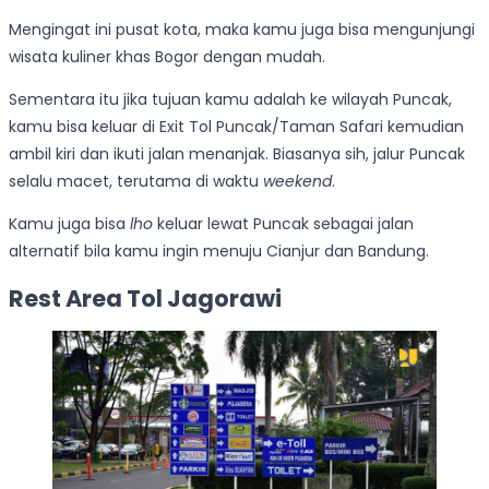
Mengingat ini pusat kota, maka kamu juga bisa mengunjungi
wisata kuliner khas Bogor dengan mudah.
Sementara itu jika tujuan kamu adalah ke wilayah Puncak,
kamu bisa keluar di Exit Tol Puncak/Taman Safari kemudian
ambil kiri dan ikuti jalan menanjak. Biasanya sih, jalur Puncak
selalu macet, terutama di waktu
weekend
.
Kamu juga bisa
lho
keluar lewat Puncak sebagai jalan
alternatif bila kamu ingin menuju Cianjur dan Bandung.
Rest Area Tol Jagorawi