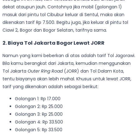
dekat ataupun jauh. Contohnya jika mobil (golongan 1)
masuk dari pintu tol Cibubur keluar di Sentul, maka akan
dikenakan tarif Rp 7.500. Begitu juga, jika keluar di pintu tol
Ciawi 2, Bogor dan Bogor Selatan, tarifnya sama.
2. Biaya Tol Jakarta Bogor Lewat JORR
Namun yang kami beberkan di atas adalah tarif Tol Jagorawi.
Bila kamu berangkat dari Jakarta, kemudian menggunakan
Tol Jakarta
Outer Ring Road
(JORR) dan Tol Dalam Kota,
tentu biayanya akan lebih mahal. Khusus untuk lewat JORR,
tarif yang dikenakan adalah sebagai berikut:
Golongan 1: Rp 17.000
Golongan 2: Rp 25.000
Golongan 3: Rp 25.000
Golongan 4: Rp 33.500
Golongan 5: Rp 33.500