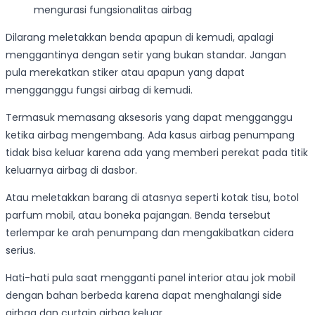
mengurasi fungsionalitas airbag
Dilarang meletakkan benda apapun di kemudi, apalagi
menggantinya dengan setir yang bukan standar. Jangan
pula merekatkan stiker atau apapun yang dapat
mengganggu fungsi airbag di kemudi.
Termasuk memasang aksesoris yang dapat mengganggu
ketika airbag mengembang. Ada kasus airbag penumpang
tidak bisa keluar karena ada yang memberi perekat pada titik
keluarnya airbag di dasbor.
Atau meletakkan barang di atasnya seperti kotak tisu, botol
parfum mobil, atau boneka pajangan. Benda tersebut
terlempar ke arah penumpang dan mengakibatkan cidera
serius.
Hati-hati pula saat mengganti panel interior atau jok mobil
dengan bahan berbeda karena dapat menghalangi side
airbag dan curtain airbag keluar.