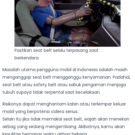
Pastikan seat belt selalu terpasang saat
berkendara
Masalah utama pengguna mobil di Indonesia adalah masih
menganggap seat belt mengganggu kenyamanan. Padahal,
seat belt atau safety belt atau sabuk pengaman menjaga
tubuh supaya tidak terpental saat kecelakaan.
Risikonya dapat menghantam kabin atau terlempar keluar
mobil yang berpotensi cidera serius.
Selain itu jika tidak memakai seat belt, wajah akan menekan
airbag yang sedang mengembang. Akibatnya, kamu akan
kesulitan bernapas waktu airbag bekerja.