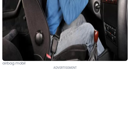
airbag mobil