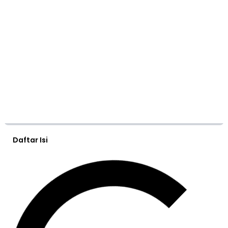
Daftar Isi