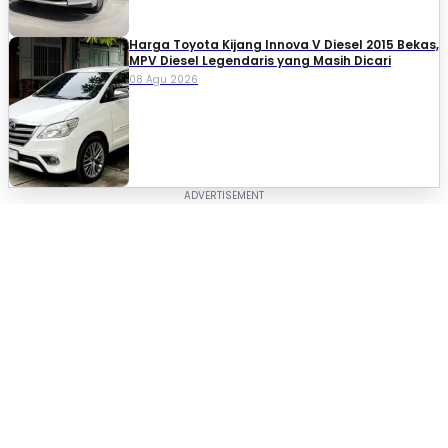
Harga Toyota Kijang Innova V Diesel 2015 Bekas,
MPV Diesel Legendaris yang Masih Dicari
08 Agu 2026