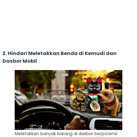
2. Hindari Meletakkan Benda di Kemudi dan
Dasbor Mobil
Meletakkan banyak barang di dasbor berpotensi