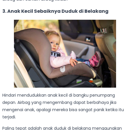
3. Anak Kecil Sebaiknya Duduk di Belakang
Hindari mendudukkan anak kecil di bangku penumpang
depan. Airbag yang mengembang dapat berbahaya jika
mengenai anak, apalagi mereka bisa sangat panik ketika itu
terjadi.
Paling tepat adalah anak duduk di belakang menggunakan