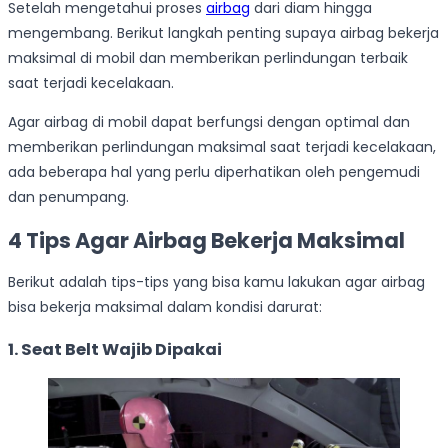
Setelah mengetahui proses
airbag
dari diam hingga
mengembang. Berikut langkah penting supaya airbag bekerja
maksimal di mobil dan memberikan perlindungan terbaik
saat terjadi kecelakaan.
Agar airbag di mobil dapat berfungsi dengan optimal dan
memberikan perlindungan maksimal saat terjadi kecelakaan,
ada beberapa hal yang perlu diperhatikan oleh pengemudi
dan penumpang.
4 Tips Agar Airbag Bekerja Maksimal
Berikut adalah tips-tips yang bisa kamu lakukan agar airbag
bisa bekerja maksimal dalam kondisi darurat:
1. Seat Belt Wajib Dipakai