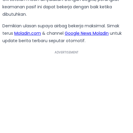
keamanan pasif ini dapat bekerja dengan baik ketika
dibutuhkan.
Demikian ulasan supaya airbag bekerja maksimal. Simak
terus
Moladin.com
& channel
Google News Moladin
untuk
update berita terbaru seputar otomotif.