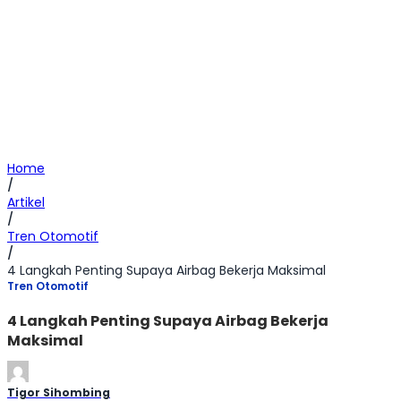
Home
/
Artikel
/
Tren Otomotif
/
4 Langkah Penting Supaya Airbag Bekerja Maksimal
Tren Otomotif
4 Langkah Penting Supaya Airbag Bekerja
Maksimal
Tigor Sihombing