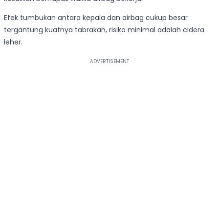
Efek tumbukan antara kepala dan airbag cukup besar
tergantung kuatnya tabrakan, risiko minimal adalah cidera
leher.