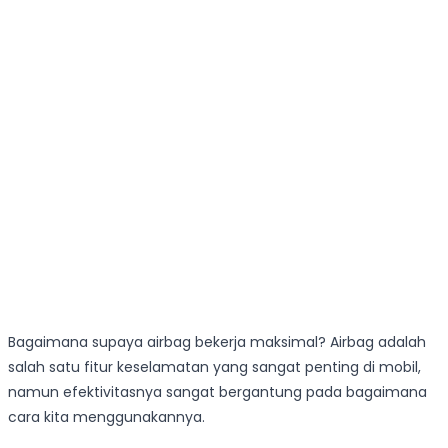
Bagaimana supaya airbag bekerja maksimal? Airbag adalah
salah satu fitur keselamatan yang sangat penting di mobil,
namun efektivitasnya sangat bergantung pada bagaimana
cara kita menggunakannya.