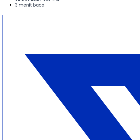
3 menit baca