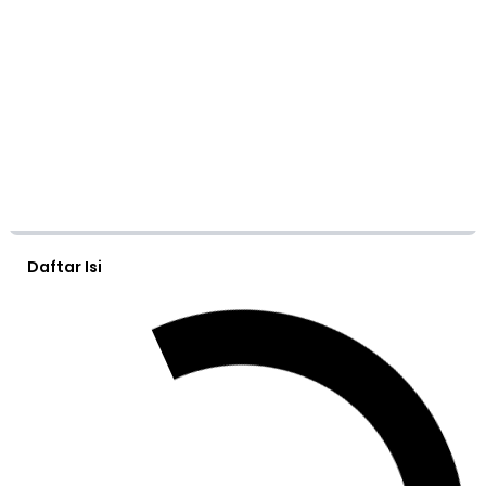
Daftar Isi