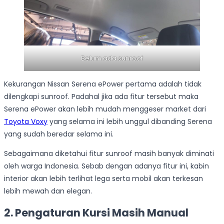
Belum ada sunroof
Kekurangan Nissan Serena ePower pertama adalah tidak
dilengkapi sunroof. Padahal jika ada fitur tersebut maka
Serena ePower akan lebih mudah menggeser market dari
Toyota Voxy
yang selama ini lebih unggul dibanding Serena
yang sudah beredar selama ini.
Sebagaimana diketahui fitur sunroof masih banyak diminati
oleh warga Indonesia. Sebab dengan adanya fitur ini, kabin
interior akan lebih terlihat lega serta mobil akan terkesan
lebih mewah dan elegan.
2. Pengaturan Kursi Masih Manual