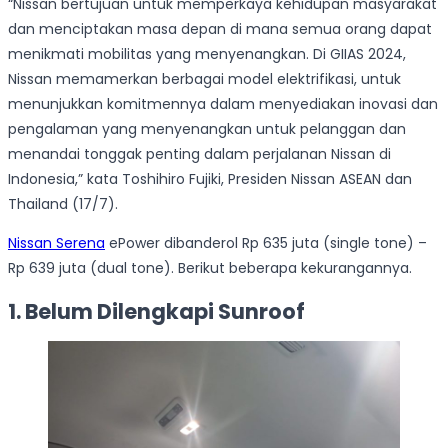
“Nissan bertujuan untuk memperkaya kehidupan masyarakat
dan menciptakan masa depan di mana semua orang dapat
menikmati mobilitas yang menyenangkan. Di GIIAS 2024,
Nissan memamerkan berbagai model elektrifikasi, untuk
menunjukkan komitmennya dalam menyediakan inovasi dan
pengalaman yang menyenangkan untuk pelanggan dan
menandai tonggak penting dalam perjalanan Nissan di
Indonesia,” kata Toshihiro Fujiki, Presiden Nissan ASEAN dan
Thailand (17/7).
Nissan Serena
ePower dibanderol Rp 635 juta (single tone) –
Rp 639 juta (dual tone). Berikut beberapa kekurangannya.
1. Belum Dilengkapi Sunroof