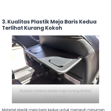
3. Kualitas Plastik Meja Baris Kedua
Terlihat Kurang Kokoh
Kualitas material plastik meja kurang terlihat
kurang kokoh
Material plastik meja baris kedua untuk menaruh minuman