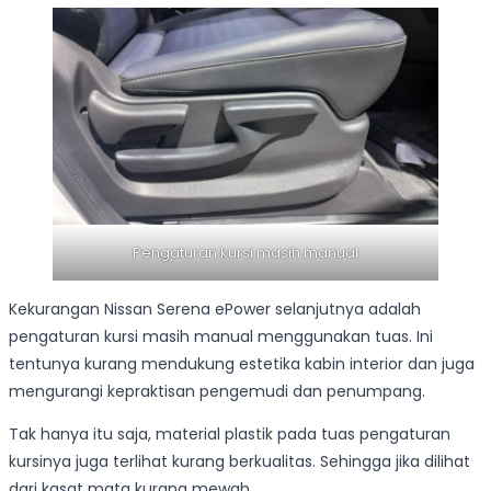
Pengaturan kursi masih manual
Kekurangan Nissan Serena ePower selanjutnya adalah
pengaturan kursi masih manual menggunakan tuas. Ini
tentunya kurang mendukung estetika kabin interior dan juga
mengurangi kepraktisan pengemudi dan penumpang.
Tak hanya itu saja, material plastik pada tuas pengaturan
kursinya juga terlihat kurang berkualitas. Sehingga jika dilihat
dari kasat mata kurang mewah.