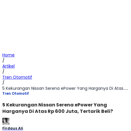
Home
/
Artikel
/
Tren Otomotif
/
5 Kekurangan Nissan Serena ePower Yang Harganya Di Atas Rp 600 Juta, Tertarik Beli?
Tren Otomotif
5 Kekurangan Nissan Serena ePower Yang
Harganya Di Atas Rp 600 Juta, Tertarik Beli?
Firdaus Ali