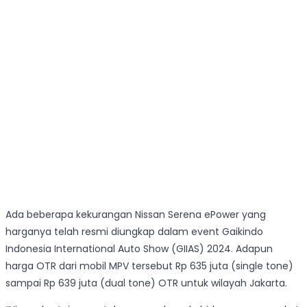
Ada beberapa kekurangan Nissan Serena ePower yang
harganya telah resmi diungkap dalam event Gaikindo
Indonesia International Auto Show (GIIAS) 2024. Adapun
harga OTR dari mobil MPV tersebut Rp 635 juta (single tone)
sampai Rp 639 juta (dual tone) OTR untuk wilayah Jakarta.