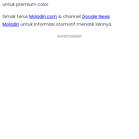
untuk premium color.
Simak terus
Moladin.com
& channel
Google News
Moladin
untuk informasi otomotif menarik lainnya.