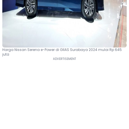
Harga Nissan Serena e-Power di GIIAS Surabaya 2024 mulai Rp 645
juta