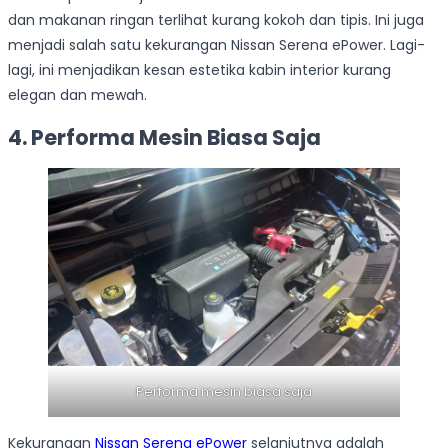
dan makanan ringan terlihat kurang kokoh dan tipis. Ini juga
menjadi salah satu kekurangan Nissan Serena ePower. Lagi-
lagi, ini menjadikan kesan estetika kabin interior kurang
elegan dan mewah.
4. Performa Mesin Biasa Saja
Performa mesin biasa saja
Kekurangan
Nissan Serena ePower
selanjutnya adalah