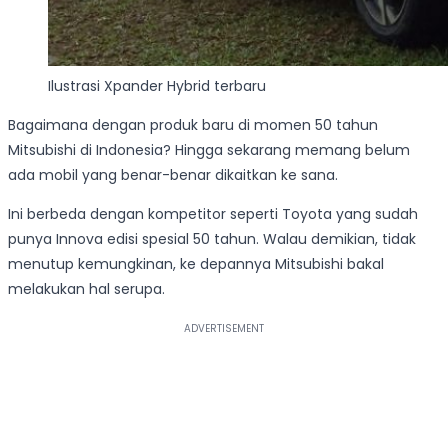
Ilustrasi Xpander Hybrid terbaru
Bagaimana dengan produk baru di momen 50 tahun
Mitsubishi di Indonesia? Hingga sekarang memang belum
ada mobil yang benar-benar dikaitkan ke sana.
Ini berbeda dengan kompetitor seperti Toyota yang sudah
punya Innova edisi spesial 50 tahun. Walau demikian, tidak
menutup kemungkinan, ke depannya Mitsubishi bakal
melakukan hal serupa.