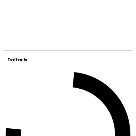
Daftar Isi