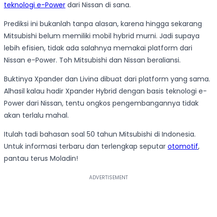
teknologi e-Power
dari Nissan di sana.
Prediksi ini bukanlah tanpa alasan, karena hingga sekarang
Mitsubishi belum memiliki mobil hybrid murni. Jadi supaya
lebih efisien, tidak ada salahnya memakai platform dari
Nissan e-Power. Toh Mitsubishi dan Nissan beraliansi.
Buktinya Xpander dan Livina dibuat dari platform yang sama.
Alhasil kalau hadir Xpander Hybrid dengan basis teknologi e-
Power dari Nissan, tentu ongkos pengembangannya tidak
akan terlalu mahal.
Itulah tadi bahasan soal 50 tahun Mitsubishi di Indonesia.
Untuk informasi terbaru dan terlengkap seputar
otomotif
,
pantau terus Moladin!