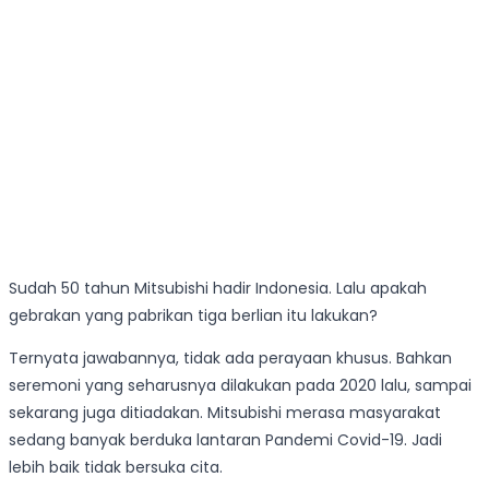
Sudah 50 tahun Mitsubishi hadir Indonesia. Lalu apakah
gebrakan yang pabrikan tiga berlian itu lakukan?
Ternyata jawabannya, tidak ada perayaan khusus. Bahkan
seremoni yang seharusnya dilakukan pada 2020 lalu, sampai
sekarang juga ditiadakan. Mitsubishi merasa masyarakat
sedang banyak berduka lantaran Pandemi Covid-19. Jadi
lebih baik tidak bersuka cita.