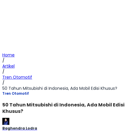
Home
/
Artikel
/
Tren Otomotif
/
50 Tahun Mitsubishi di Indonesia, Ada Mobil Edisi Khusus?
Tren Otomotif
50 Tahun Mitsubishi di Indonesia, Ada Mobil Edisi
Khusus?
Baghendra Lodra