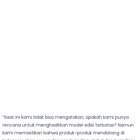
“Saat ini kami tidak bisa mengatakan, apakah kami punya
rencana untuk menghadirkan model edisi terbatas? Namun
kami memastikan bahwa produk-produk mendatang di