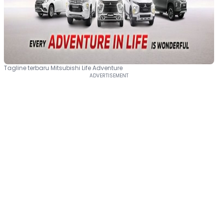
Tagline terbaru Mitsubishi Life Adventure