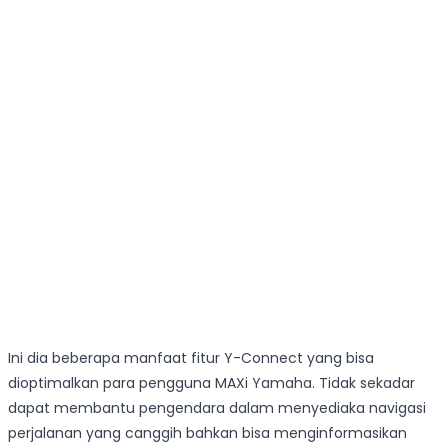
Ini dia beberapa manfaat fitur Y-Connect yang bisa
dioptimalkan para pengguna MAXi Yamaha. Tidak sekadar
dapat membantu pengendara dalam menyediaka navigasi
perjalanan yang canggih bahkan bisa menginformasikan