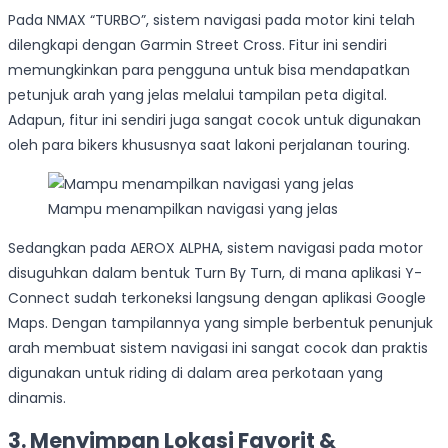
Pada NMAX “TURBO”, sistem navigasi pada motor kini telah
dilengkapi dengan Garmin Street Cross. Fitur ini sendiri
memungkinkan para pengguna untuk bisa mendapatkan
petunjuk arah yang jelas melalui tampilan peta digital.
Adapun, fitur ini sendiri juga sangat cocok untuk digunakan
oleh para bikers khususnya saat lakoni perjalanan touring.
Mampu menampilkan navigasi yang jelas
Sedangkan pada AEROX ALPHA, sistem navigasi pada motor
disuguhkan dalam bentuk Turn By Turn, di mana aplikasi Y-
Connect sudah terkoneksi langsung dengan aplikasi Google
Maps. Dengan tampilannya yang simple berbentuk penunjuk
arah membuat sistem navigasi ini sangat cocok dan praktis
digunakan untuk riding di dalam area perkotaan yang
dinamis.
3. Menyimpan Lokasi Favorit &