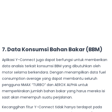
7. Data Konsumsi Bahan Bakar (BBM)
Aplikasi Y-Connect juga dapat berfungsi untuk memberikan
data analisis terkait konsumsi BBM yang dibutuhkan oleh
motor selama berkendara. Dengan menampilkan data fuel
consumption average yang dapat membantu seluruh
pengguna NMAX “TURBO” dan AEROX ALPHA untuk
memperkirakan jumlah bahan bakar yang harus mereka isi
saat akan menempuh suatu perjalanan.
Kecanggihan fitur Y-Connect tidak hanya terdapat pada