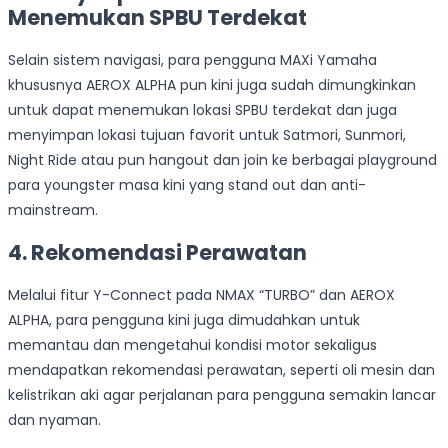
Menemukan SPBU Terdekat
Selain sistem navigasi, para pengguna MAXi Yamaha
khususnya AEROX ALPHA pun kini juga sudah dimungkinkan
untuk dapat menemukan lokasi SPBU terdekat dan juga
menyimpan lokasi tujuan favorit untuk Satmori, Sunmori,
Night Ride atau pun hangout dan join ke berbagai playground
para youngster masa kini yang stand out dan anti-
mainstream.
4. Rekomendasi Perawatan
Melalui fitur Y-Connect pada NMAX “TURBO” dan AEROX
ALPHA, para pengguna kini juga dimudahkan untuk
memantau dan mengetahui kondisi motor sekaligus
mendapatkan rekomendasi perawatan, seperti oli mesin dan
kelistrikan aki agar perjalanan para pengguna semakin lancar
dan nyaman.