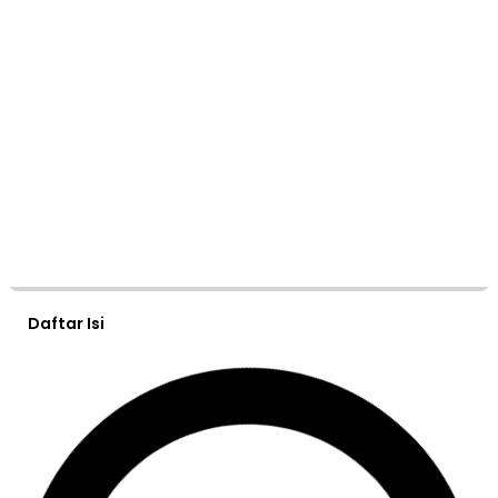
Daftar Isi