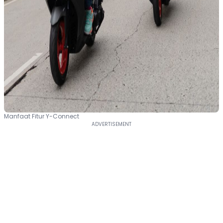
Manfaat Fitur Y-Connect