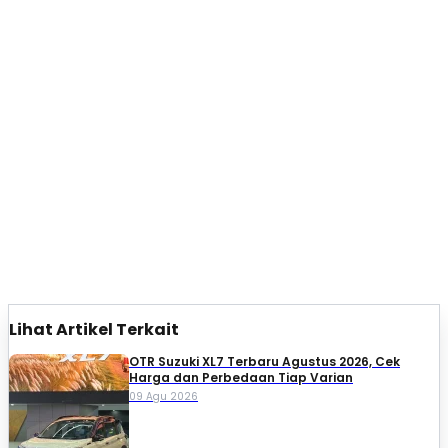
Lihat Artikel Terkait
OTR Suzuki XL7 Terbaru Agustus 2026, Cek
Harga dan Perbedaan Tiap Varian
09 Agu 2026