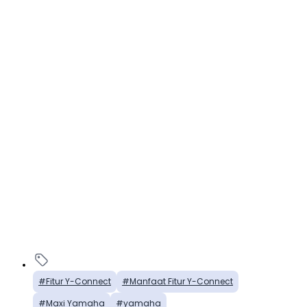
Fitur Y-Connect
Manfaat Fitur Y-Connect
Maxi Yamaha
yamaha