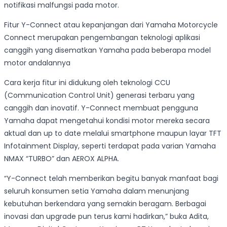
notifikasi malfungsi pada motor.
Fitur Y-Connect atau kepanjangan dari Yamaha Motorcycle
Connect merupakan pengembangan teknologi aplikasi
canggih yang disematkan Yamaha pada beberapa model
motor andalannya
Cara kerja fitur ini didukung oleh teknologi CCU
(Communication Control Unit) generasi terbaru yang
canggih dan inovatif. Y-Connect membuat pengguna
Yamaha dapat mengetahui kondisi motor mereka secara
aktual dan up to date melalui smartphone maupun layar TFT
Infotainment Display, seperti terdapat pada varian Yamaha
NMAX “TURBO” dan AEROX ALPHA.
“Y-Connect telah memberikan begitu banyak manfaat bagi
seluruh konsumen setia Yamaha dalam menunjang
kebutuhan berkendara yang semakin beragam. Berbagai
inovasi dan upgrade pun terus kami hadirkan,” buka Adita,