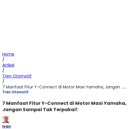
Home
/
Artikel
/
Tren Otomotif
/
7 Manfaat Fitur Y-Connect di Motor Maxi Yamaha, Jangan Sampai Tak Terpakai!
Tren Otomotif
7 Manfaat Fitur Y-Connect di Motor Maxi Yamaha,
Jangan Sampai Tak Terpakai!
Ivan