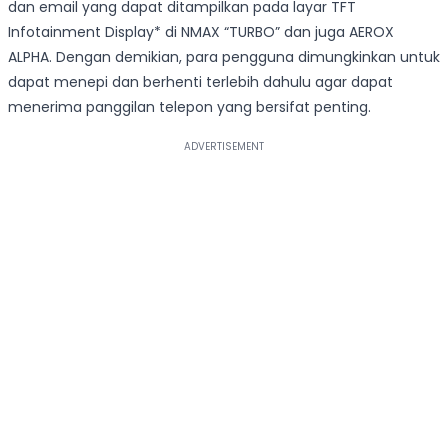
dan email yang dapat ditampilkan pada layar TFT
Infotainment Display* di NMAX “TURBO” dan juga AEROX
ALPHA. Dengan demikian, para pengguna dimungkinkan untuk
dapat menepi dan berhenti terlebih dahulu agar dapat
menerima panggilan telepon yang bersifat penting.