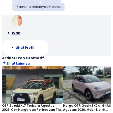
Yamaha Motorcycle Connect
Ivan
Lihat Profil
Artikel Tren Otomotif
Lihat Lainnya
OTR Suzuki XL7 Terbaru Agustus
Harga OTR Geely EX2 di GIIAS
2026, Cek Harga dan Perbedaan Tiap
Agustus 2026, Mobil Listrik