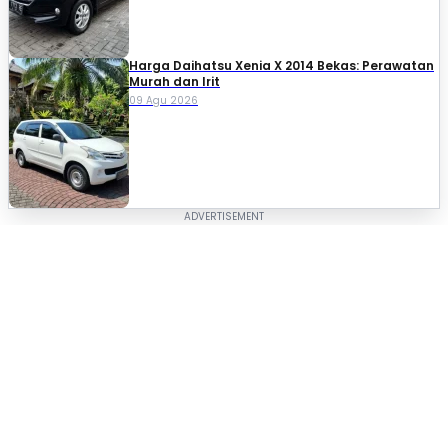
Harga Daihatsu Xenia X 2014 Bekas: Perawatan
Murah dan Irit
09 Agu 2026