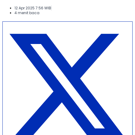
12 Apr 2025 7:56 WIB
4 menit baca