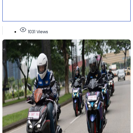
1031 Views