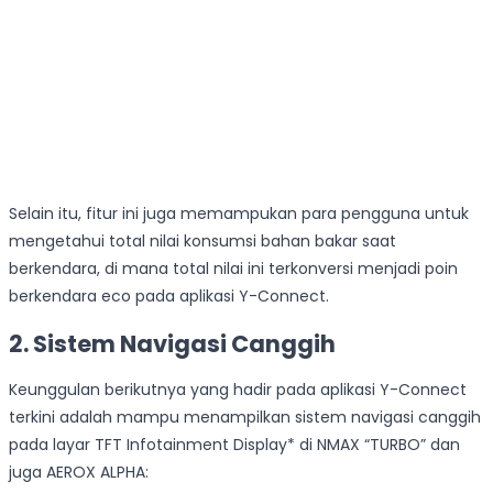
Selain itu, fitur ini juga memampukan para pengguna untuk
mengetahui total nilai konsumsi bahan bakar saat
berkendara, di mana total nilai ini terkonversi menjadi poin
berkendara eco pada aplikasi Y-Connect.
2. Sistem Navigasi Canggih
Keunggulan berikutnya yang hadir pada aplikasi Y-Connect
terkini adalah mampu menampilkan sistem navigasi canggih
pada layar TFT Infotainment Display* di NMAX “TURBO” dan
juga AEROX ALPHA: