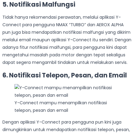
5. Notifikasi Malfungsi
Tidak hanya rekomendasi perawatan, melalui aplikasi Y-
Connect para pengguna NMAX “TURBO” dan AEROX ALPHA
pun juga bisa mendapatkan notifikasi malfungsi yang dikirim
melalui email maupun aplikasi Y-Connect itu sendiri. Dengan
adanya fitur notifikasi malfungsi, para pengguna kini dapat
mengetahui masalah pada motor dengan tepat sekaligus
dapat segera mengambil tindakan untuk melakukan servis.
6. Notifikasi Telepon, Pesan, dan Email
Y-Connect mampu menampilkan notifikasi
telepon, pesan dan email
Dengan aplikasi Y-Connect para pengguna pun kini juga
dimungkinkan untuk mendapatkan notifikasi telepon, pesan,