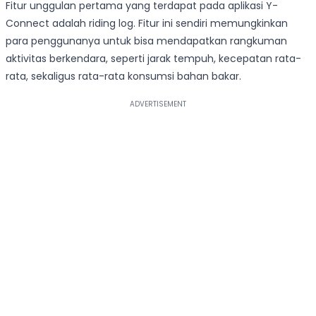
Fitur unggulan pertama yang terdapat pada aplikasi Y-
Connect adalah riding log. Fitur ini sendiri memungkinkan
para penggunanya untuk bisa mendapatkan rangkuman
aktivitas berkendara, seperti jarak tempuh, kecepatan rata-
rata, sekaligus rata-rata konsumsi bahan bakar.