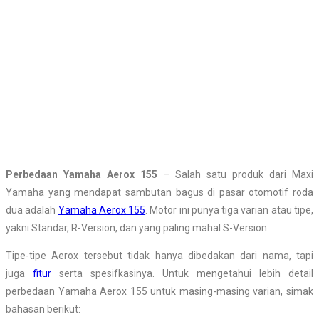
Perbedaan Yamaha Aerox 155
– Salah satu produk dari Maxi
Yamaha yang mendapat sambutan bagus di pasar otomotif roda
dua adalah
Yamaha Aerox 155
. Motor ini punya tiga varian atau tipe,
yakni Standar, R-Version, dan yang paling mahal S-Version.
Tipe-tipe Aerox tersebut tidak hanya dibedakan dari nama, tapi
juga
fitur
serta spesifkasinya. Untuk mengetahui lebih detail
perbedaan Yamaha Aerox 155 untuk masing-masing varian, simak
bahasan berikut: