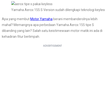
Yamaha Aerox 155 S Version sudah dilengkapi teknologi keyle
Apa yang membut
Motor Yamaha
berani membanderolnya lebih
mahal? Memangnya apa perbedaan Yamaha Aerox 155 tipe S
dibanding yang lain? Salah satu keistimewaan motor matik ini ada di
kehadiran fitur berlimpah.