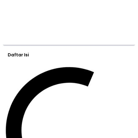
Daftar Isi