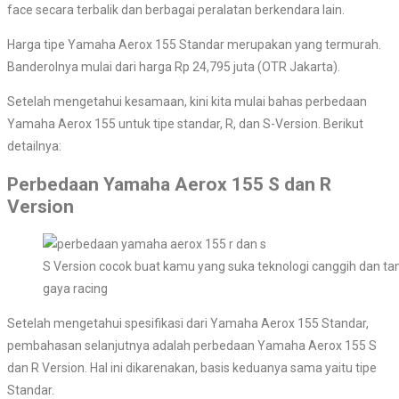
face secara terbalik dan berbagai peralatan berkendara lain.
Harga tipe Yamaha Aerox 155 Standar merupakan yang termurah.
Banderolnya mulai dari harga Rp 24,795 juta (OTR Jakarta).
Setelah mengetahui kesamaan, kini kita mulai bahas perbedaan
Yamaha Aerox 155 untuk tipe standar, R, dan S-Version. Berikut
detailnya:
Perbedaan Yamaha Aerox 155 S dan R
Version
S Version cocok buat kamu yang suka teknologi canggih dan t
gaya racing
Setelah mengetahui spesifikasi dari Yamaha Aerox 155 Standar,
pembahasan selanjutnya adalah perbedaan Yamaha Aerox 155 S
dan R Version. Hal ini dikarenakan, basis keduanya sama yaitu tipe
Standar.