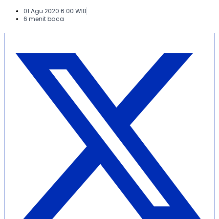
01 Agu 2020 6:00 WIB
6 menit baca