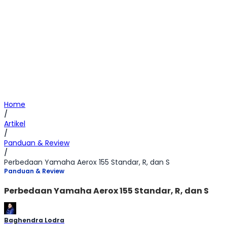
Home
/
Artikel
/
Panduan & Review
/
Perbedaan Yamaha Aerox 155 Standar, R, dan S
Panduan & Review
Perbedaan Yamaha Aerox 155 Standar, R, dan S
Baghendra Lodra