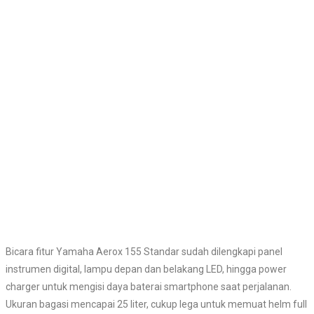
Bicara fitur Yamaha Aerox 155 Standar sudah dilengkapi panel
instrumen digital, lampu depan dan belakang LED, hingga power
charger untuk mengisi daya baterai smartphone saat perjalanan.
Ukuran bagasi mencapai 25 liter, cukup lega untuk memuat helm full