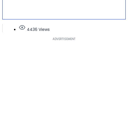
4436 Views