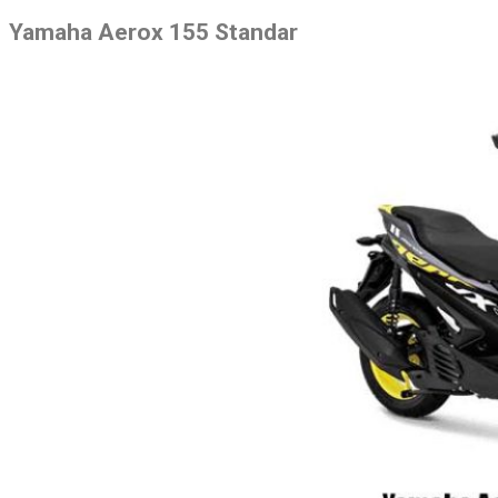
Yamaha Aerox 155 Standar