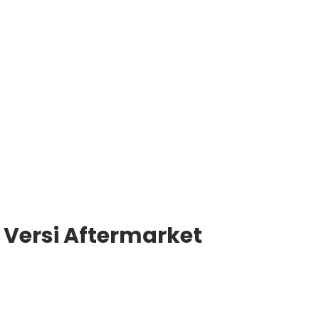
 Versi Aftermarket