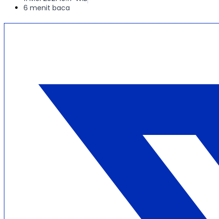
6 menit baca