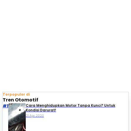
Terpopuler di
Tren Otomotif
#1
Cara Menghidupkan Motor Tanpa Kunci? Untuk
Kondisi Darurat!
21 Apr 2020