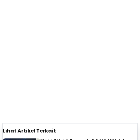
Lihat Artikel Terkait