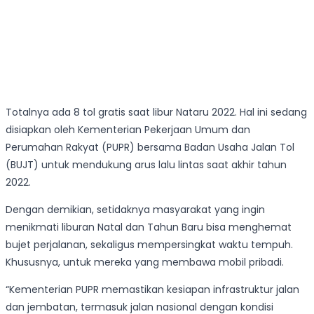
Totalnya ada 8 tol gratis saat libur Nataru 2022. Hal ini sedang
disiapkan oleh Kementerian Pekerjaan Umum dan
Perumahan Rakyat (PUPR) bersama Badan Usaha Jalan Tol
(BUJT) untuk mendukung arus lalu lintas saat akhir tahun
2022.
Dengan demikian, setidaknya masyarakat yang ingin
menikmati liburan Natal dan Tahun Baru bisa menghemat
bujet perjalanan, sekaligus mempersingkat waktu tempuh.
Khususnya, untuk mereka yang membawa mobil pribadi.
“Kementerian PUPR memastikan kesiapan infrastruktur jalan
dan jembatan, termasuk jalan nasional dengan kondisi