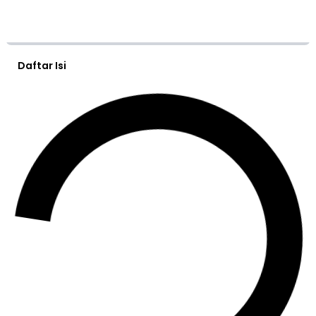
Daftar Isi