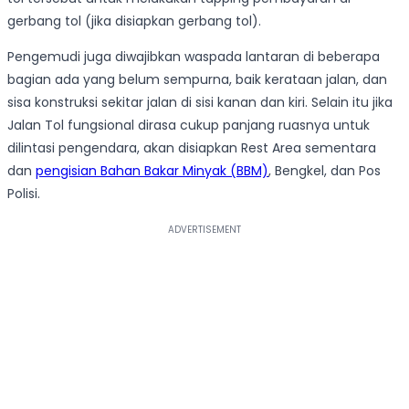
gerbang tol (jika disiapkan gerbang tol).
Pengemudi juga diwajibkan waspada lantaran di beberapa
bagian ada yang belum sempurna, baik kerataan jalan, dan
sisa konstruksi sekitar jalan di sisi kanan dan kiri. Selain itu jika
Jalan Tol fungsional dirasa cukup panjang ruasnya untuk
dilintasi pengendara, akan disiapkan Rest Area sementara
dan
pengisian Bahan Bakar Minyak (BBM)
, Bengkel, dan Pos
Polisi.