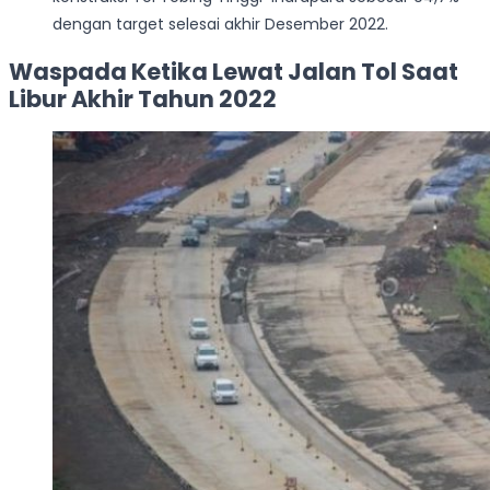
dengan target selesai akhir Desember 2022.
Waspada Ketika Lewat Jalan Tol Saat
Libur Akhir Tahun 2022