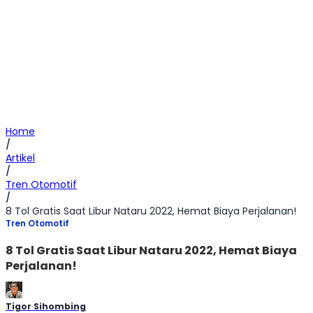
Home
/
Artikel
/
Tren Otomotif
/
8 Tol Gratis Saat Libur Nataru 2022, Hemat Biaya Perjalanan!
Tren Otomotif
8 Tol Gratis Saat Libur Nataru 2022, Hemat Biaya
Perjalanan!
Tigor Sihombing