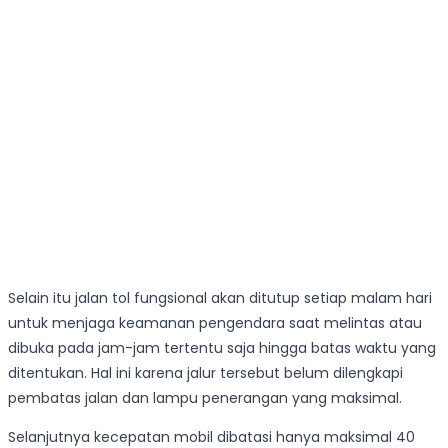
Selain itu jalan tol fungsional akan ditutup setiap malam hari
untuk menjaga keamanan pengendara saat melintas atau
dibuka pada jam-jam tertentu saja hingga batas waktu yang
ditentukan. Hal ini karena jalur tersebut belum dilengkapi
pembatas jalan dan lampu penerangan yang maksimal.
Selanjutnya kecepatan mobil dibatasi hanya maksimal 40