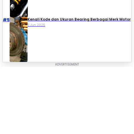
#5
Kenali Kode dan Ukuran Bearing Berbagai Merk Motor
11 Jun 2025