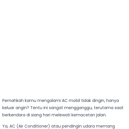
Pernahkah kamu mengalami AC mobil tidak dingin, hanya
keluar angin? Tentu ini sangat mengganggu, terutama saat
berkendara di siang hari melewati kemacetan jalan.
Ya, AC (Air Conditioner) atau pendingin udara memang