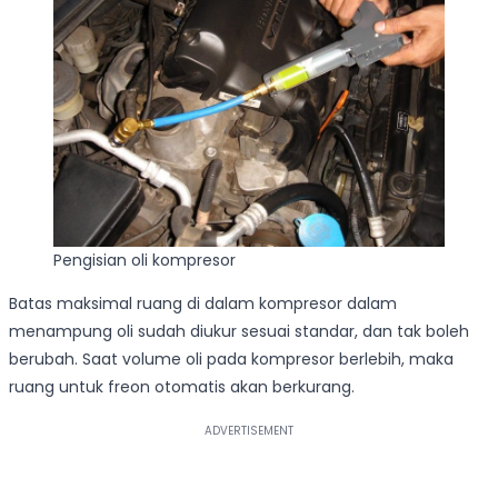
Pengisian oli kompresor
Batas maksimal ruang di dalam kompresor dalam
menampung oli sudah diukur sesuai standar, dan tak boleh
berubah. Saat volume oli pada kompresor berlebih, maka
ruang untuk freon otomatis akan berkurang.