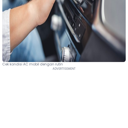
Cek kondisi AC mobil dengan rutin