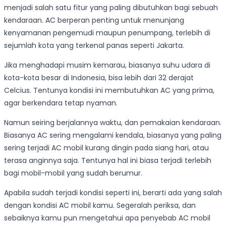
menjadi salah satu fitur yang paling dibutuhkan bagi sebuah
kendaraan. AC berperan penting untuk menunjang
kenyamanan pengemudi maupun penumpang, terlebih di
sejumlah kota yang terkenal panas seperti Jakarta.
Jika menghadapi musim kemarau, biasanya suhu udara di
kota-kota besar di Indonesia, bisa lebih dari 32 derajat
Celcius. Tentunya kondisi ini membutuhkan AC yang prima,
agar berkendara tetap nyaman.
Namun seiring berjalannya waktu, dan pemakaian kendaraan.
Biasanya AC sering mengalami kendala, biasanya yang paling
sering terjadi AC mobil kurang dingin pada siang hari, atau
terasa anginnya saja. Tentunya hal ini biasa terjadi terlebih
bagi mobil-mobil yang sudah berumur.
Apabila sudah terjadi kondisi seperti ini, berarti ada yang salah
dengan kondisi AC mobil kamu. Segeralah periksa, dan
sebaiknya kamu pun mengetahui apa penyebab AC mobil