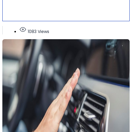
1083 Views