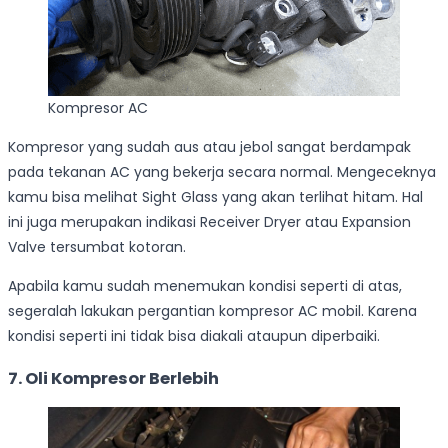
Kompresor AC
Kompresor yang sudah aus atau jebol sangat berdampak
pada tekanan AC yang bekerja secara normal. Mengeceknya
kamu bisa melihat Sight Glass yang akan terlihat hitam. Hal
ini juga merupakan indikasi Receiver Dryer atau Expansion
Valve tersumbat kotoran.
Apabila kamu sudah menemukan kondisi seperti di atas,
segeralah lakukan pergantian kompresor AC mobil. Karena
kondisi seperti ini tidak bisa diakali ataupun diperbaiki.
7. Oli Kompresor Berlebih