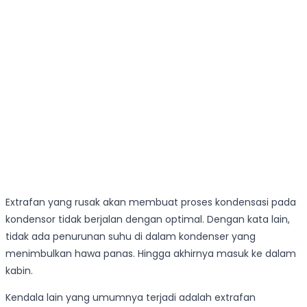
Extrafan yang rusak akan membuat proses kondensasi pada
kondensor tidak berjalan dengan optimal. Dengan kata lain,
tidak ada penurunan suhu di dalam kondenser yang
menimbulkan hawa panas. Hingga akhirnya masuk ke dalam
kabin.
Kendala lain yang umumnya terjadi adalah extrafan