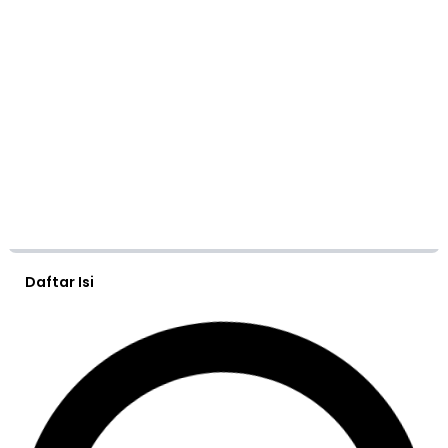
Daftar Isi