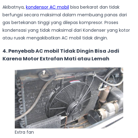
Akibatnya,
kondensor AC mobil
bisa berkarat dan tidak
berfungsi secara maksimal dalam membuang panas dari
gas bertekanan tinggi yang dilepas kompresor. Proses
kondensasi yang tidak maksimal dari Kondenser yang kotor
atau rusak mengakibatkan AC mobil tidak dingin.
4. Penyebab AC mobil Tidak Dingin Bisa Jadi
Karena Motor Extrafan Mati atau Lemah
Extra fan