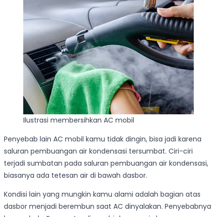
Ilustrasi membersihkan AC mobil
Penyebab lain AC mobil kamu tidak dingin, bisa jadi karena
saluran pembuangan air kondensasi tersumbat. Ciri-ciri
terjadi sumbatan pada saluran pembuangan air kondensasi,
biasanya ada tetesan air di bawah dasbor.
Kondisi lain yang mungkin kamu alami adalah bagian atas
dasbor menjadi berembun saat AC dinyalakan. Penyebabnya