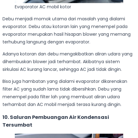
Evaporator AC mobil kotor
Debu menjadi momok utama dari masalah yang dialami
evaporator. Debu atau kotoran lain yang menempel pada
evaporator merupakan hasil hisapan blower yang memang
terhubung langsung dengan evaporator.
Adanya kotoran dan debu mengakibatkan aliran udara yang
dihembuskan blower jadi terhambat. Akibatnya sistem
sirkulasi AC kurang lancar, sehingga AC jadi tidak dingin.
Bisa juga hambatan yang dialami evaporator dikarenakan
filter AC yang sudah lama tidak dibersihkan. Debu yang
menempel pada filter lah yang membuat aliran udara
terhambat dan AC mobil menjadi terasa kurang dingin.
10. Saluran Pembuangan Air Kondensasi
Tersumbat