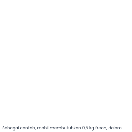
Sebagai contoh, mobil membutuhkan 0,5 kg freon, dalam