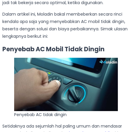
jadi tak bekerja secara optimal, ketika digunakan.
Dalam artikel ini, Moladin bakal membeberkan secara rinci
kendala apa saja yang menyebabkan AC mobil tidak dingin,
beserta dengan solusi dan biaya perbaikannya. Simak ulasan
lengkapnya berikut ini:
Penyebab AC Mobil Tidak Dingin
Penyebab AC tidak dingin
Setidaknya ada sejumlah hal paling umum dan mendasar