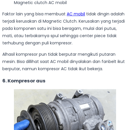
Magnetic clutch AC mobil
Faktor lain yang bisa membuat
AC mobil
tidak dingin adalah
terjadi kerusakan di Magnetic Clutch. Kerusakan yang terjadi
pada komponen satu ini bisa beragam, mulai dari putus,
mati, atau terbakarnya spul sehingga center piece tidak
terhubung dengan puli kompresor.
Alhasil kompresor pun tidak berputar mengikuti putaran
mesin. Bisa dillihat saat AC mobil dinyalakan dan fanbelt ikut
berputar, namun kompresor AC tidak ikut bekerja.
6. Kompresor aus