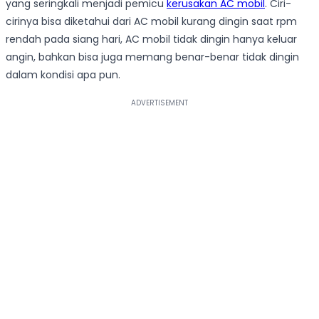
yang seringkali menjadi pemicu
kerusakan AC mobil
. Ciri-
cirinya bisa diketahui dari AC mobil kurang dingin saat rpm
rendah pada siang hari, AC mobil tidak dingin hanya keluar
angin, bahkan bisa juga memang benar-benar tidak dingin
dalam kondisi apa pun.