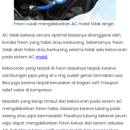
Freon rusak mengakibatkan AC mobil tidak dingin
AC tidak bekerja secara optimal biasanya ditenggarai oleh
kondisi freon yang habis atau berkurang. Sebenarnya, freon
tidak akan habis atau berkurang selama tidak ada kebocoran
pada sistem AC
mobil.
Kebocoran yang terjadi di freon biasanya terjadi, karena
sambungan pipa yang sil o ring sudah getas termakan usia.
Bisa juga karena terjadi kerusakan di bagian saft maupun
relief valve di kompresor.
Masalah yang kerap timbul dari kebocoran pada sistem AC
mengakibatkan freon habis, biasanya karena lubang pada
selang atau pipa bermasalah. Pasalnya lubang sebesar jarum
saja, dapat mengakibatkan freon keluar dari sistem sirkulasi