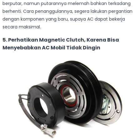
berputar, namun putarannya melemah bahkan terkadang
berhenti. Cara penanggulannya, segera lakukan pergantian
dengan komponen yang baru, supaya AC dapat bekerja
secara maksimal.
5. Perhatikan Magnetic Clutch, Karena Bisa
Menyebabkan AC Mobil Tidak Dingin