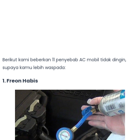
Berikut kami beberkan 11 penyebab AC mobil tidak dingin,
supaya kamu lebih waspada:
1. Freon Habis