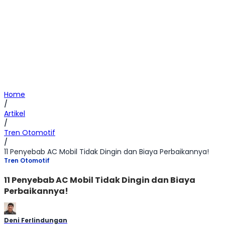
Home
/
Artikel
/
Tren Otomotif
/
11 Penyebab AC Mobil Tidak Dingin dan Biaya Perbaikannya!
Tren Otomotif
11 Penyebab AC Mobil Tidak Dingin dan Biaya
Perbaikannya!
Deni Ferlindungan