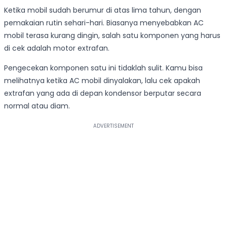
Ketika mobil sudah berumur di atas lima tahun, dengan
pemakaian rutin sehari-hari. Biasanya menyebabkan AC
mobil terasa kurang dingin, salah satu komponen yang harus
di cek adalah motor extrafan.
Pengecekan komponen satu ini tidaklah sulit. Kamu bisa
melihatnya ketika AC mobil dinyalakan, lalu cek apakah
extrafan yang ada di depan kondensor berputar secara
normal atau diam.