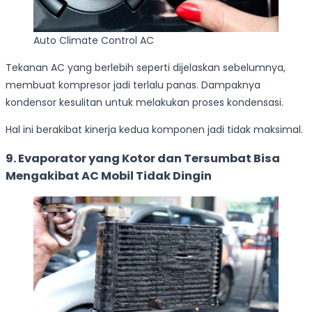
Auto Climate Control AC
Tekanan AC yang berlebih seperti dijelaskan sebelumnya,
membuat kompresor jadi terlalu panas. Dampaknya
kondensor kesulitan untuk melakukan proses kondensasi.
Hal ini berakibat kinerja kedua komponen jadi tidak maksimal.
9. Evaporator yang Kotor dan Tersumbat Bisa
Mengakibat AC Mobil Tidak Dingin