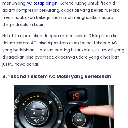
menunjang
AC tetap dingin
. Karena ruang untuk freon di
dalam kompresor berkurang, akibat oli yang berlebih. Maka
freon tidak akan bekerja maksimal menghasilkan udara
dingin di dalam kabin.
Nah, bila dipaksakan dengan memasukkan 0,5 kg freon ke
dalam sistem AC, bisa dipastikan akan terjadi tekanan AC
yang berlebihan. Catatan penting buat kamu, AC mobil yang
dipaksakan bisa overheat, akibatnya udara yang dihasilkan
justru hawa panas.
8. Tekanan Sistem AC Mobil yang Berlebihan