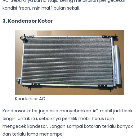
AC. Sebaiknya kamu wajib sering melakukan pengecekan
kondisi freon, minimal 1 bulan sekali.
3. Kondensor Kotor
Kondensor AC
Kondensor kotor juga bisa menyebabkan AC mobil jadi tidak
dingin. Untuk itu, sebaiknya pemilik mobil harus rajin
mengecek kondesor. Jangan sampai kotoran terlalu banyak
dan terlalu lama menempel.