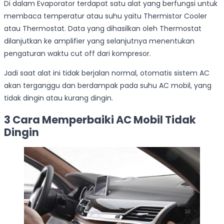
Di dalam Evaporator terdapat satu alat yang berfungsi untuk
membaca temperatur atau suhu yaitu Thermistor Cooler
atau Thermostat. Data yang dihasilkan oleh Thermostat
dilanjutkan ke amplifier yang selanjutnya menentukan
pengaturan waktu cut off dari kompresor.
Jadi saat alat ini tidak berjalan normal, otomatis sistem AC
akan terganggu dan berdampak pada suhu AC mobil, yang
tidak dingin atau kurang dingin.
3 Cara Memperbaiki AC Mobil Tidak
Dingin