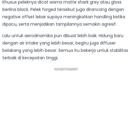
Khusus peleknya dicat warna matte shark grey atau gloss
berlina black. Pelek forged tersebut juga dirancang dengan
negative offset lebar supaya meningkatkan handling ketika
dipacu, serta menjadikan tampilannya semakin agresif.
Lalu untuk aerodinamika pun dibuat lebih baik. Hidung baru
dengan air intake yang lebih besar, begitu juga diffuser
belakang yang lebih besar. Semua itu bekerja untuk stabilitas
terbaik di kecepatan tinggi.