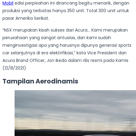
Mobil
edisi perpisahan ini dirancang begitu menarik, dengan
produksi yang terbatas hanya 350 unit. Total 300 unit untuk
pasar Amerika Serikat.
“NSX merupakan kisah sukses dari Acura… Kami merupakan
perusahaan yang sangat antusias, dan kami sudah
menginvestigasi apa yang harusnya dipunya generasi sports
car selanjutnya di era elektrifikasi,” kata Vice President dan
Acura Brand Officer, Jon Ikeda dalam rilis resmi pada Kamis
(12/8/2021).
Tampilan Aerodinamis