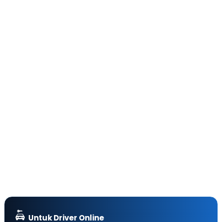
Untuk Driver Online