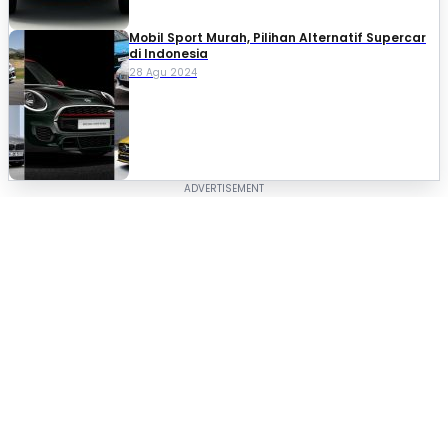
Mobil Sport Murah, Pilihan Alternatif Supercar
di Indonesia
28 Agu 2024