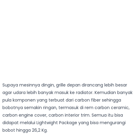
Supaya mesinnya dingin, grille depan dirancang lebih besar
agar udara lebih banyak masuk ke radiator. Kemudian banyak
pula komponen yang terbuat dari carbon fiber sehingga
bobotnya semakin ringan, termasuk di rem carbon ceramic,
carbon engine cover, carbon interior trim. Semua itu bisa
didapat melalui Lightwight Package yang bisa mengurangi
bobot hingga 26,2 Kg.