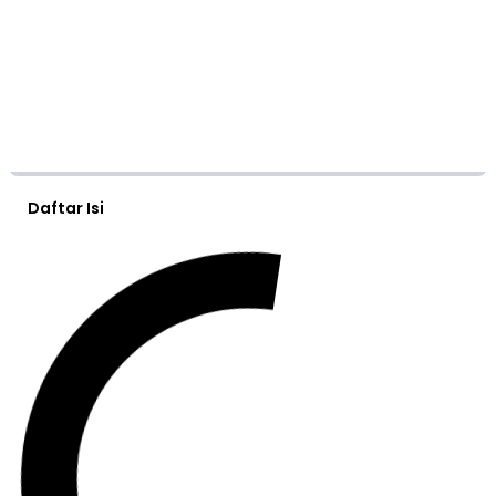
Daftar Isi