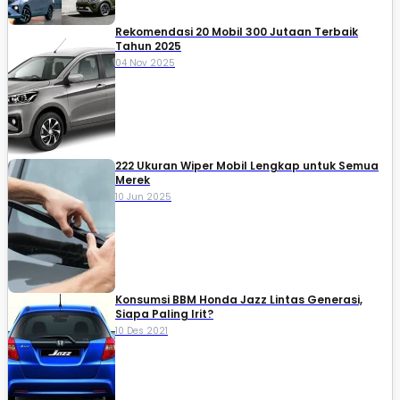
Rekomendasi 20 Mobil 300 Jutaan Terbaik
Tahun 2025
04 Nov 2025
222 Ukuran Wiper Mobil Lengkap untuk Semua
Merek
10 Jun 2025
Konsumsi BBM Honda Jazz Lintas Generasi,
Siapa Paling Irit?
10 Des 2021