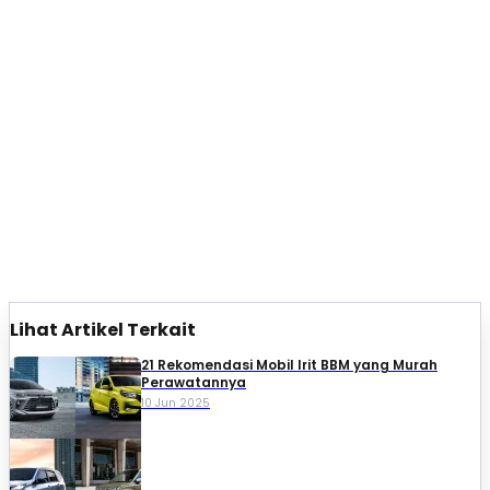
Lihat Artikel Terkait
21 Rekomendasi Mobil Irit BBM yang Murah
Perawatannya
10 Jun 2025