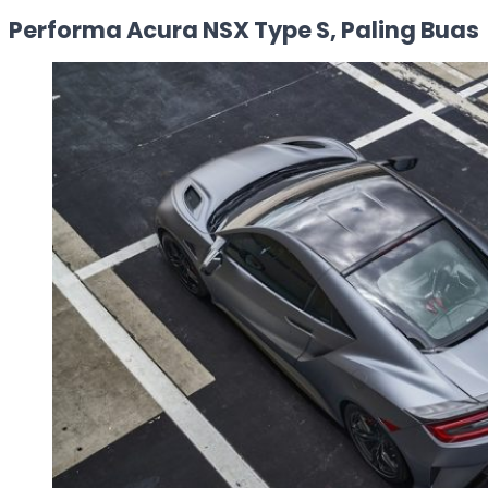
Performa Acura NSX Type S, Paling Buas