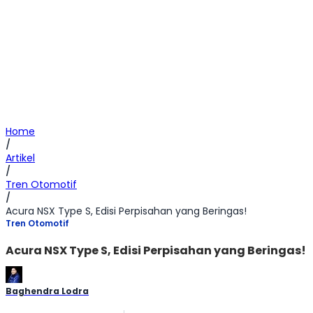
Home
/
Artikel
/
Tren Otomotif
/
Acura NSX Type S, Edisi Perpisahan yang Beringas!
Tren Otomotif
Acura NSX Type S, Edisi Perpisahan yang Beringas!
Baghendra Lodra