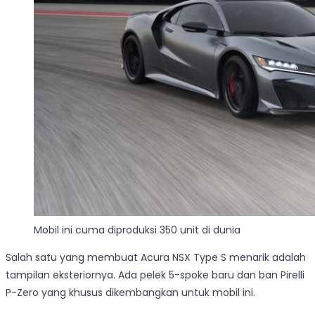
Mobil ini cuma diproduksi 350 unit di dunia
Salah satu yang membuat Acura NSX Type S menarik adalah
tampilan eksteriornya. Ada pelek 5-spoke baru dan ban Pirelli
P-Zero yang khusus dikembangkan untuk mobil ini.