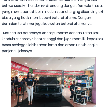
bahwa Massiv Thunder EV dirancang dengan formula khusus
yang membuat aki lebih mudah saat charging dibanding aki
biasa yang tidak membebani baterai utama. Dengan
demikian turut menjaga keawetan baterai utamanya,
“Material sel baterainya disempurnakan dengan formulasi
konduktor berdaya hantar tinggi dan juga memiliki kepasitas
besar sehingga lebih tahan lama dan aman untuk jangka
panjang,” jelasnya.