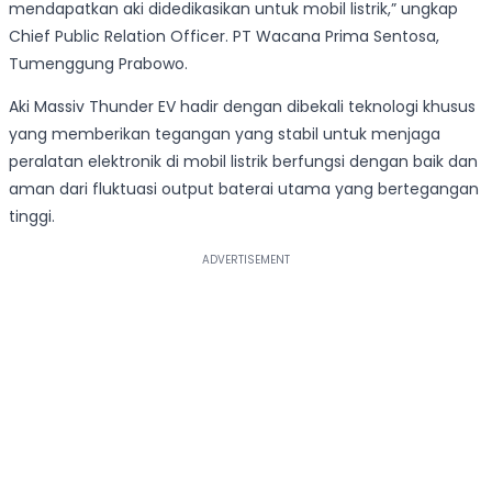
mendapatkan aki didedikasikan untuk mobil listrik,” ungkap
Chief Public Relation Officer. PT Wacana Prima Sentosa,
Tumenggung Prabowo.
Aki Massiv Thunder EV hadir dengan dibekali teknologi khusus
yang memberikan tegangan yang stabil untuk menjaga
peralatan elektronik di mobil listrik berfungsi dengan baik dan
aman dari fluktuasi output baterai utama yang bertegangan
tinggi.