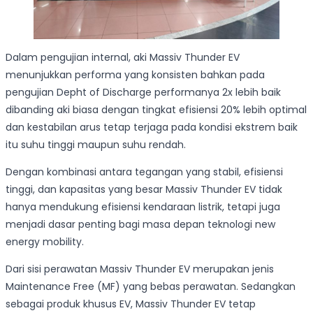
Dalam pengujian internal, aki Massiv Thunder EV
menunjukkan performa yang konsisten bahkan pada
pengujian Depht of Discharge performanya 2x lebih baik
dibanding aki biasa dengan tingkat efisiensi 20% lebih optimal
dan kestabilan arus tetap terjaga pada kondisi ekstrem baik
itu suhu tinggi maupun suhu rendah.
Dengan kombinasi antara tegangan yang stabil, efisiensi
tinggi, dan kapasitas yang besar Massiv Thunder EV tidak
hanya mendukung efisiensi kendaraan listrik, tetapi juga
menjadi dasar penting bagi masa depan teknologi new
energy mobility.
Dari sisi perawatan Massiv Thunder EV merupakan jenis
Maintenance Free (MF) yang bebas perawatan. Sedangkan
sebagai produk khusus EV, Massiv Thunder EV tetap