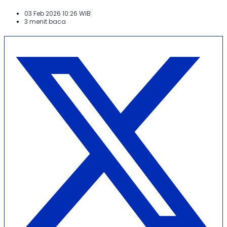
03 Feb 2026 10:26 WIB
3 menit baca