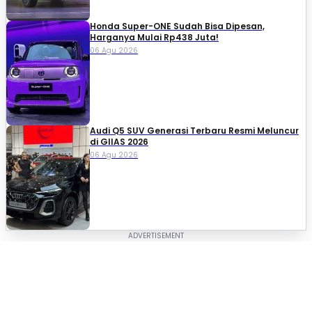
Honda Super-ONE Sudah Bisa Dipesan,
Harganya Mulai Rp438 Juta!
06 Agu 2026
Audi Q5 SUV Generasi Terbaru Resmi Meluncur
di GIIAS 2026
06 Agu 2026