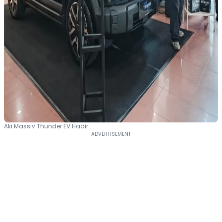
Aki Massiv Thunder EV Hadir