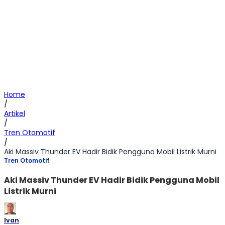
Home
/
Artikel
/
Tren Otomotif
/
Aki Massiv Thunder EV Hadir Bidik Pengguna Mobil Listrik Murni
Tren Otomotif
Aki Massiv Thunder EV Hadir Bidik Pengguna Mobil
Listrik Murni
Ivan