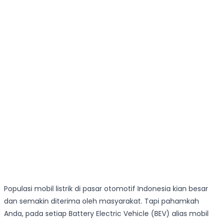
Populasi mobil listrik di pasar otomotif Indonesia kian besar
dan semakin diterima oleh masyarakat. Tapi pahamkah
Anda, pada setiap Battery Electric Vehicle (BEV) alias mobil