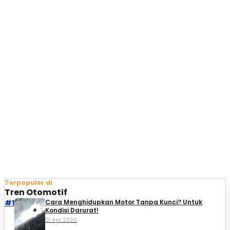
Terpopuler di
Tren Otomotif
#1
Cara Menghidupkan Motor Tanpa Kunci? Untuk
Kondisi Darurat!
21 Apr 2020