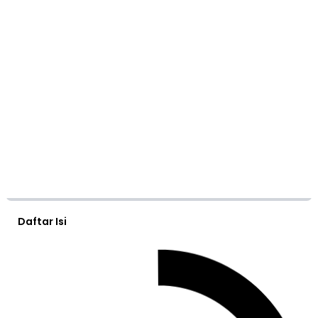
Daftar Isi