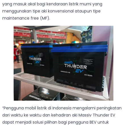
yang masuk akal bagi kendaraan listrik murni yang
menggunakan tipe aki konvensional ataupun tipe
maintenance free (MF).
“Pengguna mobil listrik di Indonesia mengalami peningkatan
dari waktu ke waktu dan kehadiran aki Massiv Thunder EV
dapat menjadi solusi pilihan bagi pengguna BEV untuk