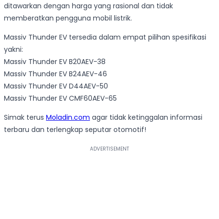
ditawarkan dengan harga yang rasional dan tidak
memberatkan pengguna mobil listrik.
Massiv Thunder EV tersedia dalam empat pilihan spesifikasi
yakni:
Massiv Thunder EV B20AEV-38
Massiv Thunder EV B24AEV-46
Massiv Thunder EV D44AEV-50
Massiv Thunder EV CMF60AEV-65
Simak terus
Moladin.com
agar tidak ketinggalan informasi
terbaru dan terlengkap seputar otomotif!