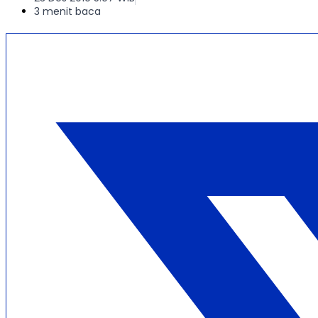
3 menit baca