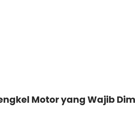
engkel Motor yang Wajib Dimi