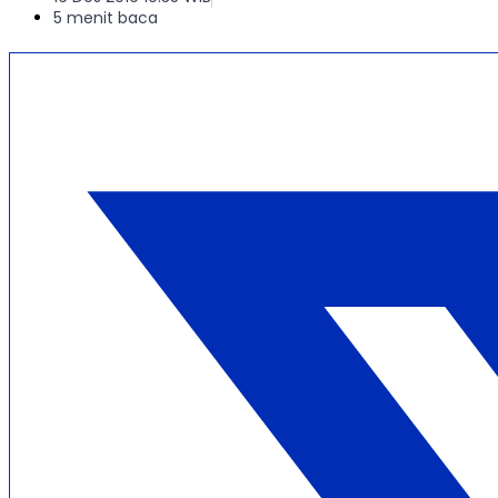
5 menit baca