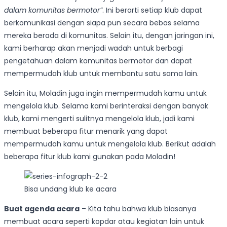
dalam komunitas bermotor”
. Ini berarti setiap klub dapat
berkomunikasi dengan siapa pun secara bebas selama
mereka berada di komunitas. Selain itu, dengan jaringan ini,
kami berharap akan menjadi wadah untuk berbagi
pengetahuan dalam komunitas bermotor dan dapat
mempermudah klub untuk membantu satu sama lain.
Selain itu, Moladin juga ingin mempermudah kamu untuk
mengelola klub. Selama kami berinteraksi dengan banyak
klub, kami mengerti sulitnya mengelola klub, jadi kami
membuat beberapa fitur menarik yang dapat
mempermudah kamu untuk mengelola klub. Berikut adalah
beberapa fitur klub kami gunakan pada Moladin!
Bisa undang klub ke acara
Buat agenda acara
– Kita tahu bahwa klub biasanya
membuat acara seperti kopdar atau kegiatan lain untuk