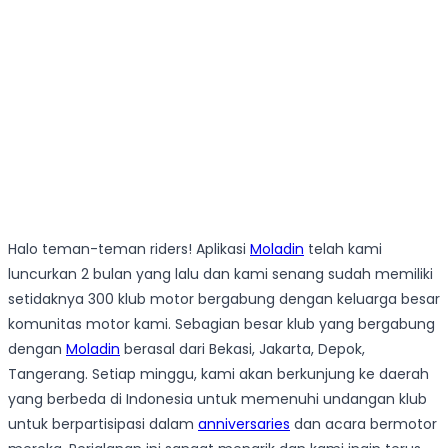
Halo teman-teman riders! Aplikasi
Moladin
telah kami
luncurkan 2 bulan yang lalu dan kami senang sudah memiliki
setidaknya 300 klub motor bergabung dengan keluarga besar
komunitas motor kami. Sebagian besar klub yang bergabung
dengan
Moladin
berasal dari Bekasi, Jakarta, Depok,
Tangerang. Setiap minggu, kami akan berkunjung ke daerah
yang berbeda di Indonesia untuk memenuhi undangan klub
untuk berpartisipasi dalam
anniversaries
dan acara bermotor