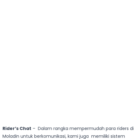
Rider’s Chat
– Dalam rangka mempermudah para riders di
Moladin untuk berkomunikasi, kami juga memiliki sistem