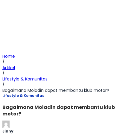
Home
/
Artikel
/
Lifestyle & Komunitas
/
Bagaimana Moladin dapat membantu klub motor?
Lifestyle & Komunitas
Bagaimana Moladin dapat membantu klub
motor?
Jinny