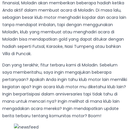
finansial, Moladin akan memberikan beberapa hadiah ketika
Anda aktif dalam membuat acara di Moladin. Di masa lalu,
sebagian besar klub motor menghadiri kopdar dan acara lain
tanpa mendapat imbalan, tapi dengan menggunakan
Moladin, klub yang membuat atau menghadiri acara di
Moladin bisa mendapatkan gold yang dapat ditukar dengan
hadiah seperti Futsal, Karaoke, Nasi Tumpeng atau bahkan
Villa di Puncak.
Dan yang terakhir, fitur terbaru kami di Moladin. Sebelum
saya memberitahu, saya ingin mengajukan beberapa
pertanyaan? Apakah Anda ingin tahu klub motor lain memiliki
kegiatan apa? Ingin acara klub motor mu diketahui klub lain?
Ingin berpartisipasi dalam anniversaries tapi tidak tahu di
mana untuk mencari nya? Ingin melihat di mana klub lain
mengadakan acara mereka? Ingin mendapatkan update
berita terbaru tentang komunitas motor? Boom!