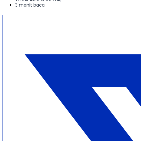
3 menit baca