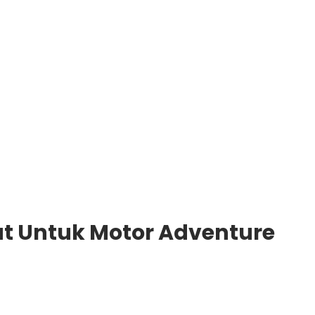
pat Untuk Motor Adventure