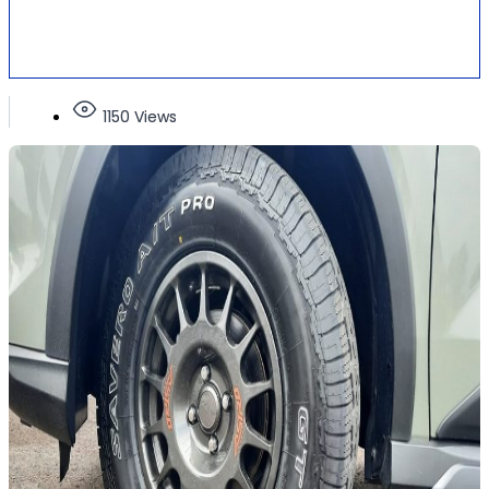
1150 Views