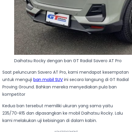
Daihatsu Rocky dengan ban GT Radial Savero AT Pro
Saat peluncuran Savero AT Pro, kami mendapat kesempatan
untuk menguji
ban mobil SUV
ini secara langsung di GT Radial
Proving Ground. Bahkan mereka menyediakan pula ban
kompetitor
Kedua ban tersebut memiliki ukuran yang sama yaitu
235/70-R15 dan dipasangkan ke mobil Daihatsu Rocky. Lalu
kami melakukan uji kebisingan di dalam kabin.