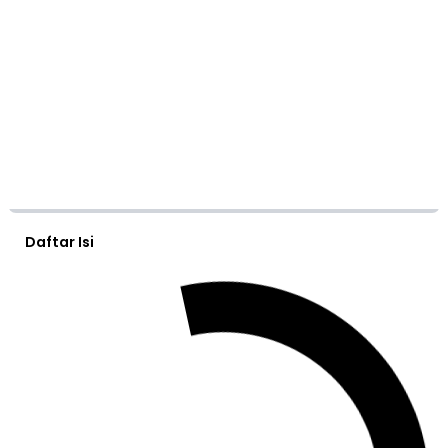
Daftar Isi