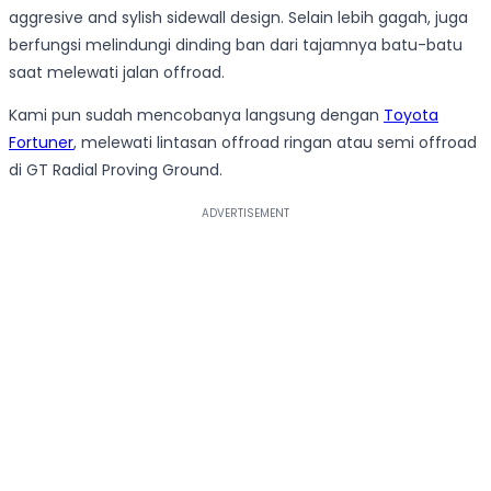
aggresive and sylish sidewall design. Selain lebih gagah, juga
berfungsi melindungi dinding ban dari tajamnya batu-batu
saat melewati jalan offroad.
Kami pun sudah mencobanya langsung dengan
Toyota
Fortuner
, melewati lintasan offroad ringan atau semi offroad
di GT Radial Proving Ground.