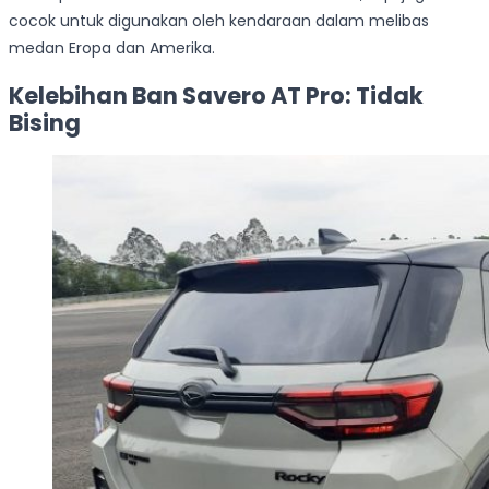
cocok untuk digunakan oleh kendaraan dalam melibas
medan Eropa dan Amerika.
Kelebihan Ban Savero AT Pro: Tidak
Bising