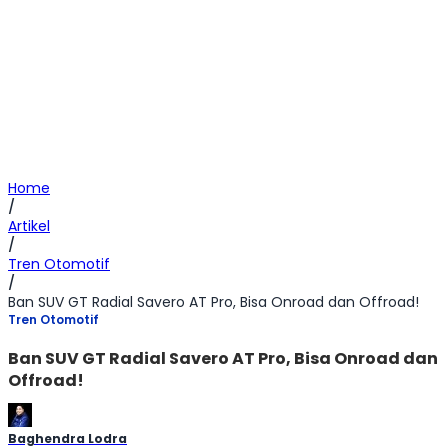
Home
/
Artikel
/
Tren Otomotif
/
Ban SUV GT Radial Savero AT Pro, Bisa Onroad dan Offroad!
Tren Otomotif
Ban SUV GT Radial Savero AT Pro, Bisa Onroad dan
Offroad!
Baghendra Lodra