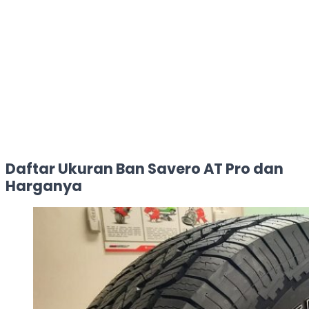
Daftar Ukuran Ban Savero AT Pro dan
Harganya