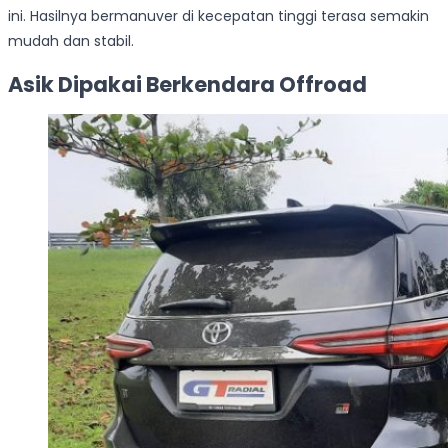
ini. Hasilnya bermanuver di kecepatan tinggi terasa semakin
mudah dan stabil.
Asik Dipakai Berkendara Offroad