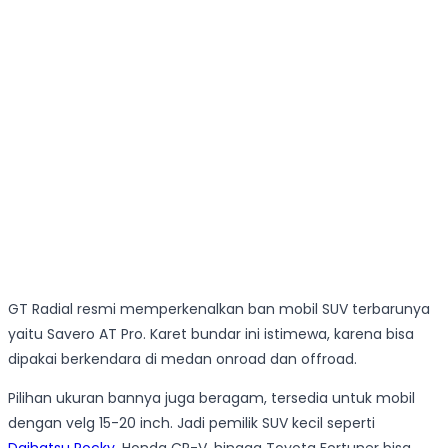
GT Radial resmi memperkenalkan ban mobil SUV terbarunya
yaitu Savero AT Pro. Karet bundar ini istimewa, karena bisa
dipakai berkendara di medan onroad dan offroad.
Pilihan ukuran bannya juga beragam, tersedia untuk mobil
dengan velg 15-20 inch. Jadi pemilik SUV kecil seperti