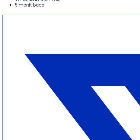
5 menit baca