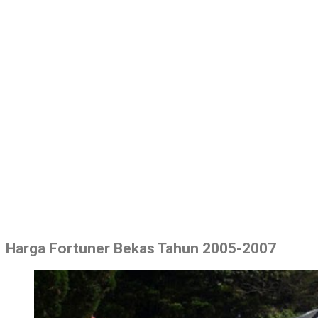
Harga Fortuner Bekas Tahun 2005-2007