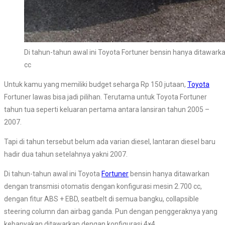
Di tahun-tahun awal ini Toyota Fortuner bensin hanya ditawark
cc
Untuk kamu yang memiliki budget seharga Rp 150 jutaan,
Toyota
Fortuner lawas bisa jadi pilihan. Terutama untuk Toyota Fortuner
tahun tua seperti keluaran pertama antara lansiran tahun 2005 –
2007.
Tapi di tahun tersebut belum ada varian diesel, lantaran diesel baru
hadir dua tahun setelahnya yakni 2007.
Di tahun-tahun awal ini Toyota
Fortuner
bensin hanya ditawarkan
dengan transmisi otomatis dengan konfigurasi mesin 2.700 cc,
dengan fitur ABS + EBD, seatbelt di semua bangku, collapsible
steering column dan airbag ganda. Pun dengan penggeraknya yang
kebanyakan ditawarkan dengan konfigurasi 4×4.