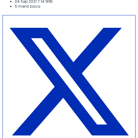
04 Sep 2021 7:14 WIB
5 menit baca