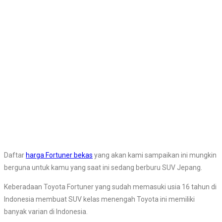
Daftar
harga Fortuner bekas
yang akan kami sampaikan ini mungkin
berguna untuk kamu yang saat ini sedang berburu SUV Jepang.
Keberadaan Toyota Fortuner yang sudah memasuki usia 16 tahun di
Indonesia membuat SUV kelas menengah Toyota ini memiliki
banyak varian di Indonesia.