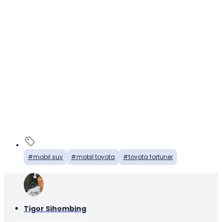
mobil suv
mobil toyota
toyota fortuner
Tigor Sihombing