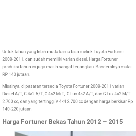
Untuk tahun yang lebih muda kamu bisa melirik Toyota Fortuner
2008-2011, dan sudah memiliki varian diesel. Harga Fortuner
produksi tahun ini juga masih sangat terjangkau. Banderolnya mulai
RP 140 jutaan.
Misalnya, di pasaran tersedia Toyota Fortuner 2008-2011 varian
Diesel A/T, G 4×2 A/T, G 4×2 M/T, G Lux 4×2 A/T, dan G Lux 4×2 M/T
2.700 cc, dan yang tertinggi V 4×4 2.700 cc dengan harga berkisar Rp
140-220 jutaan.
Harga Fortuner Bekas Tahun 2012 – 2015