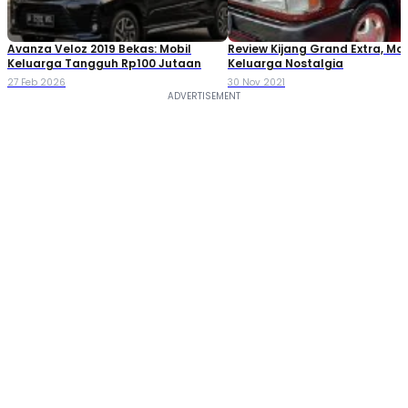
Avanza Veloz 2019 Bekas: Mobil
Review Kijang Grand Extra, Mob
Keluarga Tangguh Rp100 Jutaan
Keluarga Nostalgia
27 Feb 2026
30 Nov 2021