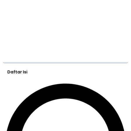
Daftar Isi