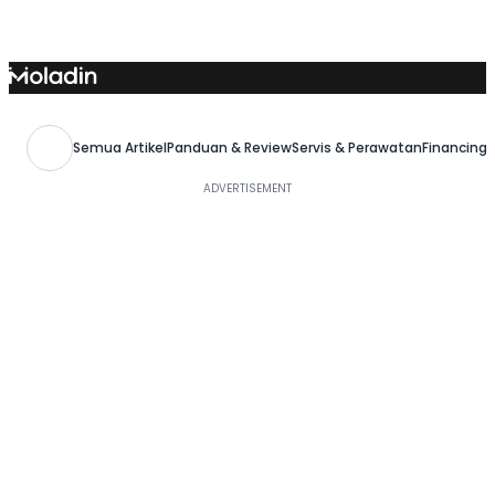
Skip
to
content
Semua Artikel
Panduan & Review
Servis & Perawatan
Financing,