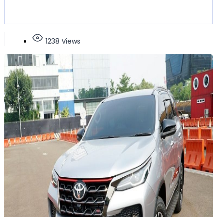
1238 Views