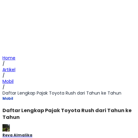
Home
/
Artikel
/
Mobil
/
Daftar Lengkap Pajak Toyota Rush dari Tahun ke Tahun
Mobil
Daftar Lengkap Pajak Toyota Rush dari Tahun ke
Tahun
Reva Almalika