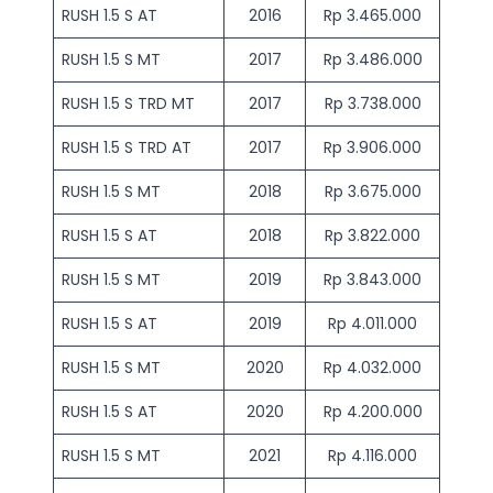
RUSH 1.5 S AT
2016
Rp 3.465.000
RUSH 1.5 S MT
2017
Rp 3.486.000
RUSH 1.5 S TRD MT
2017
Rp 3.738.000
RUSH 1.5 S TRD AT
2017
Rp 3.906.000
RUSH 1.5 S MT
2018
Rp 3.675.000
RUSH 1.5 S AT
2018
Rp 3.822.000
RUSH 1.5 S MT
2019
Rp 3.843.000
RUSH 1.5 S AT
2019
Rp 4.011.000
RUSH 1.5 S MT
2020
Rp 4.032.000
RUSH 1.5 S AT
2020
Rp 4.200.000
RUSH 1.5 S MT
2021
Rp 4.116.000