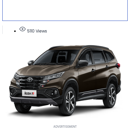
5110 Views