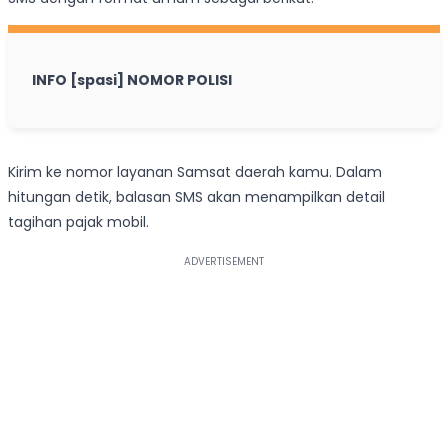
INFO [spasi] NOMOR POLISI
Kirim ke nomor layanan Samsat daerah kamu. Dalam
hitungan detik, balasan SMS akan menampilkan detail
tagihan pajak mobil.