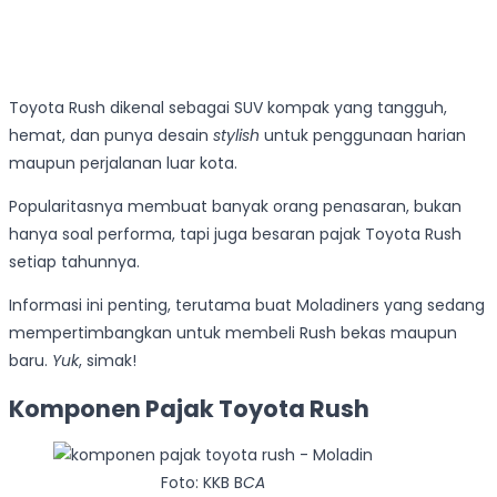
Toyota Rush dikenal sebagai SUV kompak yang tangguh,
hemat, dan punya desain
stylish
untuk penggunaan harian
maupun perjalanan luar kota.
Popularitasnya membuat banyak orang penasaran, bukan
hanya soal performa, tapi juga besaran pajak Toyota Rush
setiap tahunnya.
Informasi ini penting, terutama buat Moladiners yang sedang
mempertimbangkan untuk membeli Rush bekas maupun
baru.
Yuk
, simak!
Komponen Pajak Toyota Rush
Foto: KKB B
CA