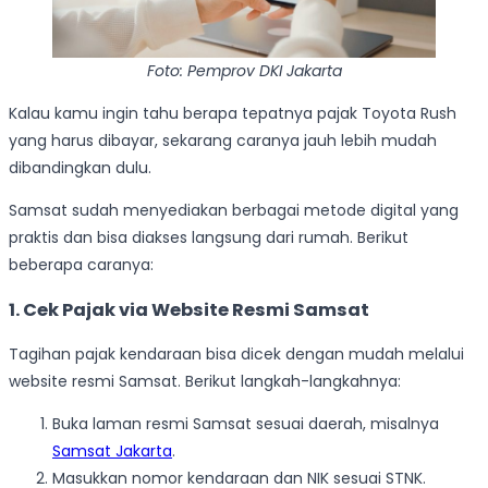
Foto: Pemprov DKI Jakarta
Kalau kamu ingin tahu berapa tepatnya pajak Toyota Rush
yang harus dibayar, sekarang caranya jauh lebih mudah
dibandingkan dulu.
Samsat sudah menyediakan berbagai metode digital yang
praktis dan bisa diakses langsung dari rumah. Berikut
beberapa caranya:
1. Cek Pajak via Website Resmi Samsat
Tagihan pajak kendaraan bisa dicek dengan mudah melalui
website resmi Samsat. Berikut langkah-langkahnya:
Buka laman resmi Samsat sesuai daerah, misalnya
Samsat Jakarta
.
Masukkan nomor kendaraan dan NIK sesuai STNK.