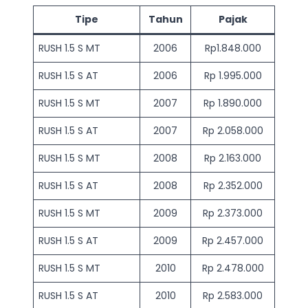
Tipe
Tahun
Pajak
RUSH 1.5 S MT
2006
Rp1.848.000
RUSH 1.5 S AT
2006
Rp 1.995.000
RUSH 1.5 S MT
2007
Rp 1.890.000
RUSH 1.5 S AT
2007
Rp 2.058.000
RUSH 1.5 S MT
2008
Rp 2.163.000
RUSH 1.5 S AT
2008
Rp 2.352.000
RUSH 1.5 S MT
2009
Rp 2.373.000
RUSH 1.5 S AT
2009
Rp 2.457.000
RUSH 1.5 S MT
2010
Rp 2.478.000
RUSH 1.5 S AT
2010
Rp 2.583.000