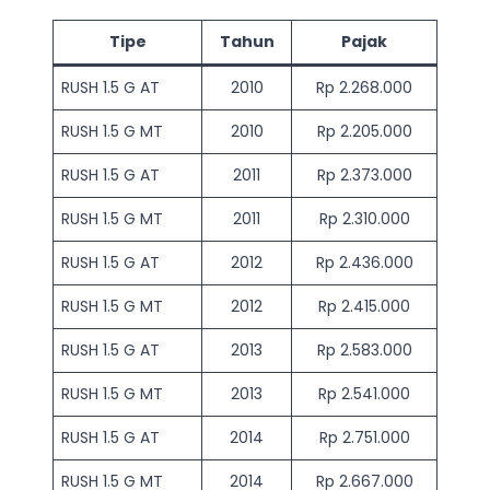
Tipe
Tahun
Pajak
RUSH 1.5 G AT
2010
Rp 2.268.000
RUSH 1.5 G MT
2010
Rp 2.205.000
RUSH 1.5 G AT
2011
Rp 2.373.000
RUSH 1.5 G MT
2011
Rp 2.310.000
RUSH 1.5 G AT
2012
Rp 2.436.000
RUSH 1.5 G MT
2012
Rp 2.415.000
RUSH 1.5 G AT
2013
Rp 2.583.000
RUSH 1.5 G MT
2013
Rp 2.541.000
RUSH 1.5 G AT
2014
Rp 2.751.000
RUSH 1.5 G MT
2014
Rp 2.667.000