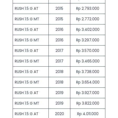
RUSH 1.5 G AT
2015
Rp 2.793.000
RUSH 1.5 G MT
2015
Rp 2.772.000
RUSH 1.5 G AT
2016
Rp 3.402.000
RUSH 1.5 G MT
2016
Rp 3.297.000
RUSH 1.5 G AT
2017
Rp 3.570.000
RUSH 1.5 G MT
2017
Rp 3.465.000
RUSH 1.5 G AT
2018
Rp 3.738.000
RUSH 1.5 G MT
2018
Rp 3.654.000
RUSH 1.5 G AT
2019
Rp 3.927.000
RUSH 1.5 G MT
2019
Rp 3.822.000
RUSH 1.5 G AT
2020
Rp 4.011.000