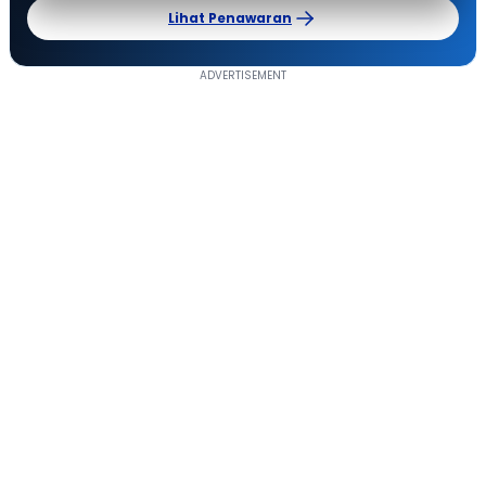
Lihat Penawaran