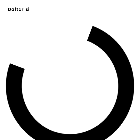
Daftar Isi