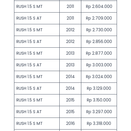
RUSH 1.5 S MT
2011
Rp 2.604.000
RUSH 1.5 S AT
2011
Rp 2.709.000
RUSH 1.5 S MT
2012
Rp 2.730.000
RUSH 1.5 S AT
2012
Rp 2.856.000
RUSH 1.5 S MT
2013
Rp 2.877.000
RUSH 1.5 S AT
2013
Rp 3.003.000
RUSH 1.5 S MT
2014
Rp 3.024.000
RUSH 1.5 S AT
2014
Rp 3.129.000
RUSH 1.5 S MT
2015
Rp 3.150.000
RUSH 1.5 S AT
2015
Rp 3.297.000
RUSH 1.5 S MT
2016
Rp 3.318.000